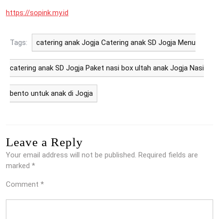
https://sopink.my.id
Tags:
catering anak Jogja Catering anak SD Jogja Menu
catering anak SD Jogja Paket nasi box ultah anak Jogja Nasi
bento untuk anak di Jogja
Leave a Reply
Your email address will not be published.
Required fields are
marked
*
Comment
*