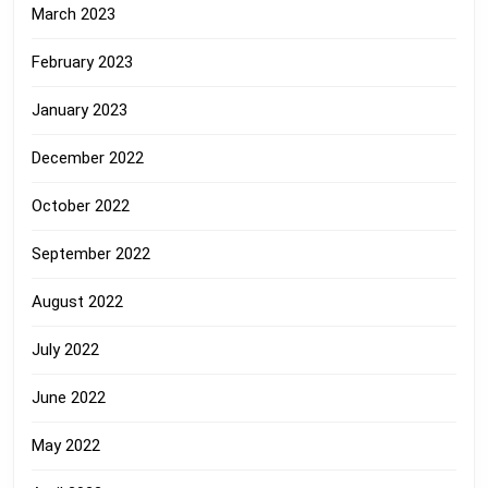
March 2023
February 2023
January 2023
December 2022
October 2022
September 2022
August 2022
July 2022
June 2022
May 2022