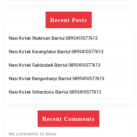
Recent Posts
Nasi Kotak Wukirsari Bantul 0895410577613
Nasi Kotak Karangtalun Bantul 0895410577613
Nasi Kotak Sabdodadi Bantul 0895410577613
Nasi Kotak Bangunharjo Bantul 0895410577613
Nasi Kotak Srihardono Bantul 0895410577613
Recent Comments
No comments to show.