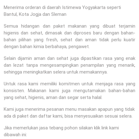
Menerima orderan di daerah Istimewa Yogyakarta seperti
Bantul, Kota Jogja dan Sleman
Semua hidangan dan paket makanan yang dibuat terjamin
higienis dan sehat, dimasak dan diproses baru dengan bahan-
bahan pilihan yang fresh, sehat dan aman tidak perlu kuatir
dengan bahan kimia berbahaya, pengawet.
Selain dijamin aman dan sehat juga dipastikan rasa yang enak
dan lezat tanpa mengesampingkan penampilan yang menarik,
sehingga meningkatkan selera untuk memakannya.
Untuk rasa kami memiliki komitmen untuk menjaga rasa yang
konsisten. Makanan kami juga mengutamakan bahan-bahan
yang sehat, higienis, aman dan segar serta halal.
Kami juga menerima pesanan menu masakan apapun yang tidak
ada di paket dan daftar kami, bisa menyesuaikan sesuai selera.
Jika memerlukan jasa tebang pohon silakan klik link kami
dibawah ini: