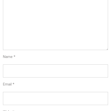
Name
*
Email
*