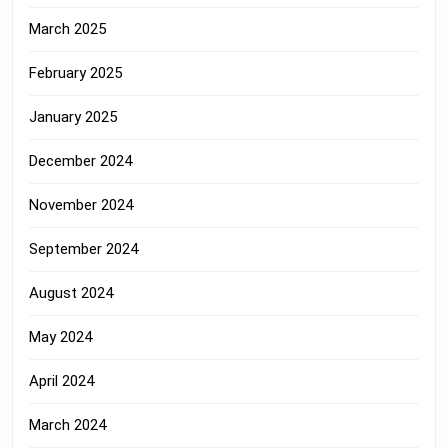
March 2025
February 2025
January 2025
December 2024
November 2024
September 2024
August 2024
May 2024
April 2024
March 2024