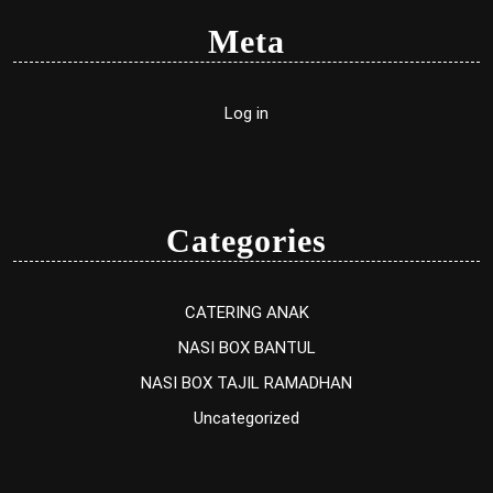
Meta
Log in
Categories
CATERING ANAK
NASI BOX BANTUL
NASI BOX TAJIL RAMADHAN
Uncategorized