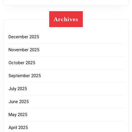
Archives
December 2025
November 2025
October 2025
September 2025
July 2025
June 2025
May 2025
April 2025