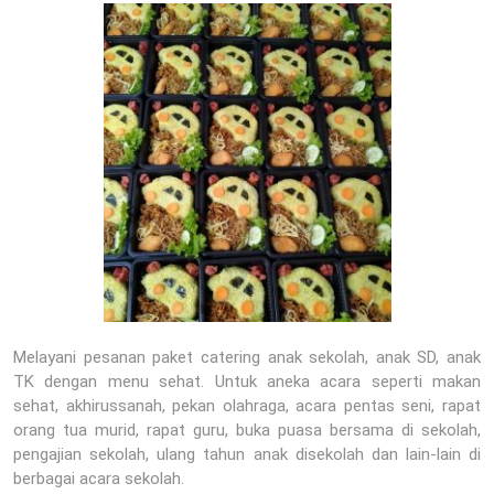
Melayani pesanan paket catering anak sekolah, anak SD, anak
TK dengan menu sehat. Untuk aneka acara seperti makan
sehat, akhirussanah, pekan olahraga, acara pentas seni, rapat
orang tua murid, rapat guru, buka puasa bersama di sekolah,
pengajian sekolah, ulang tahun anak disekolah dan lain-lain di
berbagai acara sekolah.