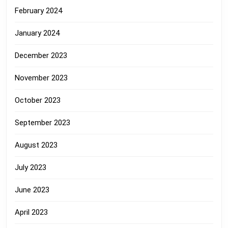
February 2024
January 2024
December 2023
November 2023
October 2023
September 2023
August 2023
July 2023
June 2023
April 2023