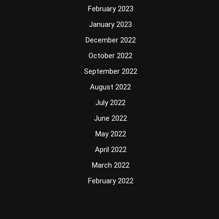
February 2023
January 2023
December 2022
October 2022
September 2022
August 2022
July 2022
June 2022
May 2022
April 2022
March 2022
February 2022