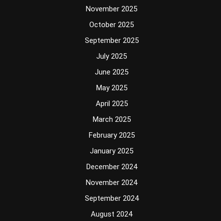
November 2025
October 2025
September 2025
July 2025
June 2025
May 2025
April 2025
March 2025
February 2025
January 2025
December 2024
November 2024
September 2024
August 2024