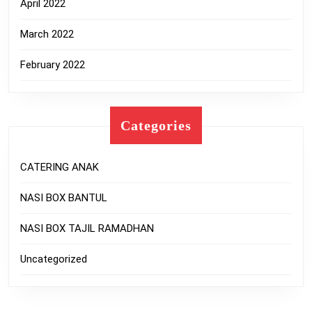
April 2022
March 2022
February 2022
Categories
CATERING ANAK
NASI BOX BANTUL
NASI BOX TAJIL RAMADHAN
Uncategorized