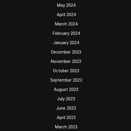
May 2024
April 2024
March 2024
February 2024
January 2024
December 2023
November 2023
October 2023
September 2023
August 2023
July 2023
June 2023
April 2023
March 2023