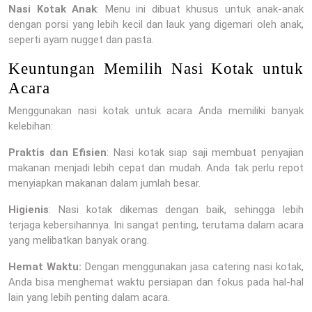
Nasi Kotak Anak
: Menu ini dibuat khusus untuk anak-anak
dengan porsi yang lebih kecil dan lauk yang digemari oleh anak,
seperti ayam nugget dan pasta.
Keuntungan Memilih Nasi Kotak untuk
Acara
Menggunakan nasi kotak untuk acara Anda memiliki banyak
kelebihan:
Praktis dan Efisien
: Nasi kotak siap saji membuat penyajian
makanan menjadi lebih cepat dan mudah. Anda tak perlu repot
menyiapkan makanan dalam jumlah besar.
Higienis
: Nasi kotak dikemas dengan baik, sehingga lebih
terjaga kebersihannya. Ini sangat penting, terutama dalam acara
yang melibatkan banyak orang.
Hemat Waktu:
Dengan menggunakan jasa catering nasi kotak,
Anda bisa menghemat waktu persiapan dan fokus pada hal-hal
lain yang lebih penting dalam acara.