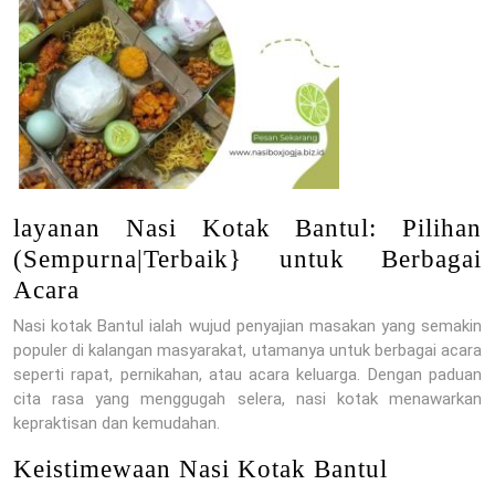
layanan Nasi Kotak Bantul: Pilihan
(Sempurna|Terbaik} untuk Berbagai
Acara
Nasi kotak Bantul ialah wujud penyajian masakan yang semakin
populer di kalangan masyarakat, utamanya untuk berbagai acara
seperti rapat, pernikahan, atau acara keluarga. Dengan paduan
cita rasa yang menggugah selera, nasi kotak menawarkan
kepraktisan dan kemudahan.
Keistimewaan Nasi Kotak Bantul