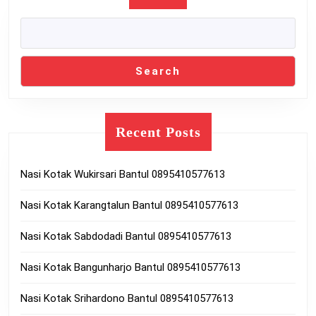
Search
Recent Posts
Nasi Kotak Wukirsari Bantul 0895410577613
Nasi Kotak Karangtalun Bantul 0895410577613
Nasi Kotak Sabdodadi Bantul 0895410577613
Nasi Kotak Bangunharjo Bantul 0895410577613
Nasi Kotak Srihardono Bantul 0895410577613