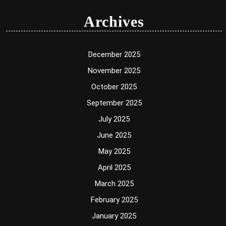
Archives
December 2025
November 2025
October 2025
September 2025
July 2025
June 2025
May 2025
April 2025
March 2025
February 2025
January 2025