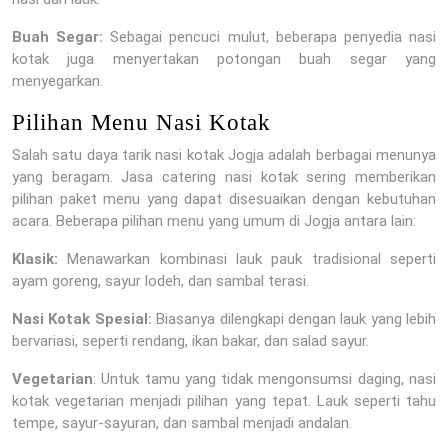
Buah Segar:
Sebagai pencuci mulut, beberapa penyedia nasi
kotak juga menyertakan potongan buah segar yang
menyegarkan.
Pilihan Menu Nasi Kotak
Salah satu daya tarik nasi kotak Jogja adalah berbagai menunya
yang beragam. Jasa catering nasi kotak sering memberikan
pilihan paket menu yang dapat disesuaikan dengan kebutuhan
acara. Beberapa pilihan menu yang umum di Jogja antara lain:
Klasik:
Menawarkan kombinasi lauk pauk tradisional seperti
ayam goreng, sayur lodeh, dan sambal terasi.
Nasi Kotak Spesial:
Biasanya dilengkapi dengan lauk yang lebih
bervariasi, seperti rendang, ikan bakar, dan salad sayur.
Vegetarian
: Untuk tamu yang tidak mengonsumsi daging, nasi
kotak vegetarian menjadi pilihan yang tepat. Lauk seperti tahu
tempe, sayur-sayuran, dan sambal menjadi andalan.