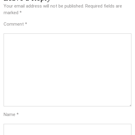
Your email address will not be published.
Required fields are
marked
*
Comment
*
Name
*