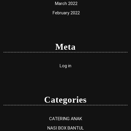
March 2022
February 2022
Meta
Log in
Categories
CATERING ANAK
NASI BOX BANTUL