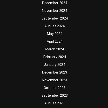
December 2024
November 2024
September 2024
August 2024
May 2024
April 2024
March 2024
February 2024
January 2024
December 2023
November 2023
October 2023
September 2023
August 2023