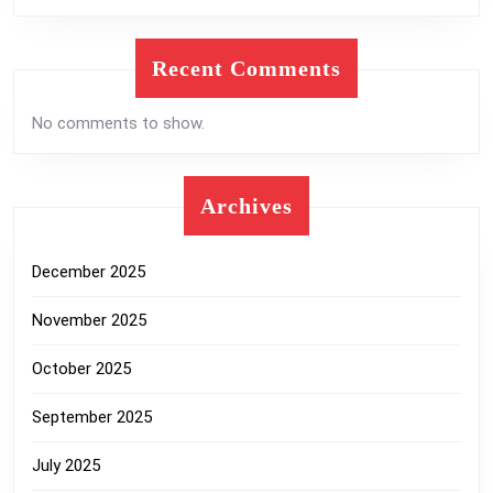
Recent Comments
No comments to show.
Archives
December 2025
November 2025
October 2025
September 2025
July 2025