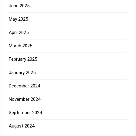
June 2025
May 2025
April 2025
March 2025
February 2025
January 2025
December 2024
November 2024
September 2024
August 2024