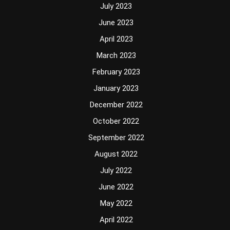
July 2023
June 2023
April 2023
March 2023
February 2023
January 2023
December 2022
October 2022
September 2022
August 2022
July 2022
June 2022
May 2022
April 2022