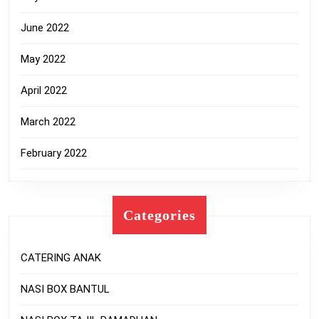
June 2022
May 2022
April 2022
March 2022
February 2022
Categories
CATERING ANAK
NASI BOX BANTUL