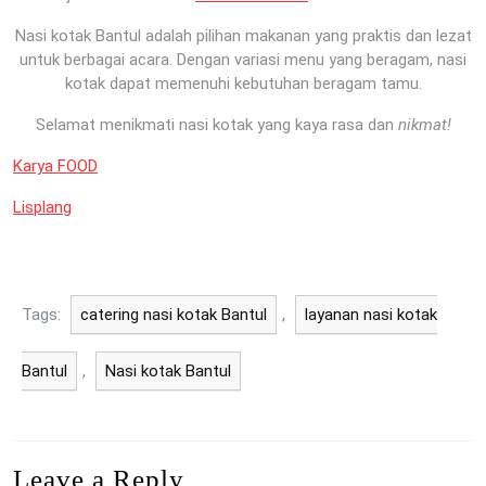
Nasi kotak Bantul adalah pilihan makanan yang praktis dan lezat
untuk berbagai acara. Dengan variasi menu yang beragam, nasi
kotak dapat memenuhi kebutuhan beragam tamu.
Selamat menikmati nasi kotak yang kaya rasa dan
nikmat!
Karya FOOD
Lisplang
Tags:
catering nasi kotak Bantul
,
layanan nasi kotak
Bantul
,
Nasi kotak Bantul
Leave a Reply