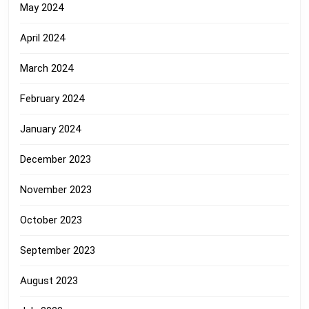
May 2024
April 2024
March 2024
February 2024
January 2024
December 2023
November 2023
October 2023
September 2023
August 2023