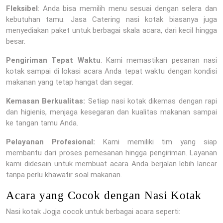
Fleksibel
: Anda bisa memilih menu sesuai dengan selera dan
kebutuhan tamu. Jasa Catering nasi kotak biasanya juga
menyediakan paket untuk berbagai skala acara, dari kecil hingga
besar.
Pengiriman Tepat Waktu
: Kami memastikan pesanan nasi
kotak sampai di lokasi acara Anda tepat waktu dengan kondisi
makanan yang tetap hangat dan segar.
Kemasan Berkualitas:
Setiap nasi kotak dikemas dengan rapi
dan higienis, menjaga kesegaran dan kualitas makanan sampai
ke tangan tamu Anda.
Pelayanan Profesional:
Kami memiliki tim yang siap
membantu dari proses pemesanan hingga pengiriman. Layanan
kami didesain untuk membuat acara Anda berjalan lebih lancar
tanpa perlu khawatir soal makanan.
Acara yang Cocok dengan Nasi Kotak
Nasi kotak Jogja cocok untuk berbagai acara seperti: