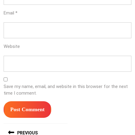
Email
*
Website
Save my name, email, and website in this browser for the next
time I comment.
Post
PREVIOUS