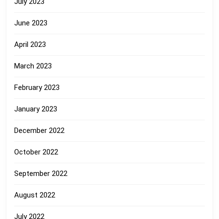
July 2023
June 2023
April 2023
March 2023
February 2023
January 2023
December 2022
October 2022
September 2022
August 2022
July 2022