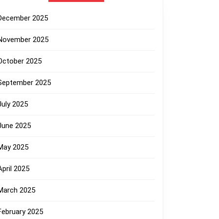
December 2025
November 2025
October 2025
September 2025
July 2025
June 2025
May 2025
April 2025
March 2025
February 2025