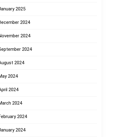
January 2025
December 2024
November 2024
September 2024
August 2024
May 2024
April 2024
March 2024
February 2024
January 2024