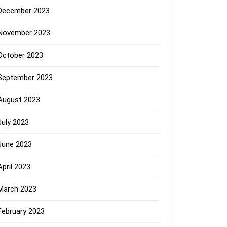
December 2023
November 2023
October 2023
September 2023
August 2023
July 2023
June 2023
April 2023
March 2023
February 2023