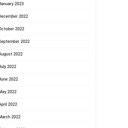
January 2023
December 2022
October 2022
September 2022
August 2022
July 2022
June 2022
May 2022
April 2022
March 2022