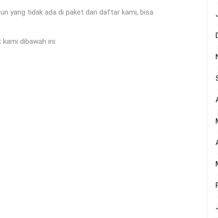
yang tidak ada di paket dan daftar kami, bisa
 kami dibawah ini: