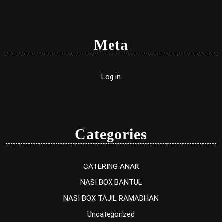
Meta
Log in
Categories
CATERING ANAK
NASI BOX BANTUL
NASI BOX TAJIL RAMADHAN
Uncategorized