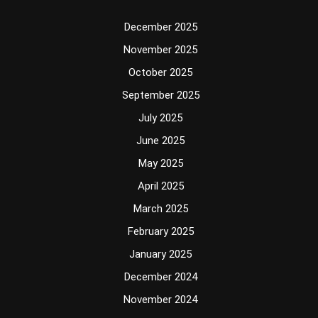
December 2025
November 2025
October 2025
September 2025
July 2025
June 2025
May 2025
April 2025
March 2025
February 2025
January 2025
December 2024
November 2024