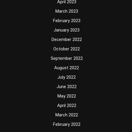
April 2023
March 2023
February 2023
January 2023
December 2022
October 2022
September 2022
August 2022
July 2022
June 2022
May 2022
April 2022
March 2022
February 2022