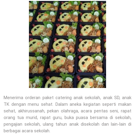
Menerima orderan paket catering anak sekolah, anak SD, anak
TK dengan menu sehat. Dalam aneka kegiatan seperti makan
sehat, akhirussanah, pekan olahraga, acara pentas seni, rapat
orang tua murid, rapat guru, buka puasa bersama di sekolah,
pengajian sekolah, ulang tahun anak disekolah dan lain-lain di
berbagai acara sekolah.