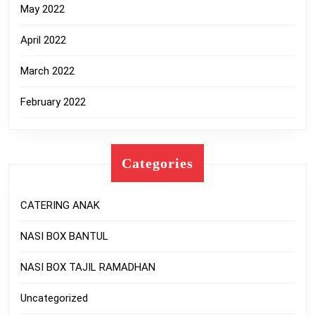
May 2022
April 2022
March 2022
February 2022
Categories
CATERING ANAK
NASI BOX BANTUL
NASI BOX TAJIL RAMADHAN
Uncategorized