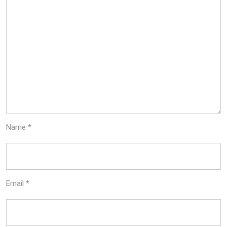
Name
*
Email
*