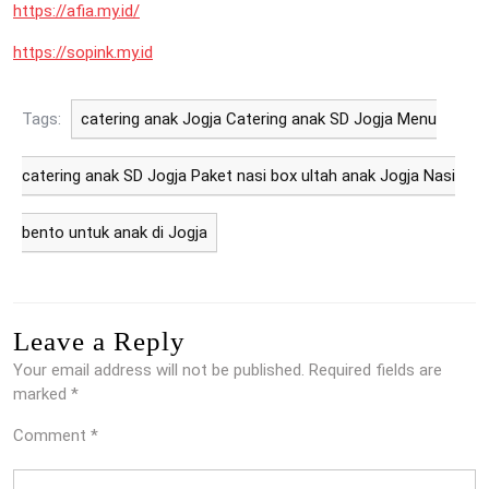
https://afia.my.id/
https://sopink.my.id
Tags:
catering anak Jogja Catering anak SD Jogja Menu
catering anak SD Jogja Paket nasi box ultah anak Jogja Nasi
bento untuk anak di Jogja
Leave a Reply
Your email address will not be published.
Required fields are
marked
*
Comment
*