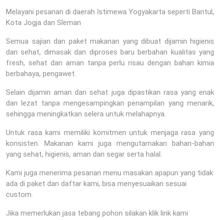
Melayani pesanan di daerah Istimewa Yogyakarta seperti Bantul,
Kota Jogja dan Sleman
Semua sajian dan paket makanan yang dibuat dijamin higienis
dan sehat, dimasak dan diproses baru berbahan kualitas yang
fresh, sehat dan aman tanpa perlu risau dengan bahan kimia
berbahaya, pengawet.
Selain dijamin aman dan sehat juga dipastikan rasa yang enak
dan lezat tanpa mengesampingkan penampilan yang menarik,
sehingga meningkatkan selera untuk melahapnya.
Untuk rasa kami memiliki komitmen untuk menjaga rasa yang
konsisten. Makanan kami juga mengutamakan bahan-bahan
yang sehat, higienis, aman dan segar serta halal.
Kami juga menerima pesanan menu masakan apapun yang tidak
ada di paket dan daftar kami, bisa menyesuaikan sesuai
custom.
Jika memerlukan jasa tebang pohon silakan klik link kami