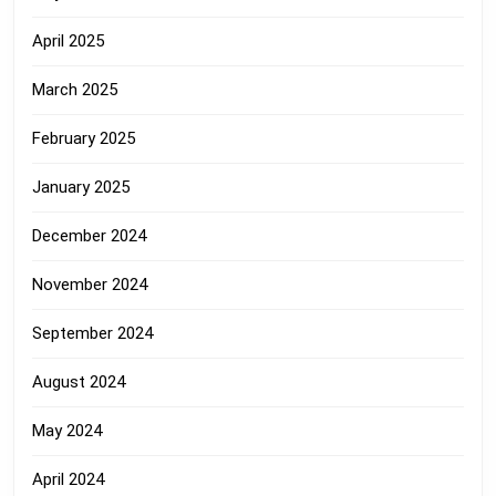
April 2025
March 2025
February 2025
January 2025
December 2024
November 2024
September 2024
August 2024
May 2024
April 2024