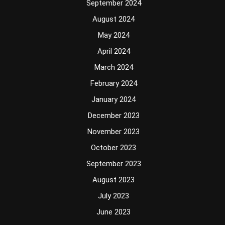
September 2024
August 2024
May 2024
April 2024
March 2024
February 2024
January 2024
December 2023
November 2023
October 2023
September 2023
August 2023
July 2023
June 2023