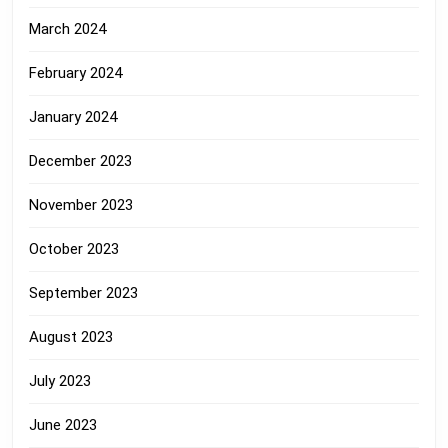
March 2024
February 2024
January 2024
December 2023
November 2023
October 2023
September 2023
August 2023
July 2023
June 2023