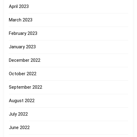
April 2023
March 2023
February 2023
January 2023
December 2022
October 2022
September 2022
August 2022
July 2022
June 2022