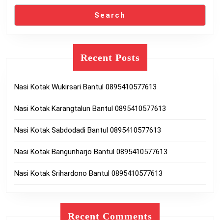
Search
Recent Posts
Nasi Kotak Wukirsari Bantul 0895410577613
Nasi Kotak Karangtalun Bantul 0895410577613
Nasi Kotak Sabdodadi Bantul 0895410577613
Nasi Kotak Bangunharjo Bantul 0895410577613
Nasi Kotak Srihardono Bantul 0895410577613
Recent Comments