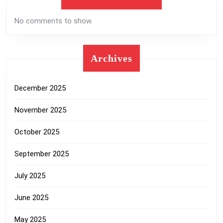
No comments to show.
Archives
December 2025
November 2025
October 2025
September 2025
July 2025
June 2025
May 2025