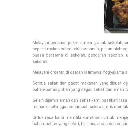
Melayani pesanan paket catering anak sekolah, 
seperti makan sehat, akhirussanah, pekan olahraga
puasa bersama di sekolah, pengajian sekolah, u
sekolah.
Melayani orderan di daerah Istimewa Yogyakarta s
Semua sajian dan paket makanan yang dibuat dij
bahan-bahan pilihan yang segar, sehat dan aman t
Selain dijamin aman dan sehat kami pastikan ras
menarik, sehingga menambah selera untuk memak
Untuk rasa kami memiliki komitmen untuk menj
bahan-bahan yang sehat, higienis, aman dan segar 