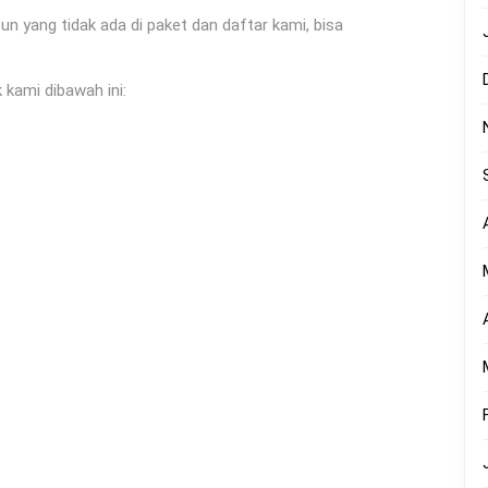
yang tidak ada di paket dan daftar kami, bisa
 kami dibawah ini: