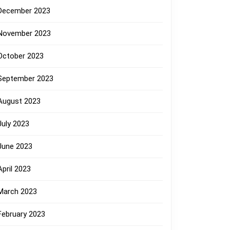
December 2023
November 2023
October 2023
September 2023
August 2023
July 2023
June 2023
April 2023
March 2023
February 2023