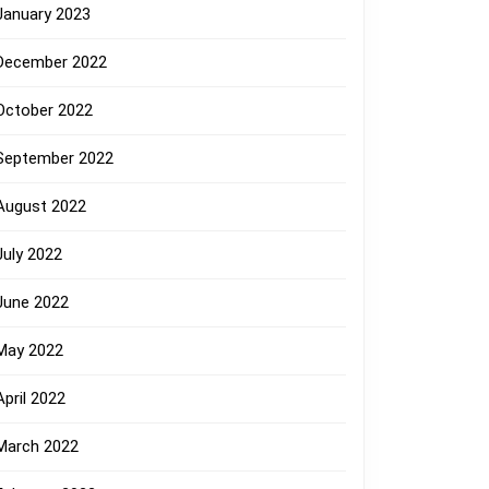
January 2023
December 2022
October 2022
September 2022
August 2022
July 2022
June 2022
May 2022
April 2022
March 2022