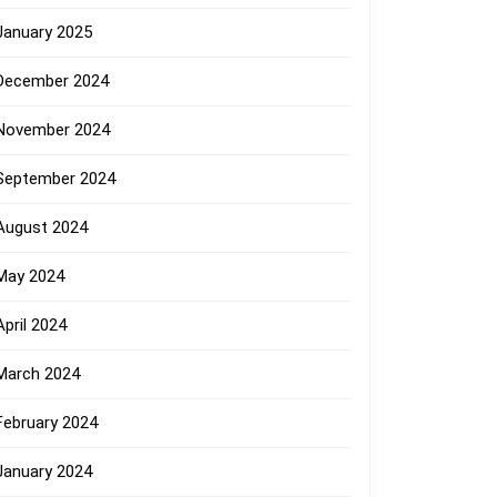
January 2025
December 2024
November 2024
September 2024
August 2024
May 2024
April 2024
March 2024
February 2024
January 2024