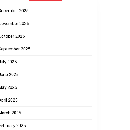
December 2025
November 2025
October 2025
September 2025
July 2025
June 2025
May 2025
April 2025
March 2025
February 2025