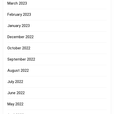
March 2023
February 2023
January 2023
December 2022
October 2022
September 2022
August 2022
July 2022
June 2022
May 2022