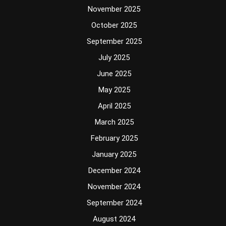
November 2025
October 2025
September 2025
July 2025
June 2025
May 2025
April 2025
March 2025
February 2025
January 2025
December 2024
November 2024
September 2024
August 2024