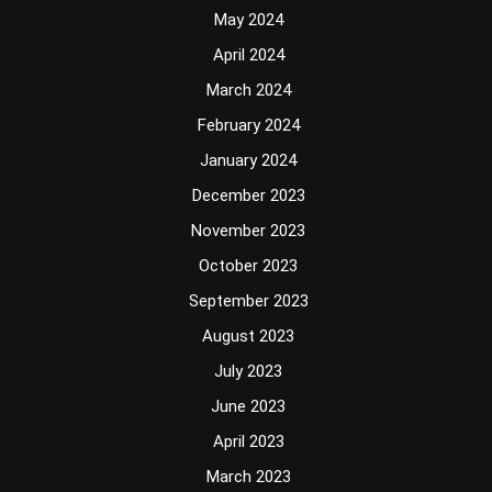
May 2024
April 2024
March 2024
February 2024
January 2024
December 2023
November 2023
October 2023
September 2023
August 2023
July 2023
June 2023
April 2023
March 2023