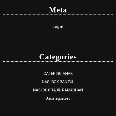
Meta
Log in
Categories
CATERING ANAK
NASI BOX BANTUL
NASI BOX TAJIL RAMADHAN
Uncategorized