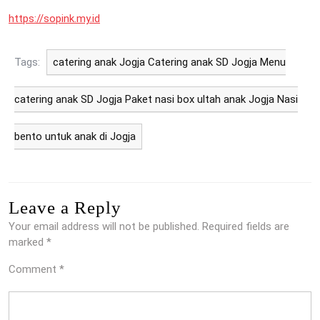
https://sopink.my.id
Tags:
catering anak Jogja Catering anak SD Jogja Menu
catering anak SD Jogja Paket nasi box ultah anak Jogja Nasi
bento untuk anak di Jogja
Leave a Reply
Your email address will not be published.
Required fields are
marked
*
Comment
*