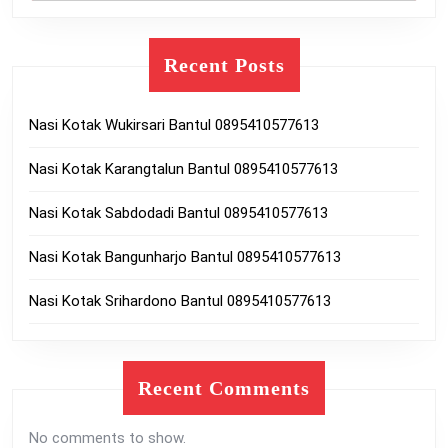
Recent Posts
Nasi Kotak Wukirsari Bantul 0895410577613
Nasi Kotak Karangtalun Bantul 0895410577613
Nasi Kotak Sabdodadi Bantul 0895410577613
Nasi Kotak Bangunharjo Bantul 0895410577613
Nasi Kotak Srihardono Bantul 0895410577613
Recent Comments
No comments to show.