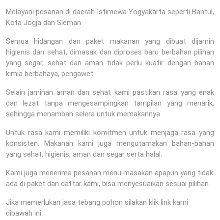
Melayani pesanan di daerah Istimewa Yogyakarta seperti Bantul,
Kota Jogja dan Sleman
Semua hidangan dan paket makanan yang dibuat dijamin
higienis dan sehat, dimasak dan diproses baru berbahan pilihan
yang segar, sehat dan aman tidak perlu kuatir dengan bahan
kimia berbahaya, pengawet.
Selain jaminan aman dan sehat kami pastikan rasa yang enak
dan lezat tanpa mengesampingkan tampilan yang menarik,
sehingga menambah selera untuk memakannya.
Untuk rasa kami memiliki komitmen untuk menjaga rasa yang
konsisten. Makanan kami juga mengutamakan bahan-bahan
yang sehat, higienis, aman dan segar serta halal.
Kami juga menerima pesanan menu masakan apapun yang tidak
ada di paket dan daftar kami, bisa menyesuaikan sesuai pilihan.
Jika memerlukan jasa tebang pohon silakan klik link kami
dibawah ini: