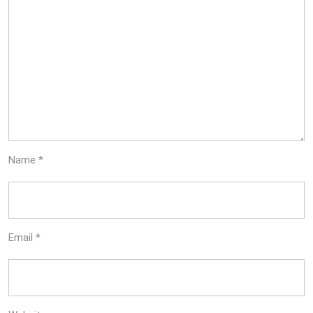
Name
*
Email
*