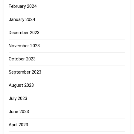
February 2024
January 2024
December 2023
November 2023
October 2023
September 2023
August 2023
July 2023
June 2023
April 2023