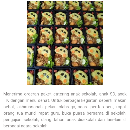
Menerima orderan paket catering anak sekolah, anak SD, anak
TK dengan menu sehat. Untuk berbagai kegiatan seperti makan
sehat, akhirussanah, pekan olahraga, acara pentas seni, rapat
orang tua murid, rapat guru, buka puasa bersama di sekolah,
pengajian sekolah, ulang tahun anak disekolah dan lain-lain di
berbagai acara sekolah.