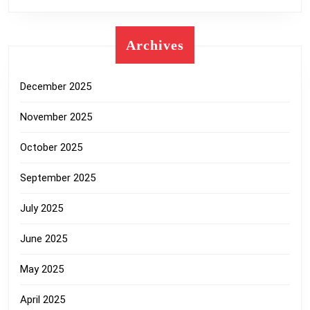
Archives
December 2025
November 2025
October 2025
September 2025
July 2025
June 2025
May 2025
April 2025