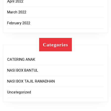
April 2022
March 2022
February 2022
Categories
CATERING ANAK
NASI BOX BANTUL
NASI BOX TAJIL RAMADHAN
Uncategorized