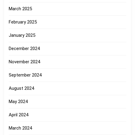
March 2025
February 2025
January 2025
December 2024
November 2024
September 2024
August 2024
May 2024
April 2024
March 2024