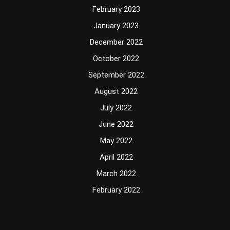
February 2023
January 2023
December 2022
October 2022
September 2022
August 2022
July 2022
June 2022
May 2022
April 2022
March 2022
February 2022