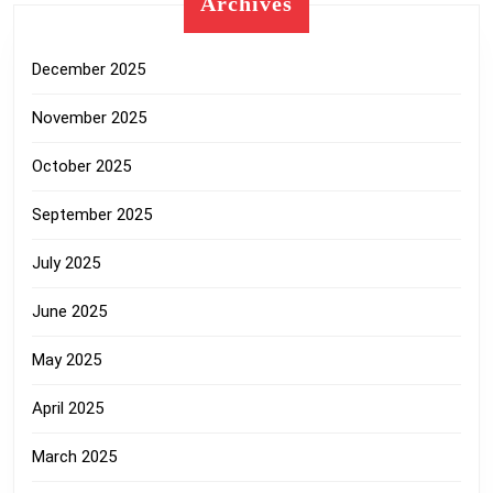
Archives
December 2025
November 2025
October 2025
September 2025
July 2025
June 2025
May 2025
April 2025
March 2025