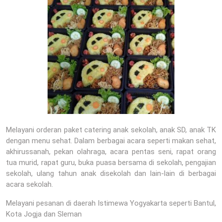
Melayani orderan paket catering anak sekolah, anak SD, anak TK
dengan menu sehat. Dalam berbagai acara seperti makan sehat,
akhirussanah, pekan olahraga, acara pentas seni, rapat orang
tua murid, rapat guru, buka puasa bersama di sekolah, pengajian
sekolah, ulang tahun anak disekolah dan lain-lain di berbagai
acara sekolah.
Melayani pesanan di daerah Istimewa Yogyakarta seperti Bantul,
Kota Jogja dan Sleman