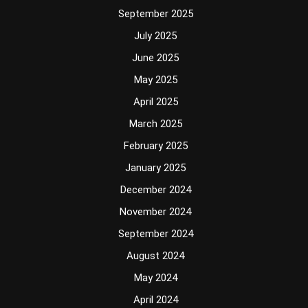
September 2025
July 2025
June 2025
May 2025
April 2025
March 2025
February 2025
January 2025
December 2024
November 2024
September 2024
August 2024
May 2024
April 2024