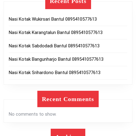
Recent Posts
Nasi Kotak Wukirsari Bantul 0895410577613
Nasi Kotak Karangtalun Bantul 0895410577613
Nasi Kotak Sabdodadi Bantul 0895410577613
Nasi Kotak Bangunharjo Bantul 0895410577613
Nasi Kotak Srihardono Bantul 0895410577613
Recent Comments
No comments to show.