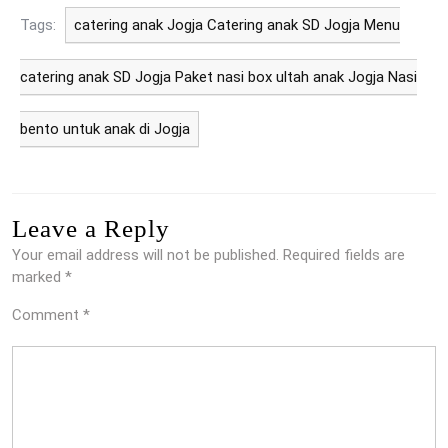
Tags:
catering anak Jogja Catering anak SD Jogja Menu
catering anak SD Jogja Paket nasi box ultah anak Jogja Nasi
bento untuk anak di Jogja
Leave a Reply
Your email address will not be published.
Required fields are
marked
*
Comment
*