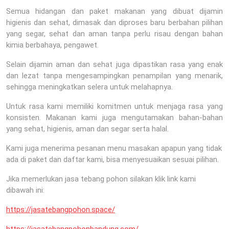
Semua hidangan dan paket makanan yang dibuat dijamin
higienis dan sehat, dimasak dan diproses baru berbahan pilihan
yang segar, sehat dan aman tanpa perlu risau dengan bahan
kimia berbahaya, pengawet.
Selain dijamin aman dan sehat juga dipastikan rasa yang enak
dan lezat tanpa mengesampingkan penampilan yang menarik,
sehingga meningkatkan selera untuk melahapnya.
Untuk rasa kami memiliki komitmen untuk menjaga rasa yang
konsisten. Makanan kami juga mengutamakan bahan-bahan
yang sehat, higienis, aman dan segar serta halal.
Kami juga menerima pesanan menu masakan apapun yang tidak
ada di paket dan daftar kami, bisa menyesuaikan sesuai pilihan.
Jika memerlukan jasa tebang pohon silakan klik link kami
dibawah ini:
https://jasatebangpohon.space/
https://jasatebangpohonbandung.com/