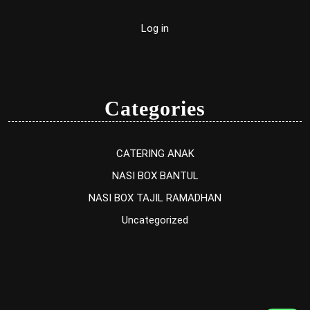
Log in
Categories
CATERING ANAK
NASI BOX BANTUL
NASI BOX TAJIL RAMADHAN
Uncategorized