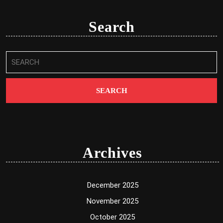
Search
Search
for:
Archives
December 2025
November 2025
October 2025