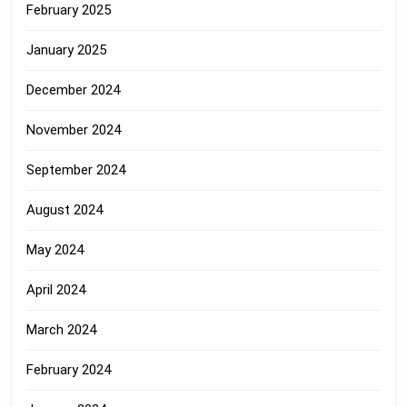
February 2025
January 2025
December 2024
November 2024
September 2024
August 2024
May 2024
April 2024
March 2024
February 2024