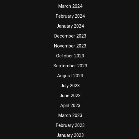
March 2024
February 2024
January 2024
December 2023
November 2023
October 2023
September 2023
August 2023
July 2023
June 2023
April 2023
March 2023
February 2023
January 2023