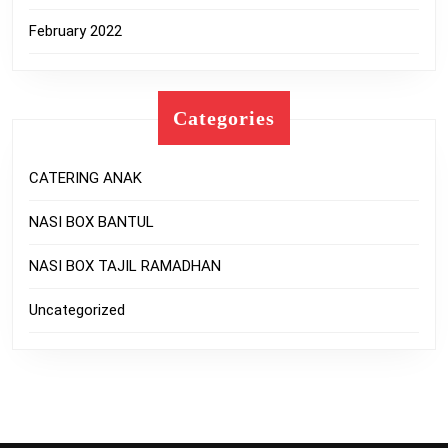
February 2022
Categories
CATERING ANAK
NASI BOX BANTUL
NASI BOX TAJIL RAMADHAN
Uncategorized