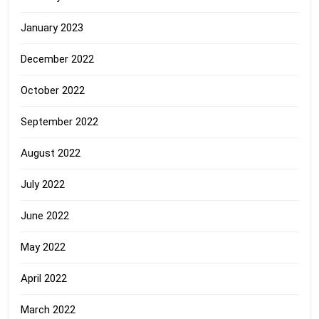
January 2023
December 2022
October 2022
September 2022
August 2022
July 2022
June 2022
May 2022
April 2022
March 2022