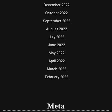
December 2022
October 2022
September 2022
August 2022
July 2022
June 2022
May 2022
April 2022
March 2022
February 2022
Meta