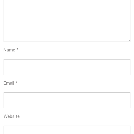
Name
*
Email
*
Website