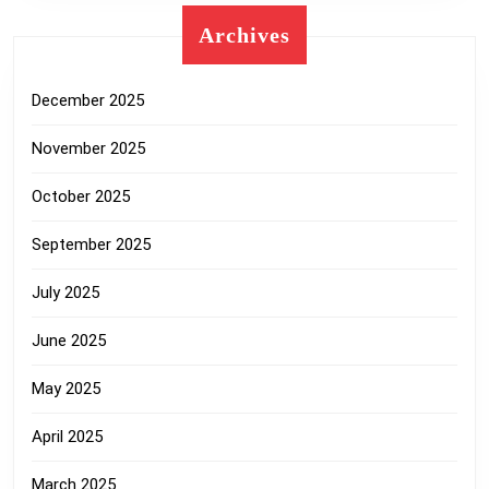
Archives
December 2025
November 2025
October 2025
September 2025
July 2025
June 2025
May 2025
April 2025
March 2025