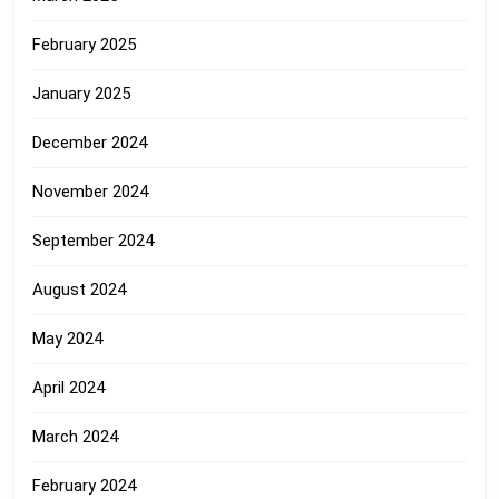
February 2025
January 2025
December 2024
November 2024
September 2024
August 2024
May 2024
April 2024
March 2024
February 2024