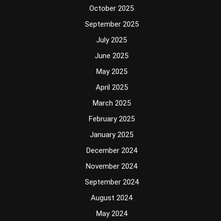
October 2025
September 2025
July 2025
June 2025
May 2025
April 2025
March 2025
February 2025
January 2025
December 2024
November 2024
September 2024
August 2024
May 2024