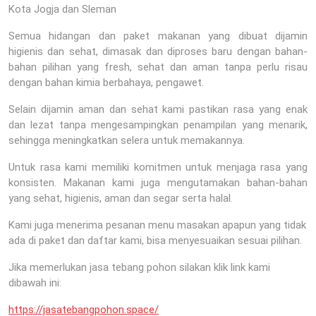
Kota Jogja dan Sleman
Semua hidangan dan paket makanan yang dibuat dijamin
higienis dan sehat, dimasak dan diproses baru dengan bahan-
bahan pilihan yang fresh, sehat dan aman tanpa perlu risau
dengan bahan kimia berbahaya, pengawet.
Selain dijamin aman dan sehat kami pastikan rasa yang enak
dan lezat tanpa mengesampingkan penampilan yang menarik,
sehingga meningkatkan selera untuk memakannya.
Untuk rasa kami memiliki komitmen untuk menjaga rasa yang
konsisten. Makanan kami juga mengutamakan bahan-bahan
yang sehat, higienis, aman dan segar serta halal.
Kami juga menerima pesanan menu masakan apapun yang tidak
ada di paket dan daftar kami, bisa menyesuaikan sesuai pilihan.
Jika memerlukan jasa tebang pohon silakan klik link kami
dibawah ini:
https://jasatebangpohon.space/