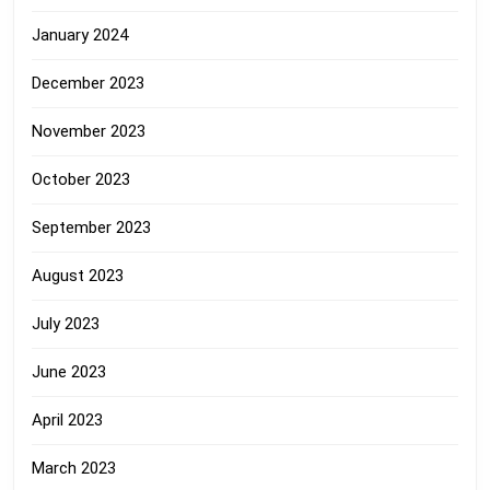
January 2024
December 2023
November 2023
October 2023
September 2023
August 2023
July 2023
June 2023
April 2023
March 2023