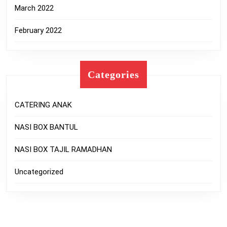
March 2022
February 2022
Categories
CATERING ANAK
NASI BOX BANTUL
NASI BOX TAJIL RAMADHAN
Uncategorized