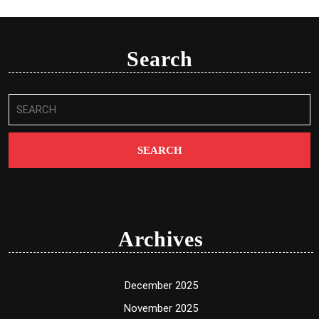
Search
Search
for:
Archives
December 2025
November 2025