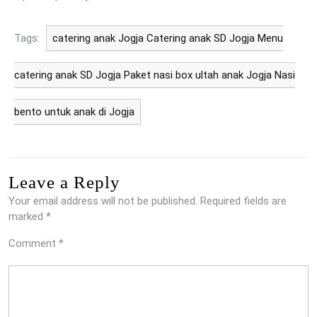
Tags:
catering anak Jogja Catering anak SD Jogja Menu
catering anak SD Jogja Paket nasi box ultah anak Jogja Nasi
bento untuk anak di Jogja
Leave a Reply
Your email address will not be published.
Required fields are
marked
*
Comment
*