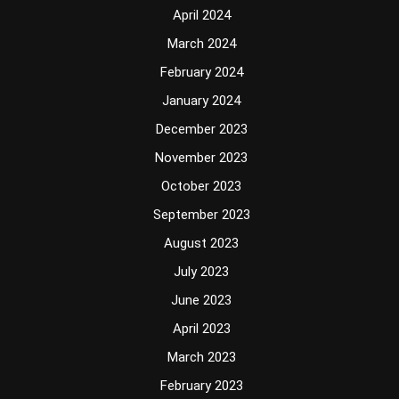
April 2024
March 2024
February 2024
January 2024
December 2023
November 2023
October 2023
September 2023
August 2023
July 2023
June 2023
April 2023
March 2023
February 2023