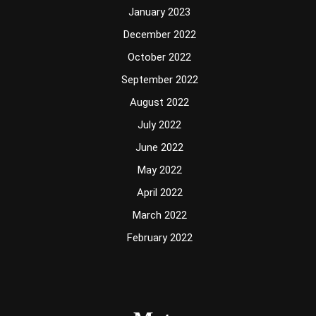
January 2023
December 2022
October 2022
September 2022
August 2022
July 2022
June 2022
May 2022
April 2022
March 2022
February 2022