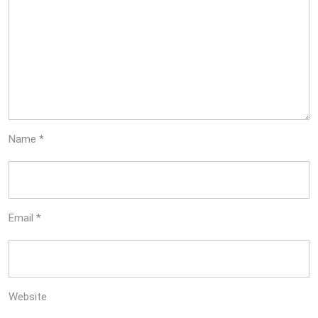
Name
*
Email
*
Website