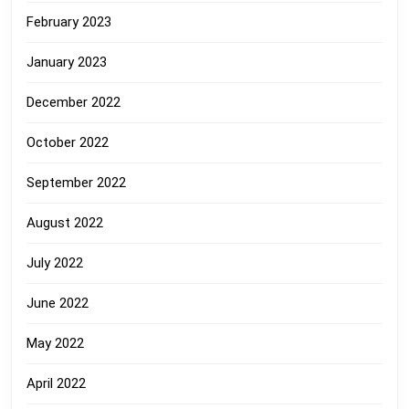
February 2023
January 2023
December 2022
October 2022
September 2022
August 2022
July 2022
June 2022
May 2022
April 2022