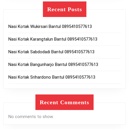
Recent Posts
Nasi Kotak Wukirsari Bantul 0895410577613
Nasi Kotak Karangtalun Bantul 0895410577613
Nasi Kotak Sabdodadi Bantul 0895410577613
Nasi Kotak Bangunharjo Bantul 0895410577613
Nasi Kotak Srihardono Bantul 0895410577613
Recent Comments
No comments to show.