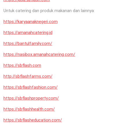
Untuk catering dan produk makanan dan lainnya:
https://karyaanaknegeri.com
https://amanahcatering.id
https://bantulfamily.com/
https://nasibox.amanahcatering.com/
https://sbflash.com
http://sbflashfarms.com/
https://sbflashfashion.com/
https://sbflashproperty.com/
https://sbflashhealth.com/
https://sbflasheducation.com/