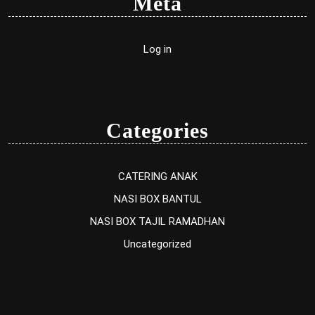
Meta
Log in
Categories
CATERING ANAK
NASI BOX BANTUL
NASI BOX TAJIL RAMADHAN
Uncategorized