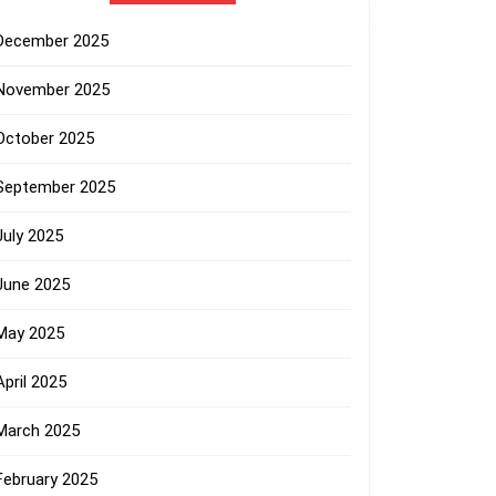
December 2025
November 2025
October 2025
September 2025
July 2025
June 2025
May 2025
April 2025
March 2025
February 2025