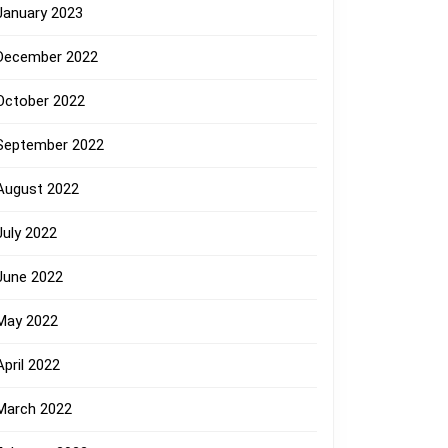
January 2023
December 2022
October 2022
September 2022
August 2022
July 2022
June 2022
May 2022
April 2022
March 2022