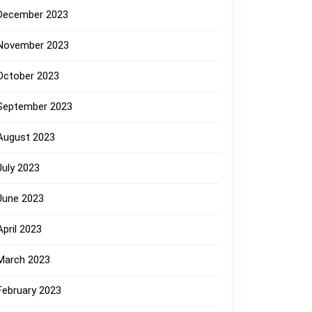
December 2023
November 2023
October 2023
September 2023
August 2023
July 2023
June 2023
April 2023
March 2023
February 2023