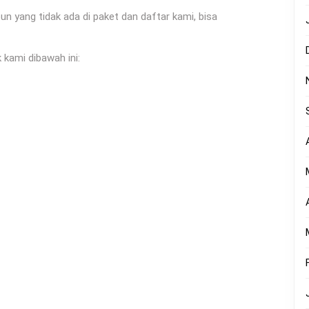
yang tidak ada di paket dan daftar kami, bisa
 kami dibawah ini: