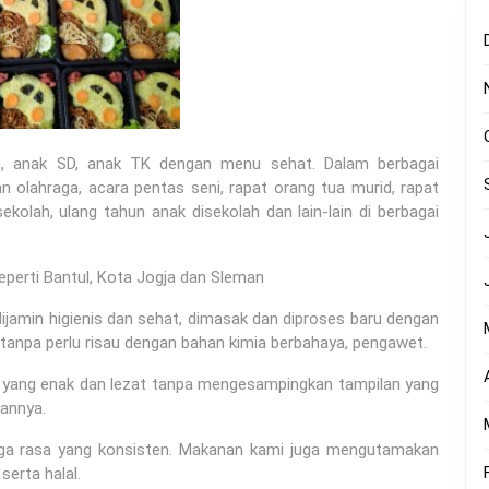
h, anak SD, anak TK dengan menu sehat. Dalam berbagai
n olahraga, acara pentas seni, rapat orang tua murid, rapat
kolah, ulang tahun anak disekolah dan lain-lain di berbagai
eperti Bantul, Kota Jogja dan Sleman
jamin higienis dan sehat, dimasak dan diproses baru dengan
tanpa perlu risau dengan bahan kimia berbahaya, pengawet.
a yang enak dan lezat tanpa mengesampingkan tampilan yang
annya.
aga rasa yang konsisten. Makanan kami juga mengutamakan
serta halal.