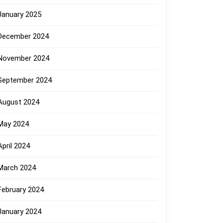
January 2025
December 2024
November 2024
September 2024
August 2024
May 2024
April 2024
March 2024
February 2024
January 2024