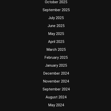
October 2025
September 2025
July 2025
June 2025
May 2025
April 2025
March 2025
February 2025
January 2025
December 2024
November 2024
September 2024
August 2024
May 2024