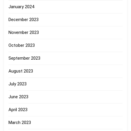
January 2024
December 2023
November 2023
October 2023
September 2023
August 2023
July 2023
June 2023
April 2023
March 2023