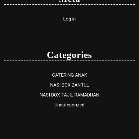
Log in
Categories
CATERING ANAK
NASI BOX BANTUL
NASI BOX TAJIL RAMADHAN
Uncategorized