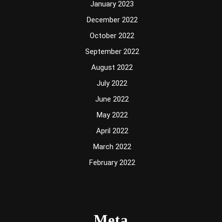
January 2023
December 2022
October 2022
September 2022
August 2022
July 2022
June 2022
May 2022
April 2022
March 2022
February 2022
Meta