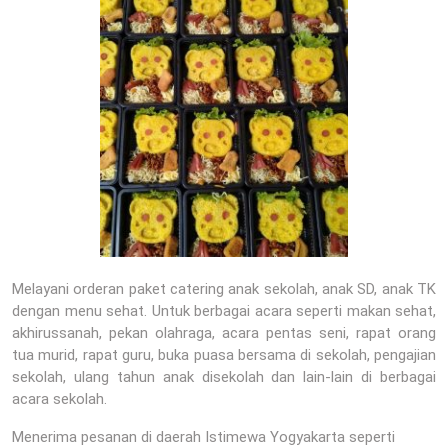
Melayani orderan paket catering anak sekolah, anak SD, anak TK
dengan menu sehat. Untuk berbagai acara seperti makan sehat,
akhirussanah, pekan olahraga, acara pentas seni, rapat orang
tua murid, rapat guru, buka puasa bersama di sekolah, pengajian
sekolah, ulang tahun anak disekolah dan lain-lain di berbagai
acara sekolah.
Menerima pesanan di daerah Istimewa Yogyakarta seperti