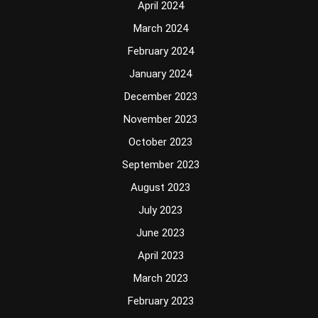
April 2024
March 2024
February 2024
January 2024
December 2023
November 2023
October 2023
September 2023
August 2023
July 2023
June 2023
April 2023
March 2023
February 2023