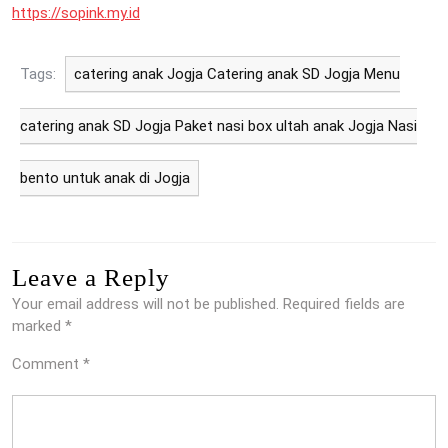
https://sopink.my.id
Tags:
catering anak Jogja Catering anak SD Jogja Menu
catering anak SD Jogja Paket nasi box ultah anak Jogja Nasi
bento untuk anak di Jogja
Leave a Reply
Your email address will not be published.
Required fields are
marked
*
Comment
*