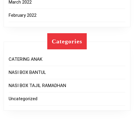
March 2022
February 2022
Categories
CATERING ANAK
NASI BOX BANTUL
NASI BOX TAJIL RAMADHAN
Uncategorized