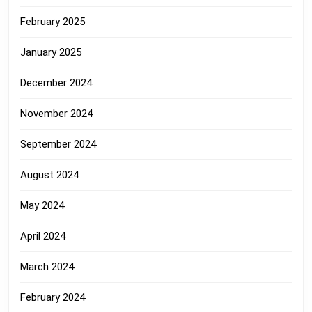
February 2025
January 2025
December 2024
November 2024
September 2024
August 2024
May 2024
April 2024
March 2024
February 2024