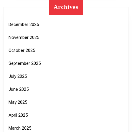
Archives
December 2025
November 2025
October 2025
September 2025
July 2025
June 2025
May 2025
April 2025
March 2025