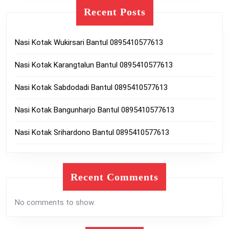
Recent Posts
Nasi Kotak Wukirsari Bantul 0895410577613
Nasi Kotak Karangtalun Bantul 0895410577613
Nasi Kotak Sabdodadi Bantul 0895410577613
Nasi Kotak Bangunharjo Bantul 0895410577613
Nasi Kotak Srihardono Bantul 0895410577613
Recent Comments
No comments to show.