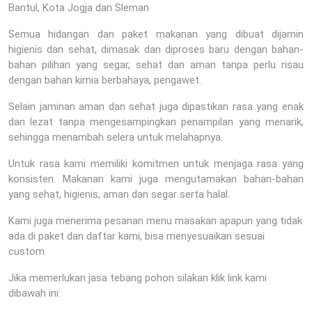
Bantul, Kota Jogja dan Sleman
Semua hidangan dan paket makanan yang dibuat dijamin
higienis dan sehat, dimasak dan diproses baru dengan bahan-
bahan pilihan yang segar, sehat dan aman tanpa perlu risau
dengan bahan kimia berbahaya, pengawet.
Selain jaminan aman dan sehat juga dipastikan rasa yang enak
dan lezat tanpa mengesampingkan penampilan yang menarik,
sehingga menambah selera untuk melahapnya.
Untuk rasa kami memiliki komitmen untuk menjaga rasa yang
konsisten. Makanan kami juga mengutamakan bahan-bahan
yang sehat, higienis, aman dan segar serta halal.
Kami juga menerima pesanan menu masakan apapun yang tidak
ada di paket dan daftar kami, bisa menyesuaikan sesuai
custom.
Jika memerlukan jasa tebang pohon silakan klik link kami
dibawah ini: