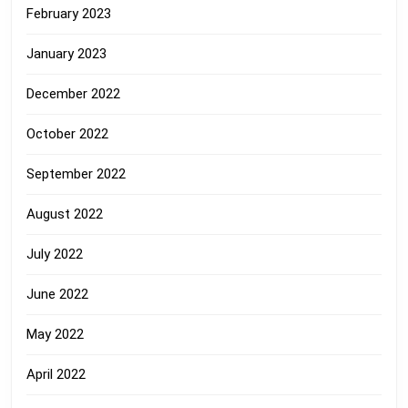
February 2023
January 2023
December 2022
October 2022
September 2022
August 2022
July 2022
June 2022
May 2022
April 2022