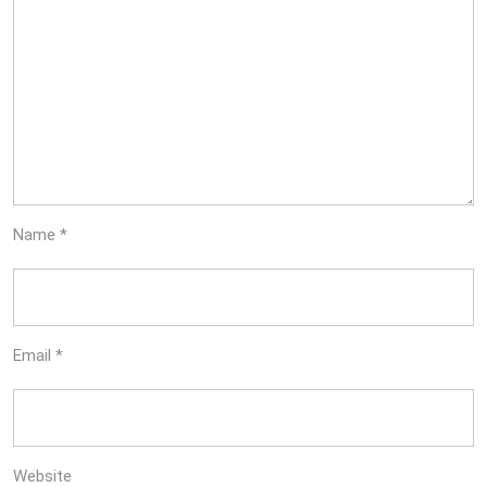
Name
*
Email
*
Website