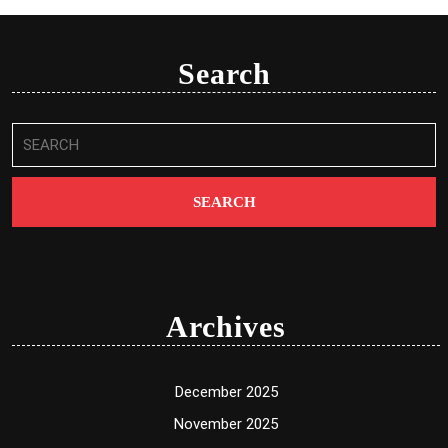
Search
Search
for:
Archives
December 2025
November 2025