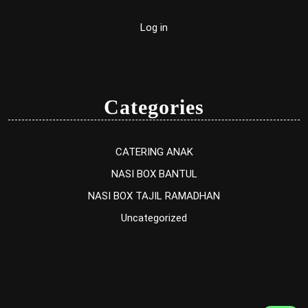
Log in
Categories
CATERING ANAK
NASI BOX BANTUL
NASI BOX TAJIL RAMADHAN
Uncategorized