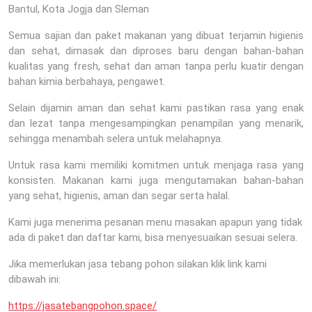
Bantul, Kota Jogja dan Sleman
Semua sajian dan paket makanan yang dibuat terjamin higienis
dan sehat, dimasak dan diproses baru dengan bahan-bahan
kualitas yang fresh, sehat dan aman tanpa perlu kuatir dengan
bahan kimia berbahaya, pengawet.
Selain dijamin aman dan sehat kami pastikan rasa yang enak
dan lezat tanpa mengesampingkan penampilan yang menarik,
sehingga menambah selera untuk melahapnya.
Untuk rasa kami memiliki komitmen untuk menjaga rasa yang
konsisten. Makanan kami juga mengutamakan bahan-bahan
yang sehat, higienis, aman dan segar serta halal.
Kami juga menerima pesanan menu masakan apapun yang tidak
ada di paket dan daftar kami, bisa menyesuaikan sesuai selera.
Jika memerlukan jasa tebang pohon silakan klik link kami
dibawah ini:
https://jasatebangpohon.space/