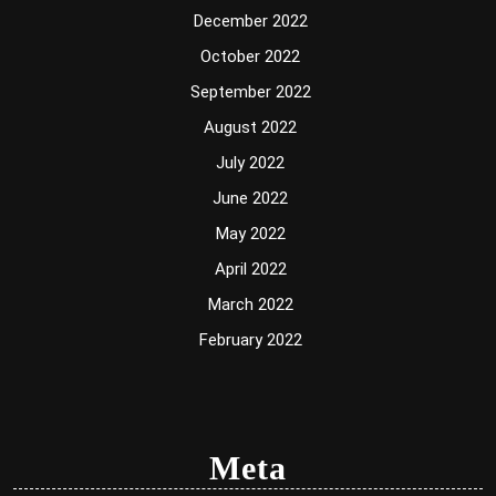
December 2022
October 2022
September 2022
August 2022
July 2022
June 2022
May 2022
April 2022
March 2022
February 2022
Meta