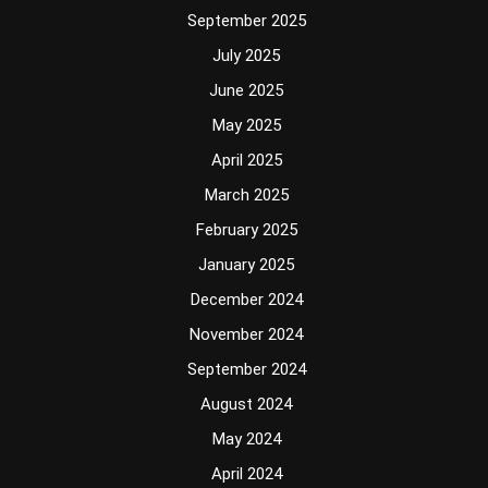
September 2025
July 2025
June 2025
May 2025
April 2025
March 2025
February 2025
January 2025
December 2024
November 2024
September 2024
August 2024
May 2024
April 2024