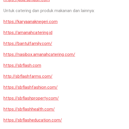
Untuk catering dan produk makanan dan lainnya:
https://karyaanaknegeri.com
https://amanahcatering.id
https://bantulfamily.com/
https://nasibox.amanahcatering.com/
https://sbflash.com
http://sbflashfarms.com/
https://sbflashfashion.com/
https://sbflashproperty.com/
https://sbflashhealth.com/
https://sbflasheducation.com/