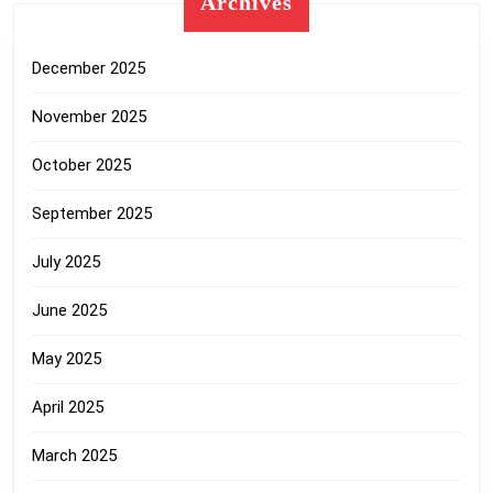
Archives
December 2025
November 2025
October 2025
September 2025
July 2025
June 2025
May 2025
April 2025
March 2025