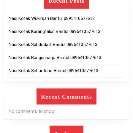
Recent Posts
Nasi Kotak Wukirsari Bantul 0895410577613
Nasi Kotak Karangtalun Bantul 0895410577613
Nasi Kotak Sabdodadi Bantul 0895410577613
Nasi Kotak Bangunharjo Bantul 0895410577613
Nasi Kotak Srihardono Bantul 0895410577613
Recent Comments
No comments to show.