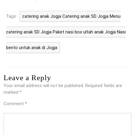
Tags:
catering anak Jogja Catering anak SD Jogja Menu
catering anak SD Jogja Paket nasi box ultah anak Jogja Nasi
bento untuk anak di Jogja
Leave a Reply
Your email address will not be published.
Required fields are
marked
*
Comment
*