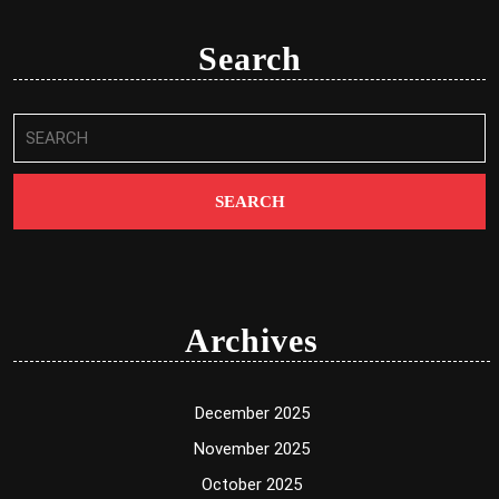
Search
Search
for:
Archives
December 2025
November 2025
October 2025