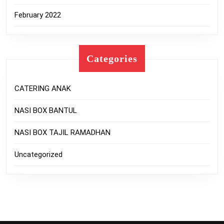
February 2022
Categories
CATERING ANAK
NASI BOX BANTUL
NASI BOX TAJIL RAMADHAN
Uncategorized