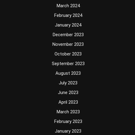
March 2024
February 2024
January 2024
December 2023
November 2023
October 2023
September 2023
August 2023
July 2023
June 2023
April 2023
March 2023
February 2023
January 2023