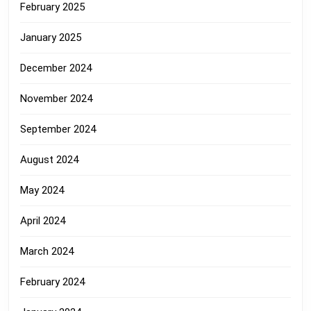
February 2025
January 2025
December 2024
November 2024
September 2024
August 2024
May 2024
April 2024
March 2024
February 2024