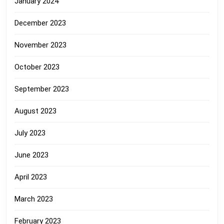
January 2024
December 2023
November 2023
October 2023
September 2023
August 2023
July 2023
June 2023
April 2023
March 2023
February 2023