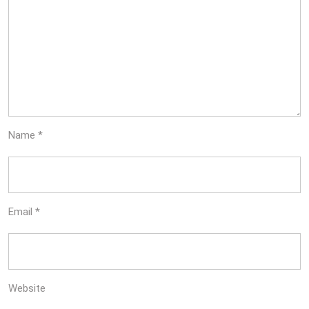
Name
*
Email
*
Website