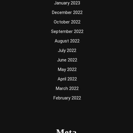
January 2023
December 2022
October 2022
September 2022
August 2022
July 2022
June 2022
May 2022
April 2022
March 2022
February 2022
Meta