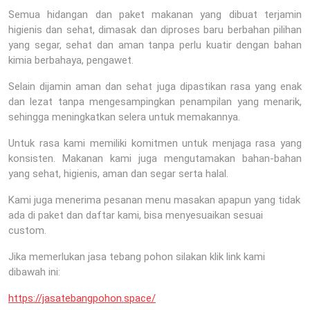
Semua hidangan dan paket makanan yang dibuat terjamin
higienis dan sehat, dimasak dan diproses baru berbahan pilihan
yang segar, sehat dan aman tanpa perlu kuatir dengan bahan
kimia berbahaya, pengawet.
Selain dijamin aman dan sehat juga dipastikan rasa yang enak
dan lezat tanpa mengesampingkan penampilan yang menarik,
sehingga meningkatkan selera untuk memakannya.
Untuk rasa kami memiliki komitmen untuk menjaga rasa yang
konsisten. Makanan kami juga mengutamakan bahan-bahan
yang sehat, higienis, aman dan segar serta halal.
Kami juga menerima pesanan menu masakan apapun yang tidak
ada di paket dan daftar kami, bisa menyesuaikan sesuai
custom.
Jika memerlukan jasa tebang pohon silakan klik link kami
dibawah ini:
https://jasatebangpohon.space/