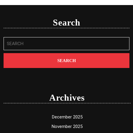
Search
Search
for:
Archives
December 2025
November 2025