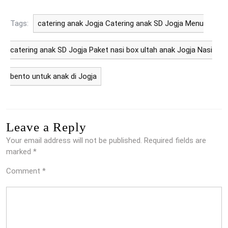
Tags:
catering anak Jogja Catering anak SD Jogja Menu
catering anak SD Jogja Paket nasi box ultah anak Jogja Nasi
bento untuk anak di Jogja
Leave a Reply
Your email address will not be published.
Required fields are
marked
*
Comment
*