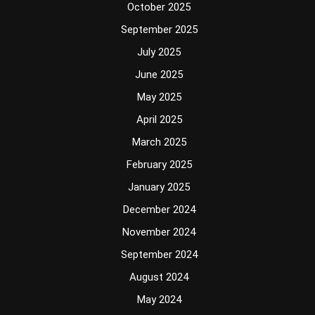
October 2025
September 2025
July 2025
June 2025
May 2025
April 2025
March 2025
February 2025
January 2025
December 2024
November 2024
September 2024
August 2024
May 2024