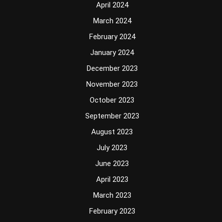
April 2024
March 2024
February 2024
January 2024
December 2023
November 2023
October 2023
September 2023
August 2023
July 2023
June 2023
April 2023
March 2023
February 2023