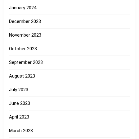
January 2024
December 2023
November 2023
October 2023
September 2023
August 2023
July 2023
June 2023
April 2023
March 2023