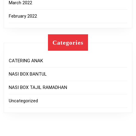
March 2022
February 2022
Categories
CATERING ANAK
NASI BOX BANTUL
NASI BOX TAJIL RAMADHAN
Uncategorized