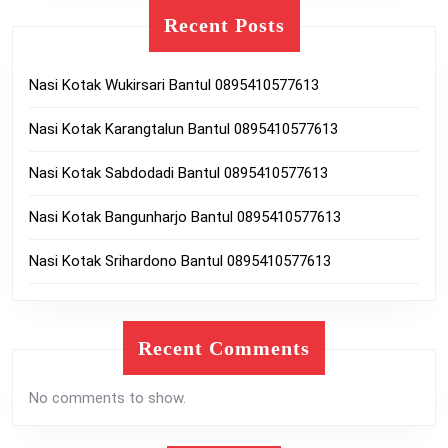
Recent Posts
Nasi Kotak Wukirsari Bantul 0895410577613
Nasi Kotak Karangtalun Bantul 0895410577613
Nasi Kotak Sabdodadi Bantul 0895410577613
Nasi Kotak Bangunharjo Bantul 0895410577613
Nasi Kotak Srihardono Bantul 0895410577613
Recent Comments
No comments to show.