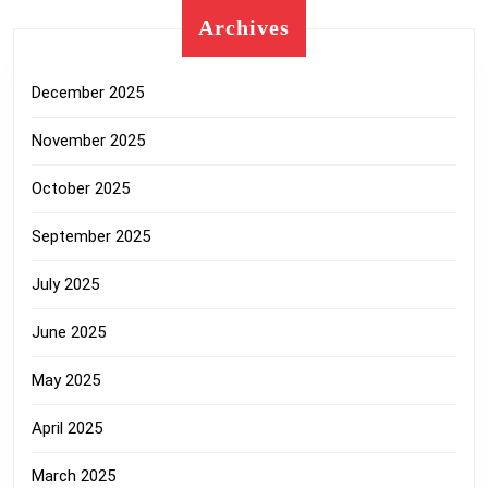
Archives
December 2025
November 2025
October 2025
September 2025
July 2025
June 2025
May 2025
April 2025
March 2025