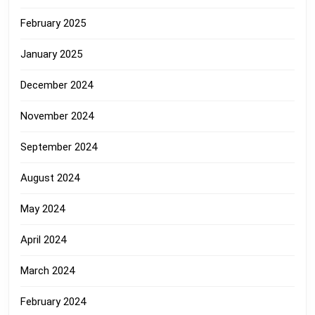
February 2025
January 2025
December 2024
November 2024
September 2024
August 2024
May 2024
April 2024
March 2024
February 2024