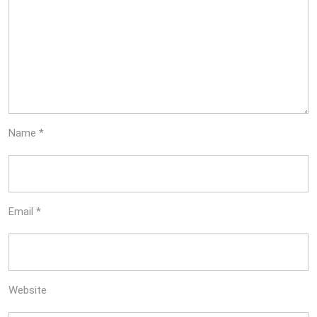
Name
*
Email
*
Website