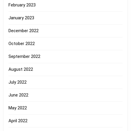
February 2023
January 2023
December 2022
October 2022
September 2022
August 2022
July 2022
June 2022
May 2022
April 2022