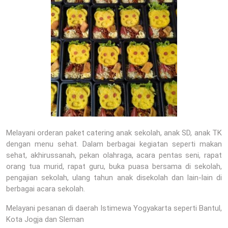
Melayani orderan paket catering anak sekolah, anak SD, anak TK
dengan menu sehat. Dalam berbagai kegiatan seperti makan
sehat, akhirussanah, pekan olahraga, acara pentas seni, rapat
orang tua murid, rapat guru, buka puasa bersama di sekolah,
pengajian sekolah, ulang tahun anak disekolah dan lain-lain di
berbagai acara sekolah.
Melayani pesanan di daerah Istimewa Yogyakarta seperti Bantul,
Kota Jogja dan Sleman