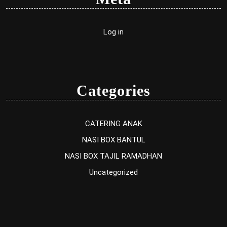
Log in
Categories
CATERING ANAK
NASI BOX BANTUL
NASI BOX TAJIL RAMADHAN
Uncategorized