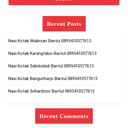
Recent Posts
Nasi Kotak Wukirsari Bantul 0895410577613
Nasi Kotak Karangtalun Bantul 0895410577613
Nasi Kotak Sabdodadi Bantul 0895410577613
Nasi Kotak Bangunharjo Bantul 0895410577613
Nasi Kotak Srihardono Bantul 0895410577613
Recent Comments