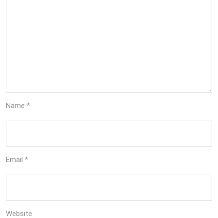
Name
*
Email
*
Website