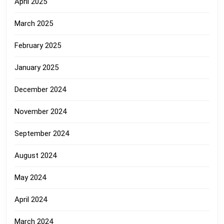
April 2025
March 2025
February 2025
January 2025
December 2024
November 2024
September 2024
August 2024
May 2024
April 2024
March 2024