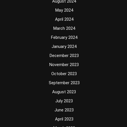
August 2024
May 2024
April 2024
March 2024
February 2024
January 2024
December 2023
November 2023
October 2023
September 2023
August 2023
July 2023
June 2023
April 2023