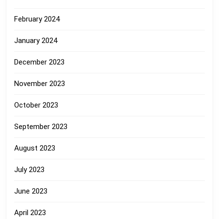
February 2024
January 2024
December 2023
November 2023
October 2023
September 2023
August 2023
July 2023
June 2023
April 2023