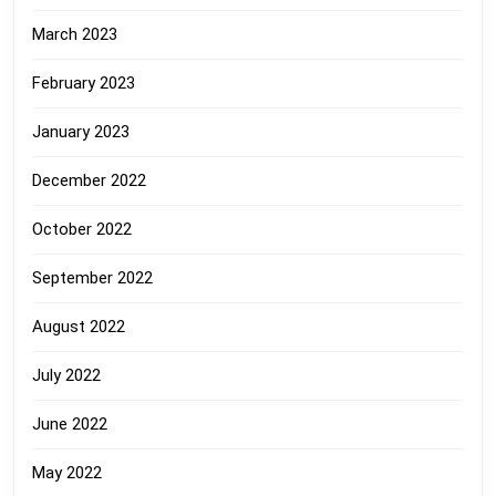
March 2023
February 2023
January 2023
December 2022
October 2022
September 2022
August 2022
July 2022
June 2022
May 2022