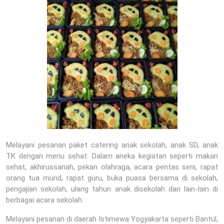
Melayani pesanan paket catering anak sekolah, anak SD, anak
TK dengan menu sehat. Dalam aneka kegiatan seperti makan
sehat, akhirussanah, pekan olahraga, acara pentas seni, rapat
orang tua murid, rapat guru, buka puasa bersama di sekolah,
pengajian sekolah, ulang tahun anak disekolah dan lain-lain di
berbagai acara sekolah.
Melayani pesanan di daerah Istimewa Yogyakarta seperti Bantul,