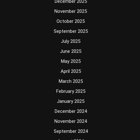
December 2025
November 2025
October 2025
September 2025
July 2025
June 2025
May 2025
April 2025
March 2025
February 2025
January 2025
December 2024
November 2024
September 2024