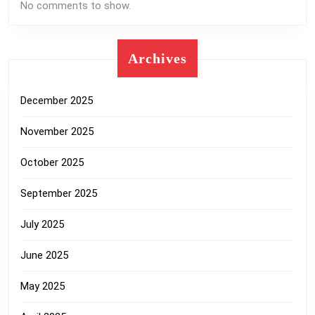
No comments to show.
Archives
December 2025
November 2025
October 2025
September 2025
July 2025
June 2025
May 2025