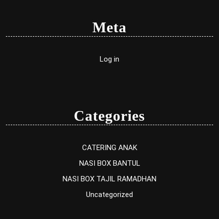
Meta
Log in
Categories
CATERING ANAK
NASI BOX BANTUL
NASI BOX TAJIL RAMADHAN
Uncategorized