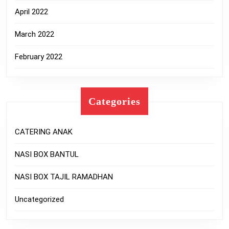
April 2022
March 2022
February 2022
Categories
CATERING ANAK
NASI BOX BANTUL
NASI BOX TAJIL RAMADHAN
Uncategorized