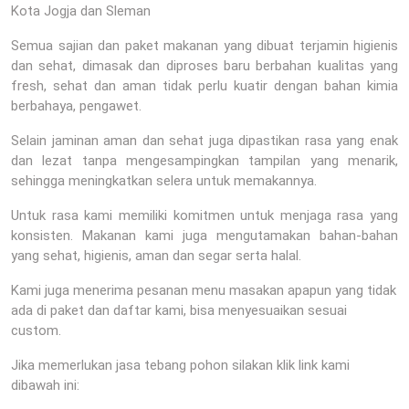
Kota Jogja dan Sleman
Semua sajian dan paket makanan yang dibuat terjamin higienis
dan sehat, dimasak dan diproses baru berbahan kualitas yang
fresh, sehat dan aman tidak perlu kuatir dengan bahan kimia
berbahaya, pengawet.
Selain jaminan aman dan sehat juga dipastikan rasa yang enak
dan lezat tanpa mengesampingkan tampilan yang menarik,
sehingga meningkatkan selera untuk memakannya.
Untuk rasa kami memiliki komitmen untuk menjaga rasa yang
konsisten. Makanan kami juga mengutamakan bahan-bahan
yang sehat, higienis, aman dan segar serta halal.
Kami juga menerima pesanan menu masakan apapun yang tidak
ada di paket dan daftar kami, bisa menyesuaikan sesuai
custom.
Jika memerlukan jasa tebang pohon silakan klik link kami
dibawah ini: