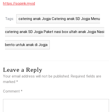
https://sopink.my.id
Tags:
catering anak Jogja Catering anak SD Jogja Menu
catering anak SD Jogja Paket nasi box ultah anak Jogja Nasi
bento untuk anak di Jogja
Leave a Reply
Your email address will not be published.
Required fields are
marked
*
Comment
*