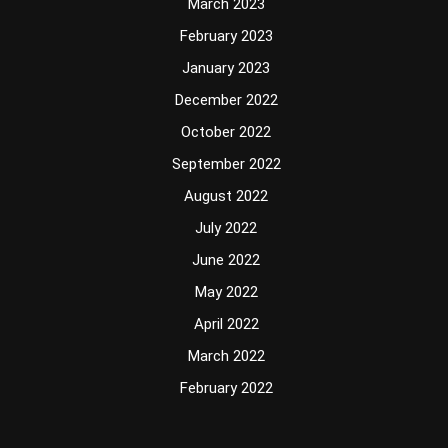
March 2023
February 2023
January 2023
December 2022
October 2022
September 2022
August 2022
July 2022
June 2022
May 2022
April 2022
March 2022
February 2022