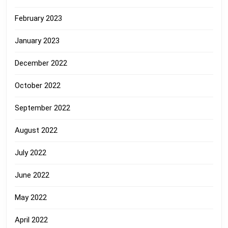
February 2023
January 2023
December 2022
October 2022
September 2022
August 2022
July 2022
June 2022
May 2022
April 2022