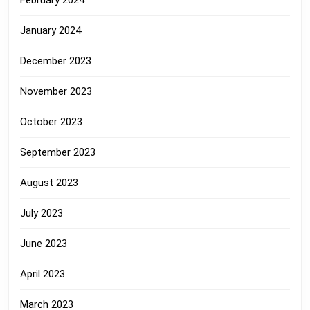
February 2024
January 2024
December 2023
November 2023
October 2023
September 2023
August 2023
July 2023
June 2023
April 2023
March 2023