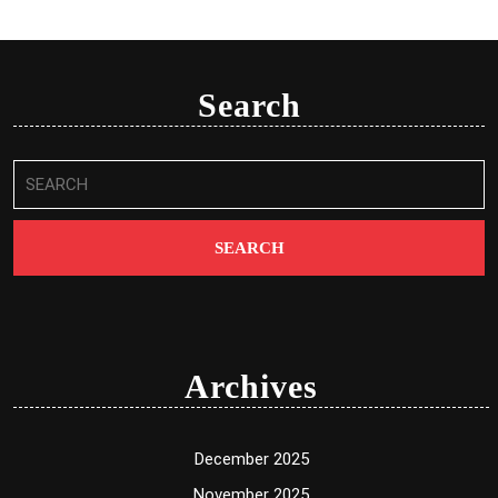
Search
Search
for:
Archives
December 2025
November 2025