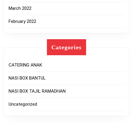
March 2022
February 2022
Categories
CATERING ANAK
NASI BOX BANTUL
NASI BOX TAJIL RAMADHAN
Uncategorized