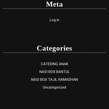
Meta
Log in
Categories
CATERING ANAK
NASI BOX BANTUL
NASI BOX TAJIL RAMADHAN
Uncategorized