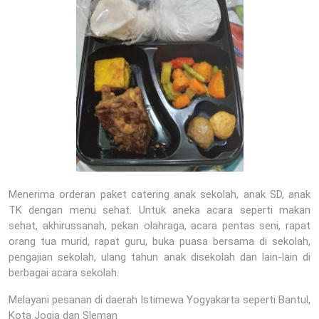
Menerima orderan paket catering anak sekolah, anak SD, anak
TK dengan menu sehat. Untuk aneka acara seperti makan
sehat, akhirussanah, pekan olahraga, acara pentas seni, rapat
orang tua murid, rapat guru, buka puasa bersama di sekolah,
pengajian sekolah, ulang tahun anak disekolah dan lain-lain di
berbagai acara sekolah.
Melayani pesanan di daerah Istimewa Yogyakarta seperti Bantul,
Kota Jogja dan Sleman