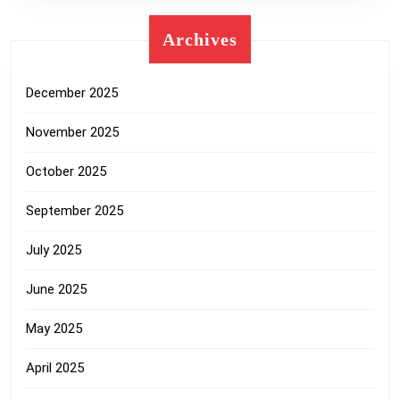
Archives
December 2025
November 2025
October 2025
September 2025
July 2025
June 2025
May 2025
April 2025