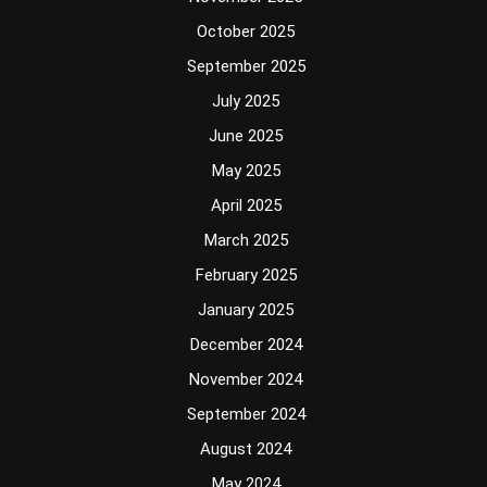
October 2025
September 2025
July 2025
June 2025
May 2025
April 2025
March 2025
February 2025
January 2025
December 2024
November 2024
September 2024
August 2024
May 2024