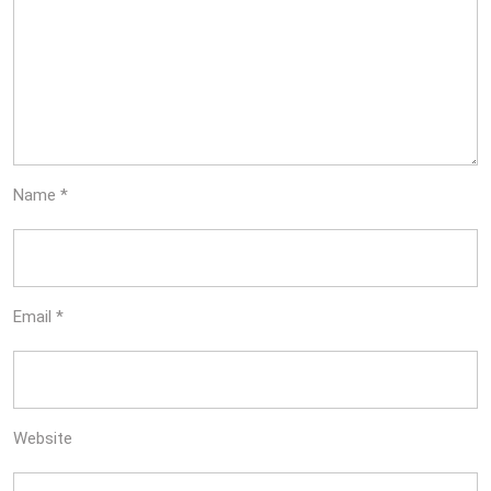
Name
*
Email
*
Website