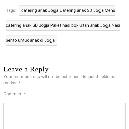
Tags:
catering anak Jogja Catering anak SD Jogja Menu
catering anak SD Jogja Paket nasi box ultah anak Jogja Nasi
bento untuk anak di Jogja
Leave a Reply
Your email address will not be published.
Required fields are
marked
*
Comment
*