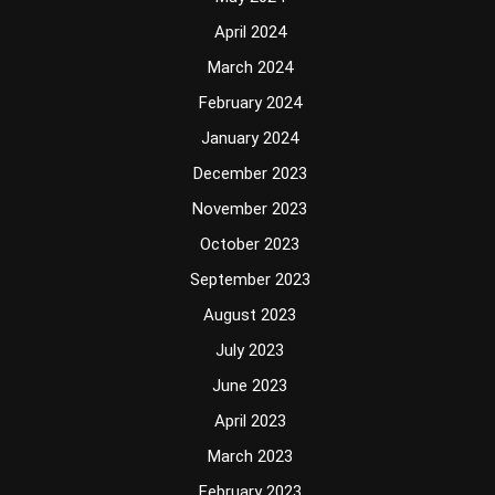
April 2024
March 2024
February 2024
January 2024
December 2023
November 2023
October 2023
September 2023
August 2023
July 2023
June 2023
April 2023
March 2023
February 2023