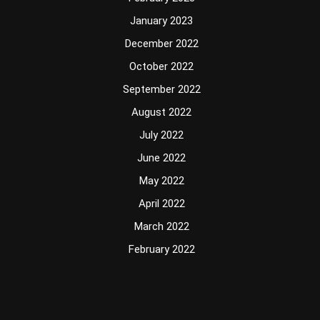
January 2023
December 2022
October 2022
September 2022
August 2022
July 2022
June 2022
May 2022
April 2022
March 2022
February 2022