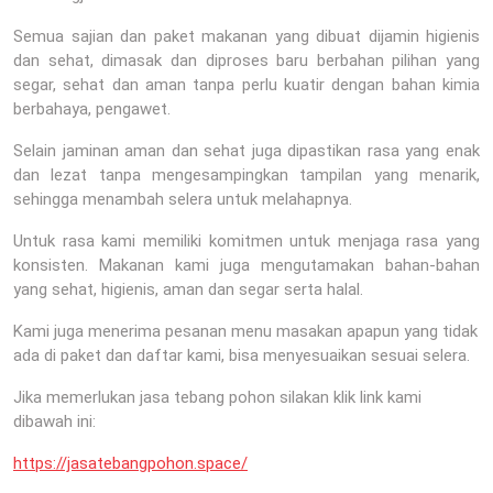
Semua sajian dan paket makanan yang dibuat dijamin higienis
dan sehat, dimasak dan diproses baru berbahan pilihan yang
segar, sehat dan aman tanpa perlu kuatir dengan bahan kimia
berbahaya, pengawet.
Selain jaminan aman dan sehat juga dipastikan rasa yang enak
dan lezat tanpa mengesampingkan tampilan yang menarik,
sehingga menambah selera untuk melahapnya.
Untuk rasa kami memiliki komitmen untuk menjaga rasa yang
konsisten. Makanan kami juga mengutamakan bahan-bahan
yang sehat, higienis, aman dan segar serta halal.
Kami juga menerima pesanan menu masakan apapun yang tidak
ada di paket dan daftar kami, bisa menyesuaikan sesuai selera.
Jika memerlukan jasa tebang pohon silakan klik link kami
dibawah ini:
https://jasatebangpohon.space/