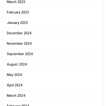
March 2025
February 2025
January 2025
December 2024
November 2024
September 2024
August 2024
May 2024
April 2024
March 2024