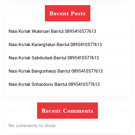
Recent Posts
Nasi Kotak Wukirsari Bantul 0895410577613
Nasi Kotak Karangtalun Bantul 0895410577613
Nasi Kotak Sabdodadi Bantul 0895410577613
Nasi Kotak Bangunharjo Bantul 0895410577613
Nasi Kotak Srihardono Bantul 0895410577613
Recent Comments
No comments to show.