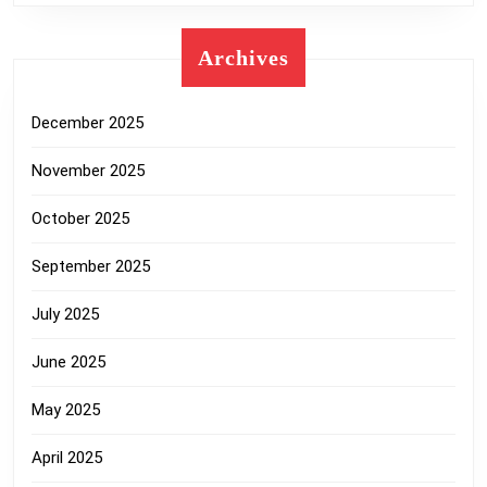
Archives
December 2025
November 2025
October 2025
September 2025
July 2025
June 2025
May 2025
April 2025