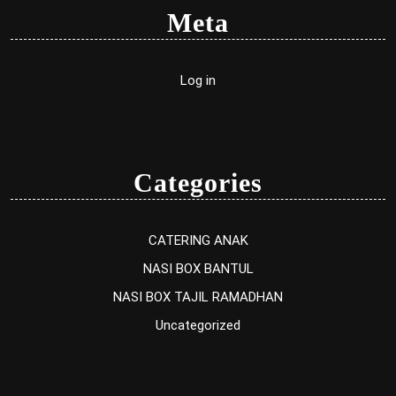
Meta
Log in
Categories
CATERING ANAK
NASI BOX BANTUL
NASI BOX TAJIL RAMADHAN
Uncategorized