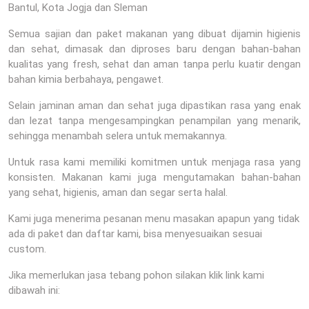
Bantul, Kota Jogja dan Sleman
Semua sajian dan paket makanan yang dibuat dijamin higienis
dan sehat, dimasak dan diproses baru dengan bahan-bahan
kualitas yang fresh, sehat dan aman tanpa perlu kuatir dengan
bahan kimia berbahaya, pengawet.
Selain jaminan aman dan sehat juga dipastikan rasa yang enak
dan lezat tanpa mengesampingkan penampilan yang menarik,
sehingga menambah selera untuk memakannya.
Untuk rasa kami memiliki komitmen untuk menjaga rasa yang
konsisten. Makanan kami juga mengutamakan bahan-bahan
yang sehat, higienis, aman dan segar serta halal.
Kami juga menerima pesanan menu masakan apapun yang tidak
ada di paket dan daftar kami, bisa menyesuaikan sesuai
custom.
Jika memerlukan jasa tebang pohon silakan klik link kami
dibawah ini: