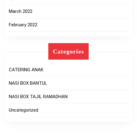
March 2022
February 2022
Categories
CATERING ANAK
NASI BOX BANTUL
NASI BOX TAJIL RAMADHAN
Uncategorized