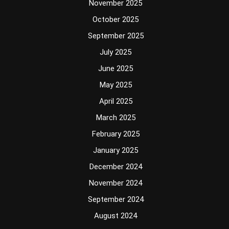
November 2025
October 2025
September 2025
July 2025
June 2025
May 2025
April 2025
March 2025
February 2025
January 2025
December 2024
November 2024
September 2024
August 2024