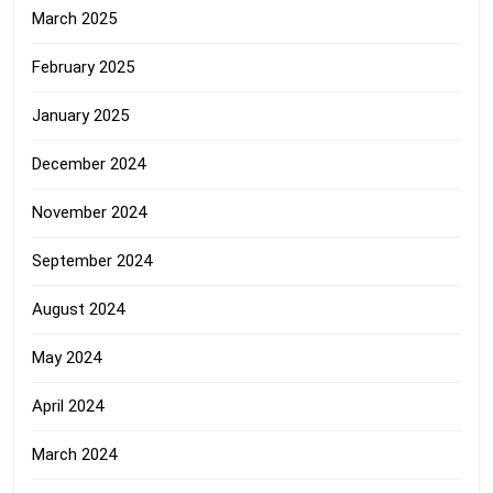
March 2025
February 2025
January 2025
December 2024
November 2024
September 2024
August 2024
May 2024
April 2024
March 2024