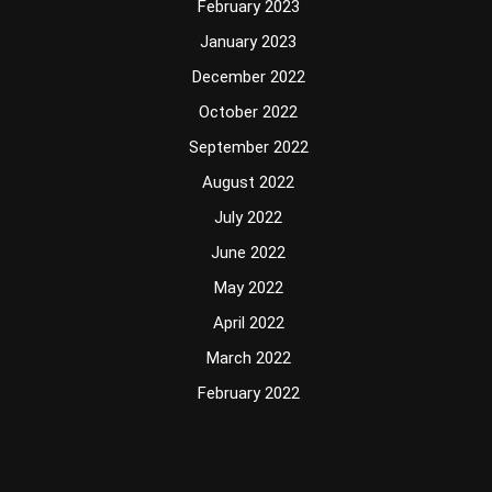
February 2023
January 2023
December 2022
October 2022
September 2022
August 2022
July 2022
June 2022
May 2022
April 2022
March 2022
February 2022