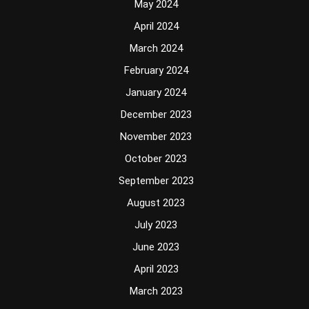
May 2024
April 2024
March 2024
February 2024
January 2024
December 2023
November 2023
October 2023
September 2023
August 2023
July 2023
June 2023
April 2023
March 2023