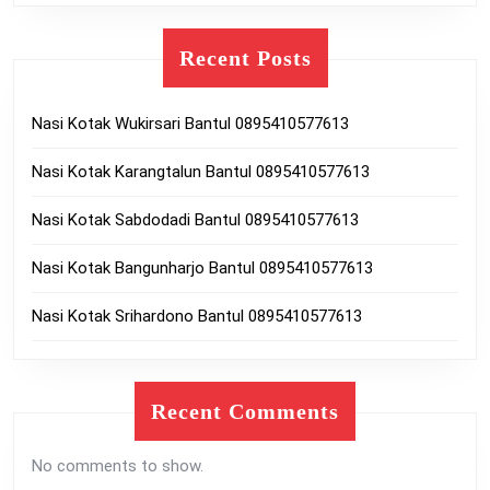
Recent Posts
Nasi Kotak Wukirsari Bantul 0895410577613
Nasi Kotak Karangtalun Bantul 0895410577613
Nasi Kotak Sabdodadi Bantul 0895410577613
Nasi Kotak Bangunharjo Bantul 0895410577613
Nasi Kotak Srihardono Bantul 0895410577613
Recent Comments
No comments to show.