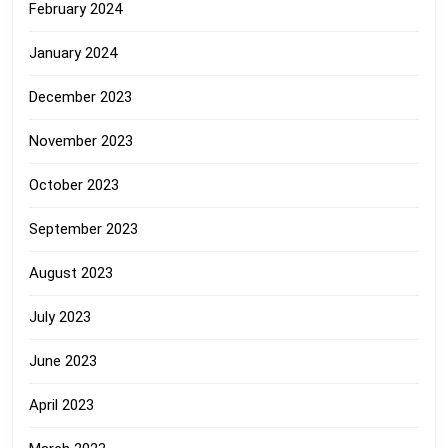
February 2024
January 2024
December 2023
November 2023
October 2023
September 2023
August 2023
July 2023
June 2023
April 2023