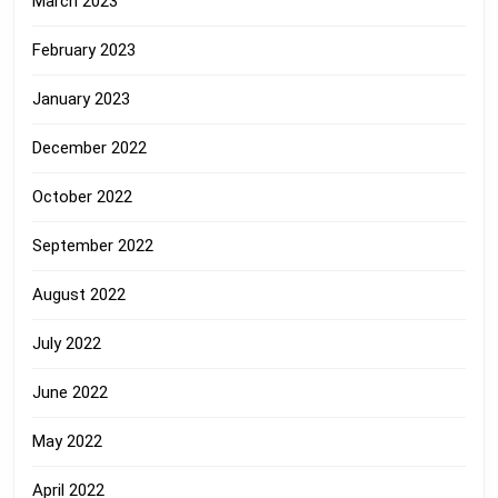
March 2023
February 2023
January 2023
December 2022
October 2022
September 2022
August 2022
July 2022
June 2022
May 2022
April 2022