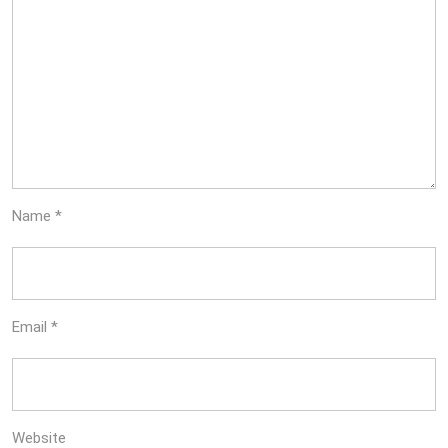
Name
*
Email
*
Website