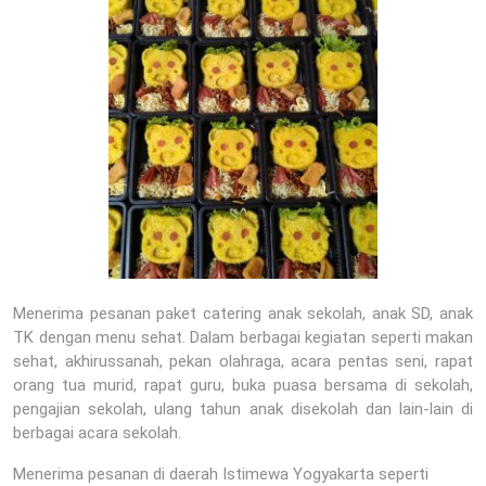
Menerima pesanan paket catering anak sekolah, anak SD, anak
TK dengan menu sehat. Dalam berbagai kegiatan seperti makan
sehat, akhirussanah, pekan olahraga, acara pentas seni, rapat
orang tua murid, rapat guru, buka puasa bersama di sekolah,
pengajian sekolah, ulang tahun anak disekolah dan lain-lain di
berbagai acara sekolah.
Menerima pesanan di daerah Istimewa Yogyakarta seperti