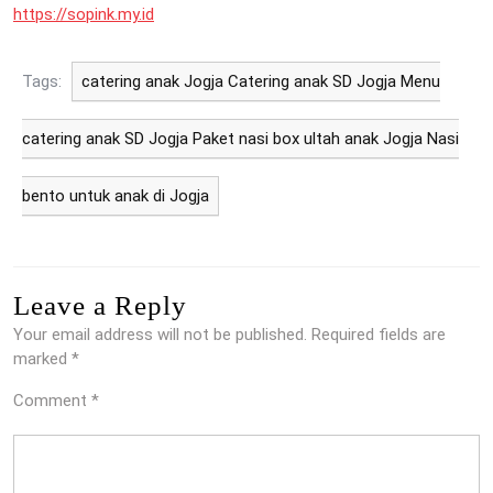
https://sopink.my.id
Tags:
catering anak Jogja Catering anak SD Jogja Menu
catering anak SD Jogja Paket nasi box ultah anak Jogja Nasi
bento untuk anak di Jogja
Leave a Reply
Your email address will not be published.
Required fields are
marked
*
Comment
*