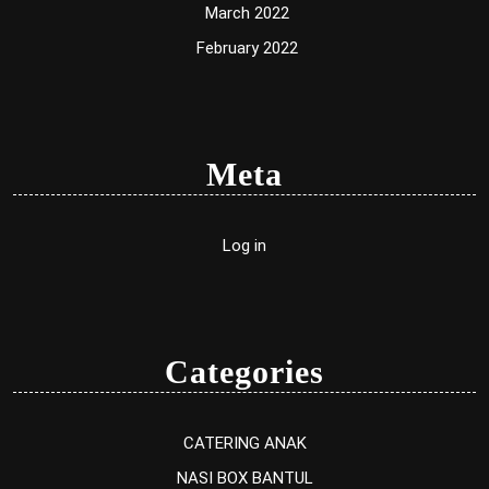
March 2022
February 2022
Meta
Log in
Categories
CATERING ANAK
NASI BOX BANTUL