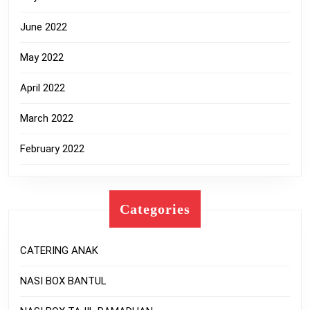
June 2022
May 2022
April 2022
March 2022
February 2022
Categories
CATERING ANAK
NASI BOX BANTUL