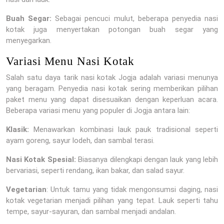
Buah Segar:
Sebagai pencuci mulut, beberapa penyedia nasi
kotak juga menyertakan potongan buah segar yang
menyegarkan.
Variasi Menu Nasi Kotak
Salah satu daya tarik nasi kotak Jogja adalah variasi menunya
yang beragam. Penyedia nasi kotak sering memberikan pilihan
paket menu yang dapat disesuaikan dengan keperluan acara.
Beberapa variasi menu yang populer di Jogja antara lain:
Klasik:
Menawarkan kombinasi lauk pauk tradisional seperti
ayam goreng, sayur lodeh, dan sambal terasi.
Nasi Kotak Spesial:
Biasanya dilengkapi dengan lauk yang lebih
bervariasi, seperti rendang, ikan bakar, dan salad sayur.
Vegetarian
: Untuk tamu yang tidak mengonsumsi daging, nasi
kotak vegetarian menjadi pilihan yang tepat. Lauk seperti tahu
tempe, sayur-sayuran, dan sambal menjadi andalan.