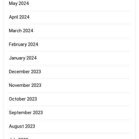
May 2024
April 2024
March 2024
February 2024
January 2024
December 2023
November 2023
October 2023
September 2023
August 2023