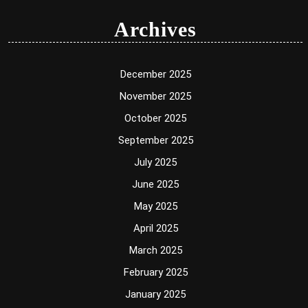
Archives
December 2025
November 2025
October 2025
September 2025
July 2025
June 2025
May 2025
April 2025
March 2025
February 2025
January 2025