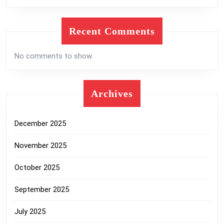
Recent Comments
No comments to show.
Archives
December 2025
November 2025
October 2025
September 2025
July 2025