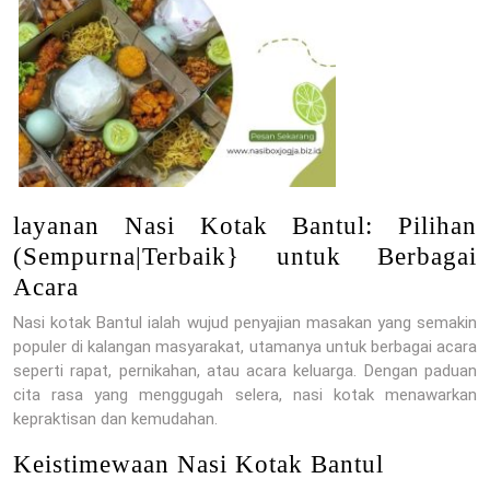
layanan Nasi Kotak Bantul: Pilihan
(Sempurna|Terbaik} untuk Berbagai
Acara
Nasi kotak Bantul ialah wujud penyajian masakan yang semakin
populer di kalangan masyarakat, utamanya untuk berbagai acara
seperti rapat, pernikahan, atau acara keluarga. Dengan paduan
cita rasa yang menggugah selera, nasi kotak menawarkan
kepraktisan dan kemudahan.
Keistimewaan Nasi Kotak Bantul