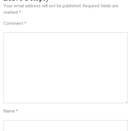
Your email address will not be published.
Required fields are
marked
*
Comment
*
Name
*