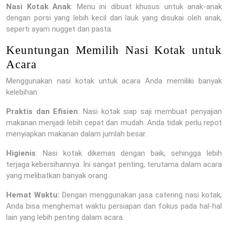
Nasi Kotak Anak
: Menu ini dibuat khusus untuk anak-anak
dengan porsi yang lebih kecil dan lauk yang disukai oleh anak,
seperti ayam nugget dan pasta.
Keuntungan Memilih Nasi Kotak untuk
Acara
Menggunakan nasi kotak untuk acara Anda memiliki banyak
kelebihan:
Praktis dan Efisien
: Nasi kotak siap saji membuat penyajian
makanan menjadi lebih cepat dan mudah. Anda tidak perlu repot
menyiapkan makanan dalam jumlah besar.
Higienis
: Nasi kotak dikemas dengan baik, sehingga lebih
terjaga kebersihannya. Ini sangat penting, terutama dalam acara
yang melibatkan banyak orang.
Hemat Waktu:
Dengan menggunakan jasa catering nasi kotak,
Anda bisa menghemat waktu persiapan dan fokus pada hal-hal
lain yang lebih penting dalam acara.