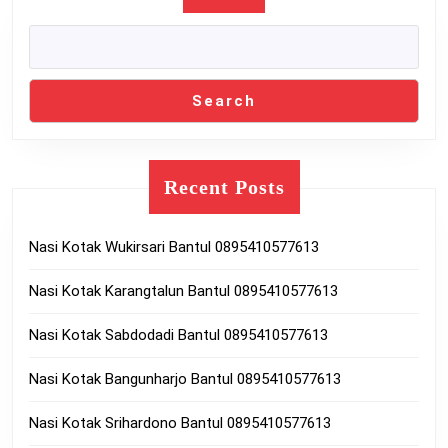
Search
Recent Posts
Nasi Kotak Wukirsari Bantul 0895410577613
Nasi Kotak Karangtalun Bantul 0895410577613
Nasi Kotak Sabdodadi Bantul 0895410577613
Nasi Kotak Bangunharjo Bantul 0895410577613
Nasi Kotak Srihardono Bantul 0895410577613