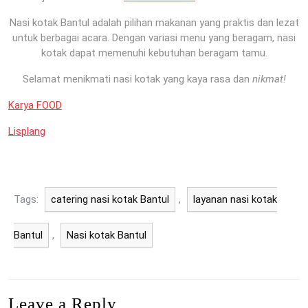
Nasi kotak Bantul adalah pilihan makanan yang praktis dan lezat
untuk berbagai acara. Dengan variasi menu yang beragam, nasi
kotak dapat memenuhi kebutuhan beragam tamu.
Selamat menikmati nasi kotak yang kaya rasa dan
nikmat!
Karya FOOD
Lisplang
Tags:
catering nasi kotak Bantul
,
layanan nasi kotak
Bantul
,
Nasi kotak Bantul
Leave a Reply