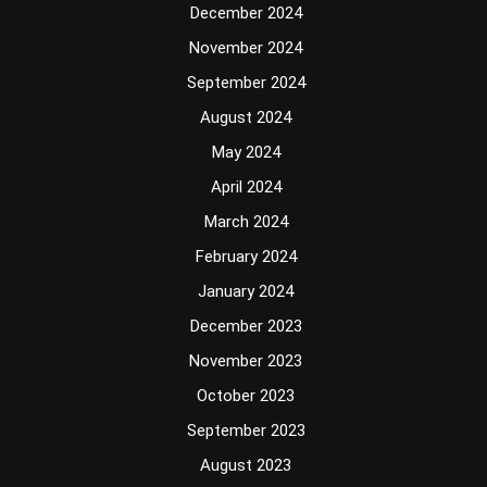
December 2024
November 2024
September 2024
August 2024
May 2024
April 2024
March 2024
February 2024
January 2024
December 2023
November 2023
October 2023
September 2023
August 2023