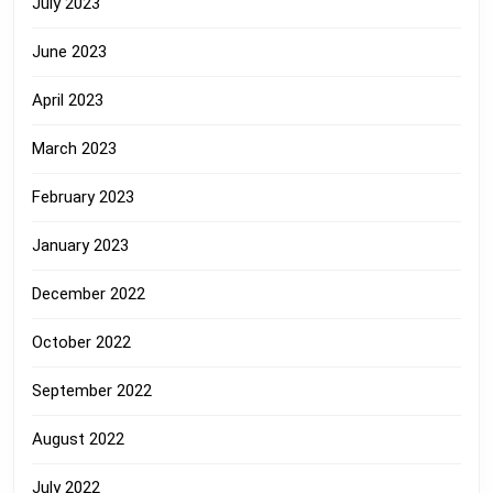
July 2023
June 2023
April 2023
March 2023
February 2023
January 2023
December 2022
October 2022
September 2022
August 2022
July 2022