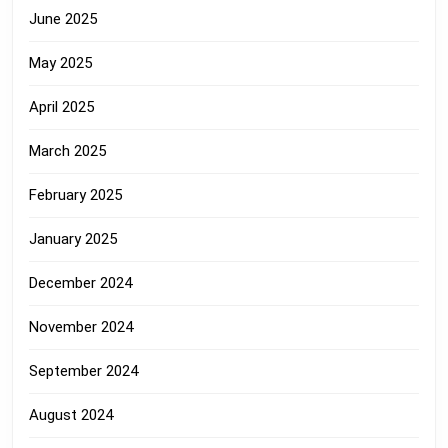
June 2025
May 2025
April 2025
March 2025
February 2025
January 2025
December 2024
November 2024
September 2024
August 2024