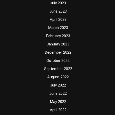
July 2023
June 2023
April 2023
March 2023
February 2023
January 2023
December 2022
October 2022
September 2022
August 2022
July 2022
June 2022
May 2022
April 2022