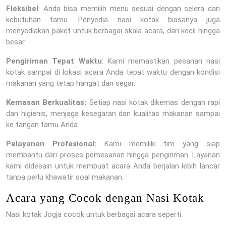
Fleksibel
: Anda bisa memilih menu sesuai dengan selera dan
kebutuhan tamu. Penyedia nasi kotak biasanya juga
menyediakan paket untuk berbagai skala acara, dari kecil hingga
besar.
Pengiriman Tepat Waktu
: Kami memastikan pesanan nasi
kotak sampai di lokasi acara Anda tepat waktu dengan kondisi
makanan yang tetap hangat dan segar.
Kemasan Berkualitas:
Setiap nasi kotak dikemas dengan rapi
dan higienis, menjaga kesegaran dan kualitas makanan sampai
ke tangan tamu Anda.
Pelayanan Profesional:
Kami memiliki tim yang siap
membantu dari proses pemesanan hingga pengiriman. Layanan
kami didesain untuk membuat acara Anda berjalan lebih lancar
tanpa perlu khawatir soal makanan.
Acara yang Cocok dengan Nasi Kotak
Nasi kotak Jogja cocok untuk berbagai acara seperti: