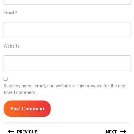
Email
*
Website
Save my name, email, and website in this browser for the next
time I comment.
Post
PREVIOUS
NEXT