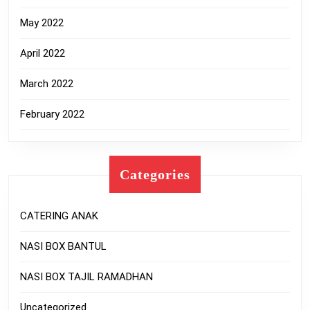
May 2022
April 2022
March 2022
February 2022
Categories
CATERING ANAK
NASI BOX BANTUL
NASI BOX TAJIL RAMADHAN
Uncategorized