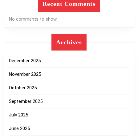
Recent Comments
No comments to show.
Archives
December 2025
November 2025
October 2025
September 2025
July 2025
June 2025