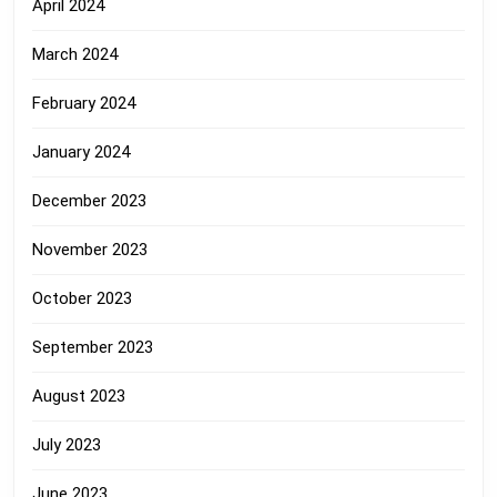
April 2024
March 2024
February 2024
January 2024
December 2023
November 2023
October 2023
September 2023
August 2023
July 2023
June 2023