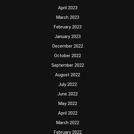
April 2023
March 2023
February 2023
January 2023
December 2022
October 2022
September 2022
August 2022
July 2022
June 2022
May 2022
April 2022
March 2022
February 2022