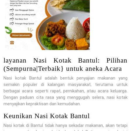
layanan Nasi Kotak Bantul: Pilihan
(Sempurna|Terbaik} untuk aneka Acara
Nasi kotak Bantul adalah bentuk penyajian makanan yang
semakin populer di kalangan masyarakat, terutama untuk
berbagai acara seperti rapat, pernikahan, atau acara keluarga.
Dengan paduan cita rasa yang menggugah selera, nasi kotak
menyajikan kepraktisan dan kemudahan.
Keunikan Nasi Kotak Bantul
Nasi kotak di Bantul tidak hanya sekadar makanan, akan tetapi