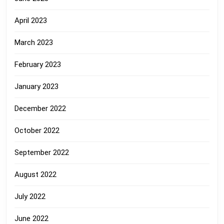
April 2023
March 2023
February 2023
January 2023
December 2022
October 2022
September 2022
August 2022
July 2022
June 2022