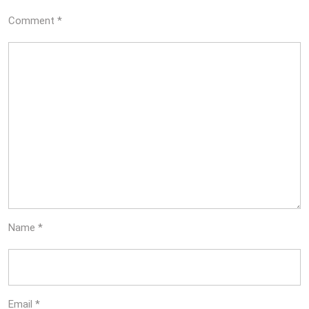
Comment
*
Name
*
Email
*