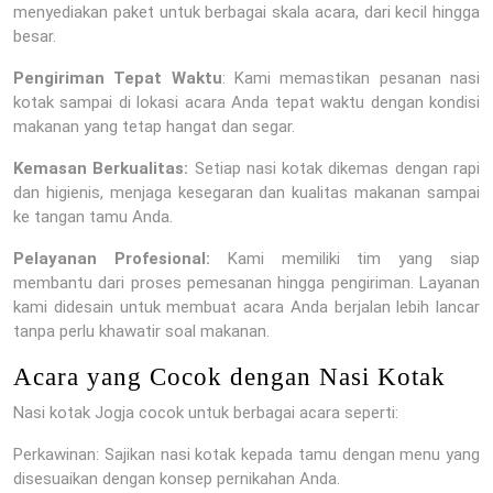
menyediakan paket untuk berbagai skala acara, dari kecil hingga
besar.
Pengiriman Tepat Waktu
: Kami memastikan pesanan nasi
kotak sampai di lokasi acara Anda tepat waktu dengan kondisi
makanan yang tetap hangat dan segar.
Kemasan Berkualitas:
Setiap nasi kotak dikemas dengan rapi
dan higienis, menjaga kesegaran dan kualitas makanan sampai
ke tangan tamu Anda.
Pelayanan Profesional:
Kami memiliki tim yang siap
membantu dari proses pemesanan hingga pengiriman. Layanan
kami didesain untuk membuat acara Anda berjalan lebih lancar
tanpa perlu khawatir soal makanan.
Acara yang Cocok dengan Nasi Kotak
Nasi kotak Jogja cocok untuk berbagai acara seperti:
Perkawinan: Sajikan nasi kotak kepada tamu dengan menu yang
disesuaikan dengan konsep pernikahan Anda.