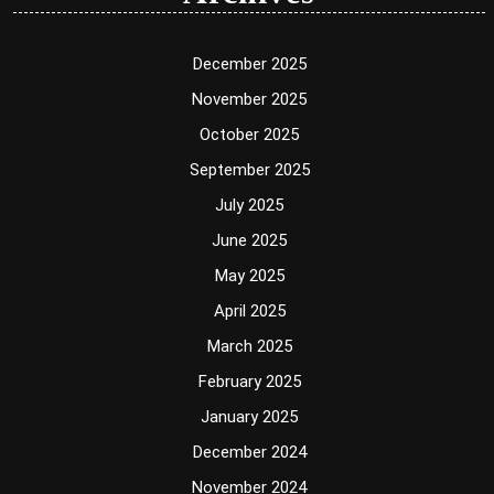
December 2025
November 2025
October 2025
September 2025
July 2025
June 2025
May 2025
April 2025
March 2025
February 2025
January 2025
December 2024
November 2024