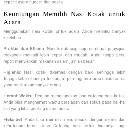
seperti ayam nugget dan pasta.
Keuntungan Memilih Nasi Kotak untuk
Acara
Menggunakan nasi kotak untuk acara Anda memiliki banyak
kelebihan:
Praktis dan Efisien
: Nasi kotak siap saji membuat penyajian
makanan menjadi lebih cepat dan mudah. Anda tanpa perlu
repot menyiapkan makanan dalam jumlah besar.
Higienis
: Nasi kotak dikemas dengan baik, sehingga lebih
terjaga kebersihannya. Ini sangat penting, terutama dalam acara
yang melibatkan banyak orang.
Hemat Waktu:
Dengan menggunakan jasa catering nasi kotak,
Anda bisa menghemat waktu persiapan dan fokus pada hal-hal
lain yang lebih penting dalam acara.
Fleksibel
: Anda bisa memilih menu sesuai dengan selera dan
kebutuhan tamu. Jasa Catering nasi kotak biasanya juga