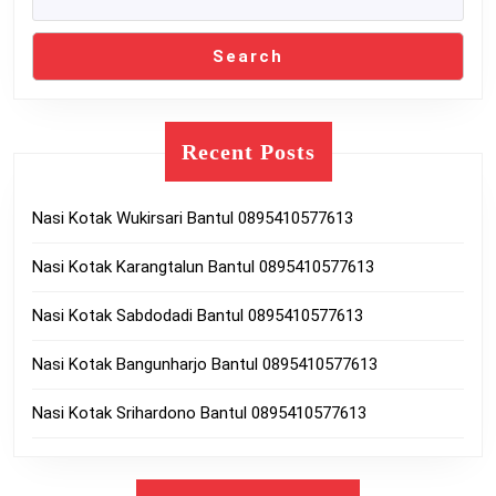
Search
Recent Posts
Nasi Kotak Wukirsari Bantul 0895410577613
Nasi Kotak Karangtalun Bantul 0895410577613
Nasi Kotak Sabdodadi Bantul 0895410577613
Nasi Kotak Bangunharjo Bantul 0895410577613
Nasi Kotak Srihardono Bantul 0895410577613