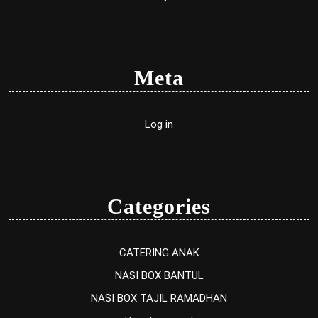
Meta
Log in
Categories
CATERING ANAK
NASI BOX BANTUL
NASI BOX TAJIL RAMADHAN