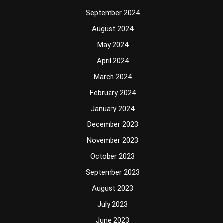
September 2024
August 2024
May 2024
April 2024
March 2024
February 2024
January 2024
December 2023
November 2023
October 2023
September 2023
August 2023
July 2023
June 2023