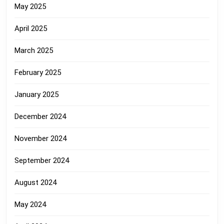
May 2025
April 2025
March 2025
February 2025
January 2025
December 2024
November 2024
September 2024
August 2024
May 2024