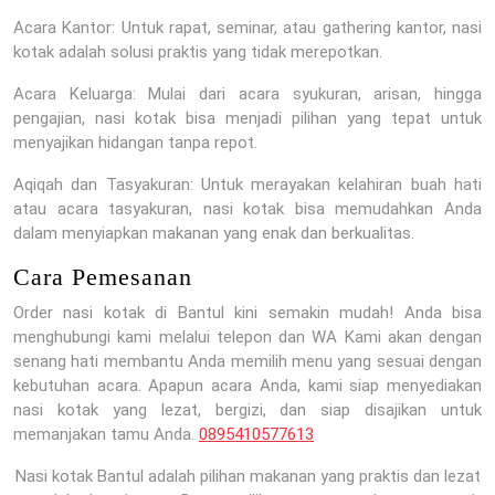
Acara Kantor: Untuk rapat, seminar, atau gathering kantor, nasi
kotak adalah solusi praktis yang tidak merepotkan.
Acara Keluarga: Mulai dari acara syukuran, arisan, hingga
pengajian, nasi kotak bisa menjadi pilihan yang tepat untuk
menyajikan hidangan tanpa repot.
Aqiqah dan Tasyakuran: Untuk merayakan kelahiran buah hati
atau acara tasyakuran, nasi kotak bisa memudahkan Anda
dalam menyiapkan makanan yang enak dan berkualitas.
Cara Pemesanan
Order nasi kotak di Bantul kini semakin mudah! Anda bisa
menghubungi kami melalui telepon dan WA Kami akan dengan
senang hati membantu Anda memilih menu yang sesuai dengan
kebutuhan acara. Apapun acara Anda, kami siap menyediakan
nasi kotak yang lezat, bergizi, dan siap disajikan untuk
memanjakan tamu Anda.
0895410577613
Nasi kotak Bantul adalah pilihan makanan yang praktis dan lezat