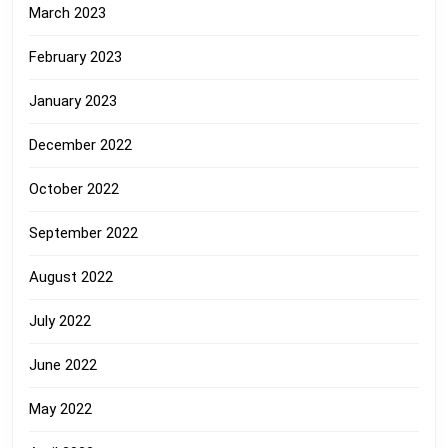
March 2023
February 2023
January 2023
December 2022
October 2022
September 2022
August 2022
July 2022
June 2022
May 2022