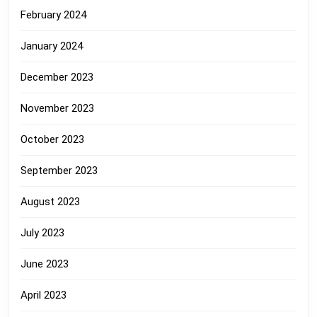
February 2024
January 2024
December 2023
November 2023
October 2023
September 2023
August 2023
July 2023
June 2023
April 2023