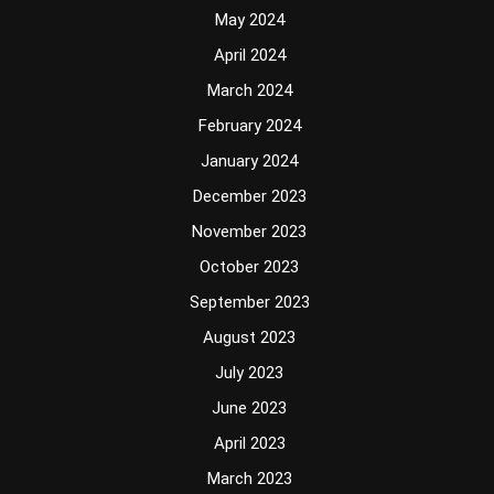
May 2024
April 2024
March 2024
February 2024
January 2024
December 2023
November 2023
October 2023
September 2023
August 2023
July 2023
June 2023
April 2023
March 2023