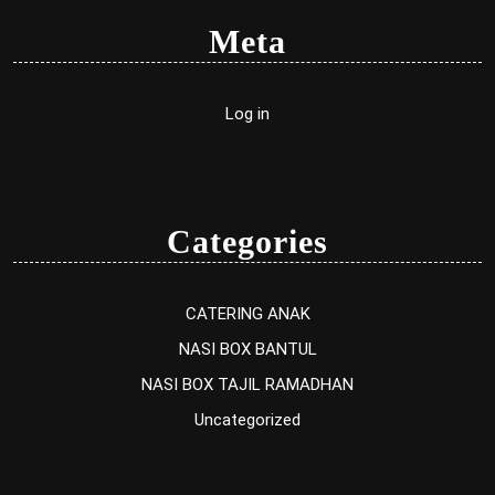
Meta
Log in
Categories
CATERING ANAK
NASI BOX BANTUL
NASI BOX TAJIL RAMADHAN
Uncategorized