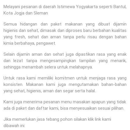
Melayani pesanan di daerah Istimewa Yogyakarta seperti Bantul,
Kota Jogja dan Sleman
Semua hidangan dan paket makanan yang dibuat dijamin
higienis dan sehat, dimasak dan diproses baru berbahan kualitas
yang fresh, sehat dan aman tanpa perlu risau dengan bahan
kimia berbahaya, pengawet.
Selain dijamin aman dan sehat juga dipastikan rasa yang enak
dan lezat tanpa mengesampingkan tampilan yang menarik,
sehingga menambah selera untuk melahapnya.
Untuk rasa kami memiliki komitmen untuk menjaga rasa yang
konsisten. Makanan kami juga mengutamakan bahan-bahan
yang sehat, higienis, aman dan segar serta halal.
Kami juga menerima pesanan menu masakan apapun yang tidak
ada di paket dan daftar kami, bisa menyesuaikan sesuai pilihan.
Jika memerlukan jasa tebang pohon silakan klik link kami
dibawah ini: