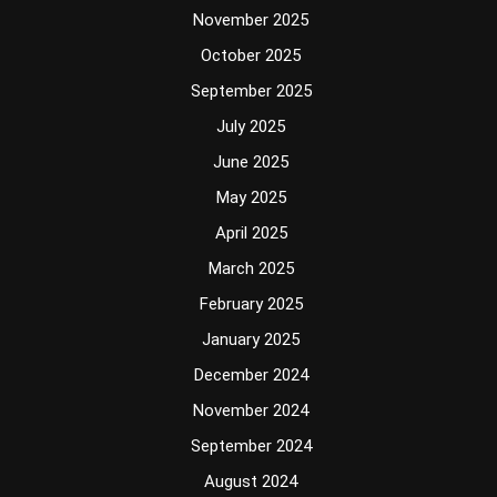
November 2025
October 2025
September 2025
July 2025
June 2025
May 2025
April 2025
March 2025
February 2025
January 2025
December 2024
November 2024
September 2024
August 2024