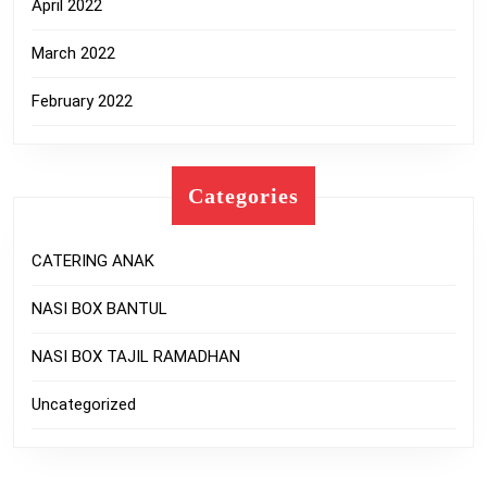
April 2022
March 2022
February 2022
Categories
CATERING ANAK
NASI BOX BANTUL
NASI BOX TAJIL RAMADHAN
Uncategorized