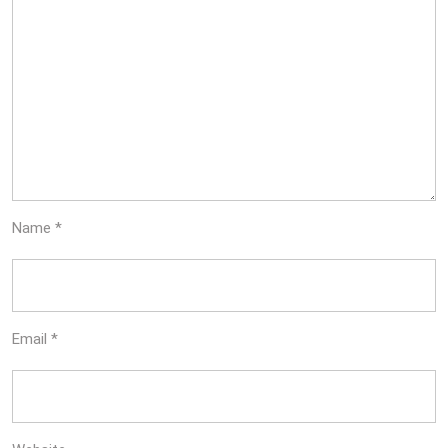
Name
*
Email
*