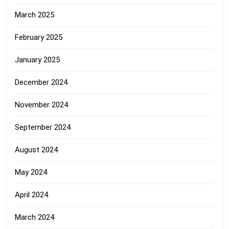
March 2025
February 2025
January 2025
December 2024
November 2024
September 2024
August 2024
May 2024
April 2024
March 2024