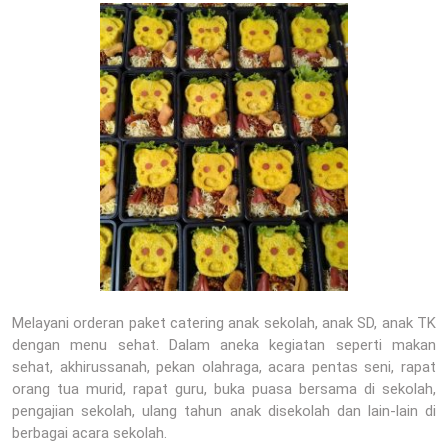
Melayani orderan paket catering anak sekolah, anak SD, anak TK
dengan menu sehat. Dalam aneka kegiatan seperti makan
sehat, akhirussanah, pekan olahraga, acara pentas seni, rapat
orang tua murid, rapat guru, buka puasa bersama di sekolah,
pengajian sekolah, ulang tahun anak disekolah dan lain-lain di
berbagai acara sekolah.