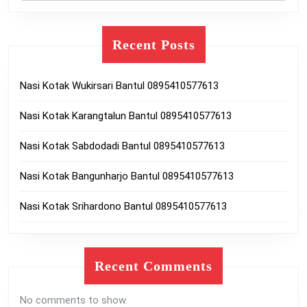
Recent Posts
Nasi Kotak Wukirsari Bantul 0895410577613
Nasi Kotak Karangtalun Bantul 0895410577613
Nasi Kotak Sabdodadi Bantul 0895410577613
Nasi Kotak Bangunharjo Bantul 0895410577613
Nasi Kotak Srihardono Bantul 0895410577613
Recent Comments
No comments to show.