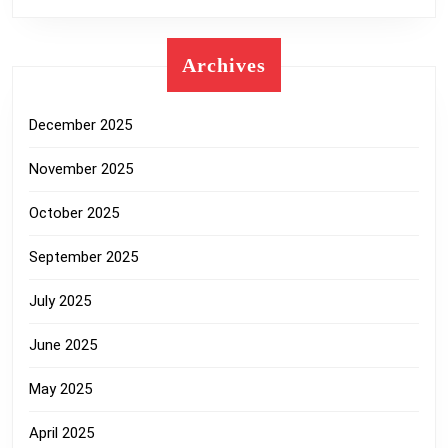
Archives
December 2025
November 2025
October 2025
September 2025
July 2025
June 2025
May 2025
April 2025