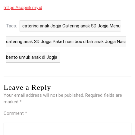
https://sopink.my.id
Tags:
catering anak Jogja Catering anak SD Jogja Menu
catering anak SD Jogja Paket nasi box ultah anak Jogja Nasi
bento untuk anak di Jogja
Leave a Reply
Your email address will not be published.
Required fields are
marked
*
Comment
*