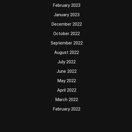
February 2023
January 2023
December 2022
October 2022
September 2022
August 2022
July 2022
June 2022
May 2022
April 2022
March 2022
February 2022