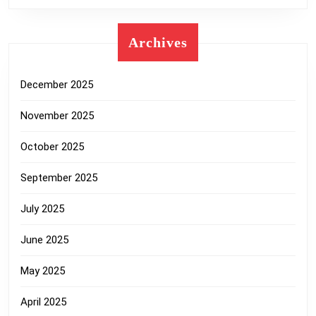
Archives
December 2025
November 2025
October 2025
September 2025
July 2025
June 2025
May 2025
April 2025