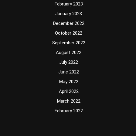
February 2023
January 2023
December 2022
October 2022
September 2022
August 2022
July 2022
June 2022
May 2022
April 2022
March 2022
February 2022