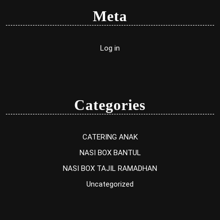
Meta
Log in
Categories
CATERING ANAK
NASI BOX BANTUL
NASI BOX TAJIL RAMADHAN
Uncategorized