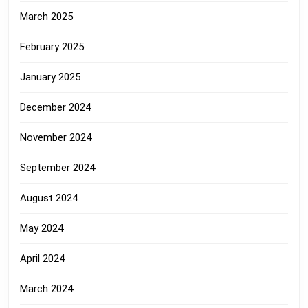
March 2025
February 2025
January 2025
December 2024
November 2024
September 2024
August 2024
May 2024
April 2024
March 2024