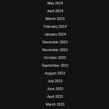
May 2024
April 2024
March 2024
February 2024
January 2024
December 2023
November 2023
October 2023
September 2023
August 2023
July 2023
June 2023
April 2023
March 2023