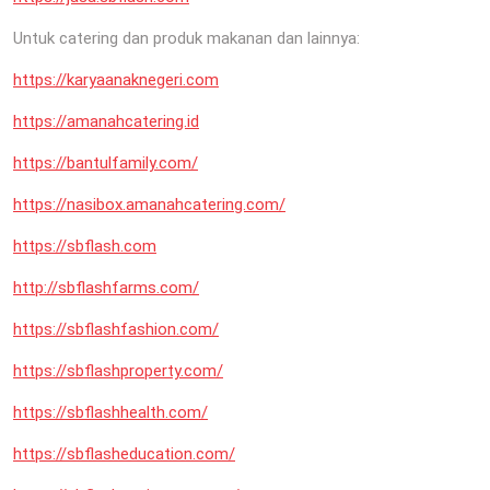
Untuk catering dan produk makanan dan lainnya:
https://karyaanaknegeri.com
https://amanahcatering.id
https://bantulfamily.com/
https://nasibox.amanahcatering.com/
https://sbflash.com
http://sbflashfarms.com/
https://sbflashfashion.com/
https://sbflashproperty.com/
https://sbflashhealth.com/
https://sbflasheducation.com/