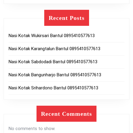
Recent Posts
Nasi Kotak Wukirsari Bantul 0895410577613
Nasi Kotak Karangtalun Bantul 0895410577613
Nasi Kotak Sabdodadi Bantul 0895410577613
Nasi Kotak Bangunharjo Bantul 0895410577613
Nasi Kotak Srihardono Bantul 0895410577613
Recent Comments
No comments to show.