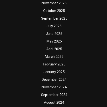
November 2025
October 2025
September 2025
July 2025
June 2025
May 2025
April 2025
March 2025
February 2025
January 2025
December 2024
November 2024
September 2024
August 2024