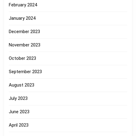
February 2024
January 2024
December 2023
November 2023
October 2023
September 2023
August 2023
July 2023
June 2023
April 2023