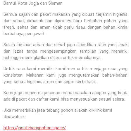
Bantul, Kota Jogja dan Sleman
Semua sajian dan paket makanan yang dibuat terjamin higienis
dan sehat, dimasak dan diproses baru berbahan pilihan yang
fresh, sehat dan aman tidak perlu risau dengan bahan kimia
berbahaya, pengawet.
Selain jaminan aman dan sehat juga dipastikan rasa yang enak
dan lezat tanpa mengesampingkan tampilan yang menarik,
sehingga meningkatkan selera untuk memakannya.
Untuk rasa kami memiliki komitmen untuk menjaga rasa yang
konsisten. Makanan kami juga mengutamakan bahan-bahan
yang sehat, higienis, aman dan segar serta halal.
Kami juga menerima pesanan menu masakan apapun yang tidak
ada di paket dan daftar kami, bisa menyesuaikan sesuai selera.
Jika memerlukan jasa tebang pohon silakan klik link kami
dibawah ini:
https://jasatebangpohon.space/