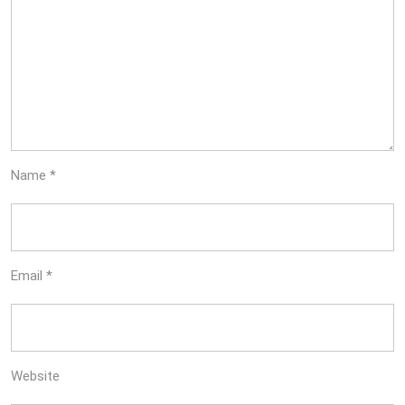
Name
*
Email
*
Website