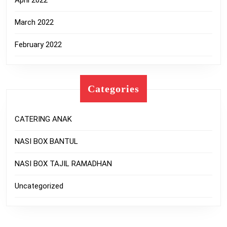
April 2022
March 2022
February 2022
Categories
CATERING ANAK
NASI BOX BANTUL
NASI BOX TAJIL RAMADHAN
Uncategorized