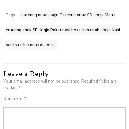
Tags:
catering anak Jogja Catering anak SD Jogja Menu
catering anak SD Jogja Paket nasi box ultah anak Jogja Nasi
bento untuk anak di Jogja
Leave a Reply
Your email address will not be published.
Required fields are
marked
*
Comment
*