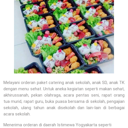
Melayani orderan paket catering anak sekolah, anak SD, anak TK
dengan menu sehat. Untuk aneka kegiatan seperti makan sehat,
akhirussanah, pekan olahraga, acara pentas seni, rapat orang
tua murid, rapat guru, buka puasa bersama di sekolah, pengajian
sekolah, ulang tahun anak disekolah dan lain-lain di berbagai
acara sekolah.
Menerima orderan di daerah Istimewa Yogyakarta seperti