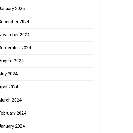
January 2025
December 2024
November 2024
September 2024
August 2024
May 2024
April 2024
March 2024
February 2024
January 2024