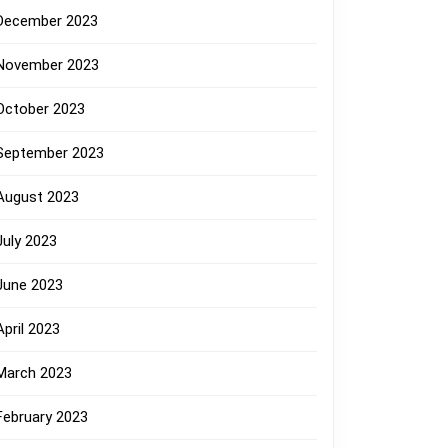
December 2023
November 2023
October 2023
September 2023
August 2023
July 2023
June 2023
April 2023
March 2023
February 2023