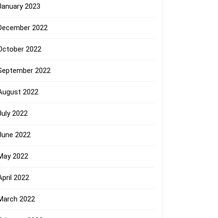
January 2023
December 2022
October 2022
September 2022
August 2022
July 2022
June 2022
May 2022
April 2022
March 2022