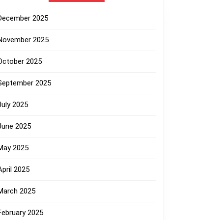
December 2025
November 2025
October 2025
September 2025
July 2025
June 2025
May 2025
April 2025
March 2025
February 2025