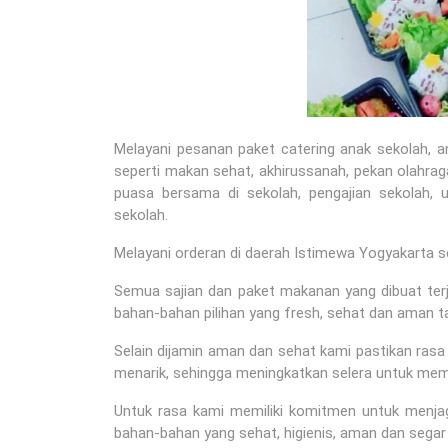
Melayani pesanan paket catering anak sekolah, 
seperti makan sehat, akhirussanah, pekan olahraga
puasa bersama di sekolah, pengajian sekolah, u
sekolah.
Melayani orderan di daerah Istimewa Yogyakarta s
Semua sajian dan paket makanan yang dibuat terj
bahan-bahan pilihan yang fresh, sehat dan aman t
Selain dijamin aman dan sehat kami pastikan ras
menarik, sehingga meningkatkan selera untuk me
Untuk rasa kami memiliki komitmen untuk menj
bahan-bahan yang sehat, higienis, aman dan segar 