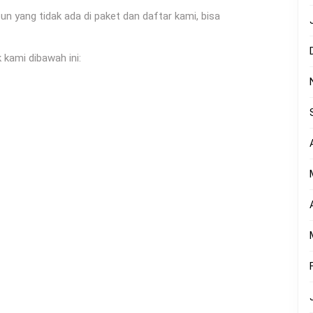
yang tidak ada di paket dan daftar kami, bisa
 kami dibawah ini: