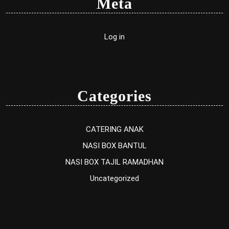
Meta
Log in
Categories
CATERING ANAK
NASI BOX BANTUL
NASI BOX TAJIL RAMADHAN
Uncategorized