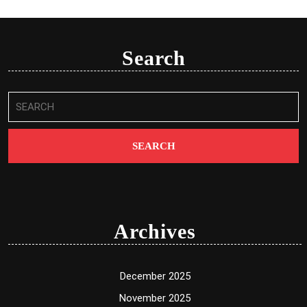
Search
Search
for:
Archives
December 2025
November 2025