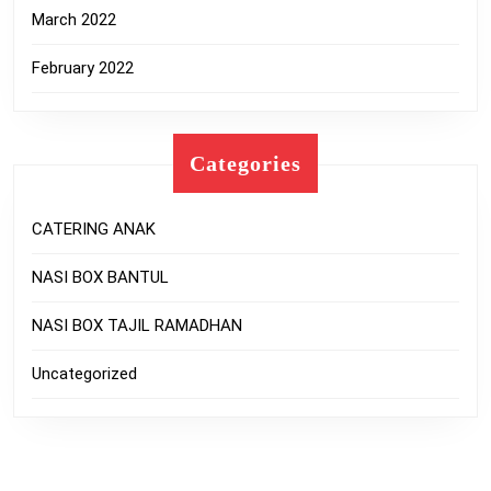
March 2022
February 2022
Categories
CATERING ANAK
NASI BOX BANTUL
NASI BOX TAJIL RAMADHAN
Uncategorized