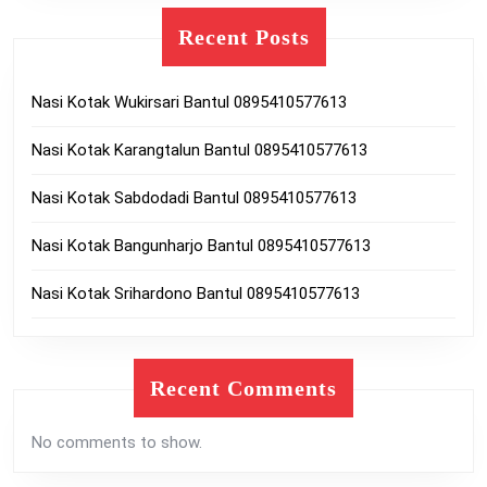
Recent Posts
Nasi Kotak Wukirsari Bantul 0895410577613
Nasi Kotak Karangtalun Bantul 0895410577613
Nasi Kotak Sabdodadi Bantul 0895410577613
Nasi Kotak Bangunharjo Bantul 0895410577613
Nasi Kotak Srihardono Bantul 0895410577613
Recent Comments
No comments to show.