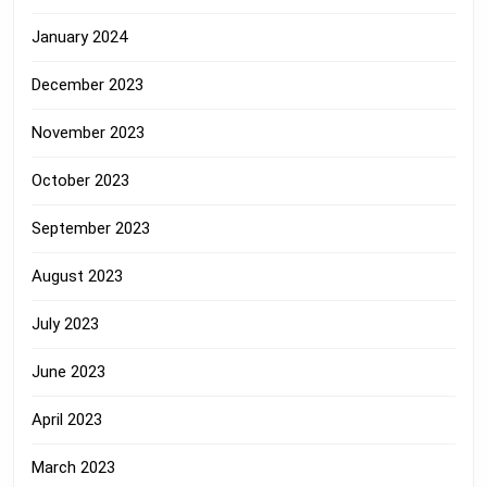
January 2024
December 2023
November 2023
October 2023
September 2023
August 2023
July 2023
June 2023
April 2023
March 2023