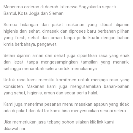
Menerima orderan di daerah Istimewa Yogyakarta seperti
Bantul, Kota Jogja dan Sleman
Semua hidangan dan paket makanan yang dibuat dijamin
higienis dan sehat, dimasak dan diproses baru berbahan pilihan
yang fresh, sehat dan aman tanpa perlu kuatir dengan bahan
kimia berbahaya, pengawet.
Selain dijamin aman dan sehat juga dipastikan rasa yang enak
dan lezat tanpa mengesampingkan tampilan yang menarik,
sehingga menambah selera untuk memakannya.
Untuk rasa kami memiliki komitmen untuk menjaga rasa yang
konsisten. Makanan kami juga mengutamakan bahan-bahan
yang sehat, higienis, aman dan segar serta halal.
Kami juga menerima pesanan menu masakan apapun yang tidak
ada di paket dan daftar kami, bisa menyesuaikan sesuai selera.
Jika memerlukan jasa tebang pohon silakan klik link kami
dibawah ini: