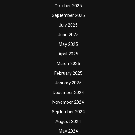
October 2025
September 2025
July 2025
June 2025
May 2025
April 2025
March 2025
February 2025
January 2025
December 2024
November 2024
September 2024
August 2024
May 2024