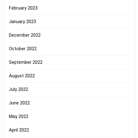
February 2023
January 2023
December 2022
October 2022
September 2022
August 2022
July 2022
June 2022
May 2022
April 2022