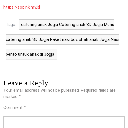
https://sopink.my.id
Tags:
catering anak Jogja Catering anak SD Jogja Menu
catering anak SD Jogja Paket nasi box ultah anak Jogja Nasi
bento untuk anak di Jogja
Leave a Reply
Your email address will not be published.
Required fields are
marked
*
Comment
*