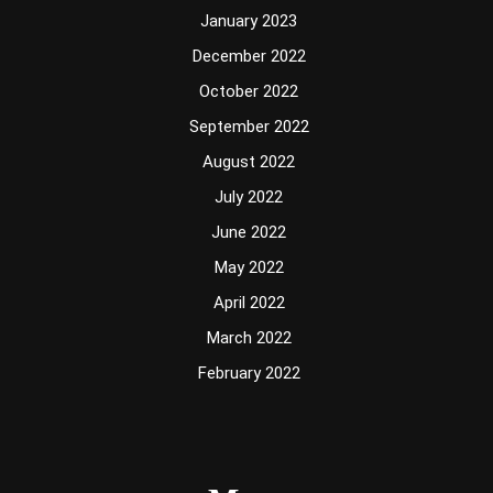
January 2023
December 2022
October 2022
September 2022
August 2022
July 2022
June 2022
May 2022
April 2022
March 2022
February 2022