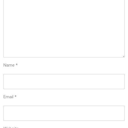
Name
*
Email
*