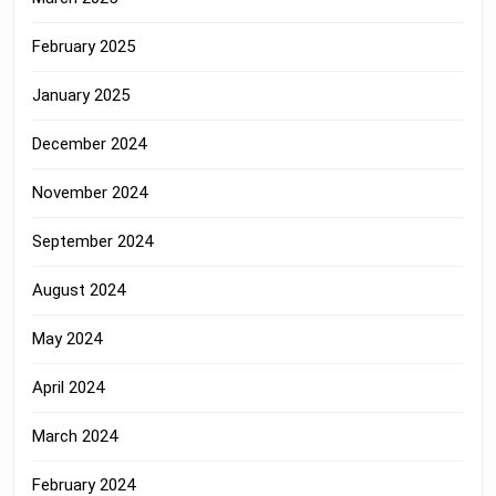
February 2025
January 2025
December 2024
November 2024
September 2024
August 2024
May 2024
April 2024
March 2024
February 2024