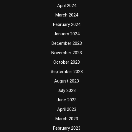
April 2024
March 2024
February 2024
January 2024
December 2023
November 2023
October 2023
September 2023
August 2023
July 2023
June 2023
April 2023
March 2023
February 2023