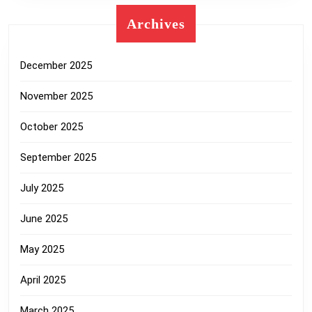
Archives
December 2025
November 2025
October 2025
September 2025
July 2025
June 2025
May 2025
April 2025
March 2025