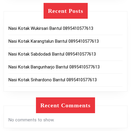
Recent Posts
Nasi Kotak Wukirsari Bantul 0895410577613
Nasi Kotak Karangtalun Bantul 0895410577613
Nasi Kotak Sabdodadi Bantul 0895410577613
Nasi Kotak Bangunharjo Bantul 0895410577613
Nasi Kotak Srihardono Bantul 0895410577613
Recent Comments
No comments to show.