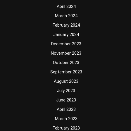
April 2024
March 2024
February 2024
January 2024
December 2023
November 2023
October 2023
September 2023
August 2023
July 2023
June 2023
April 2023
March 2023
February 2023