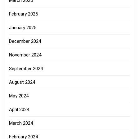
March 2025
February 2025
January 2025
December 2024
November 2024
September 2024
August 2024
May 2024
April 2024
March 2024
February 2024