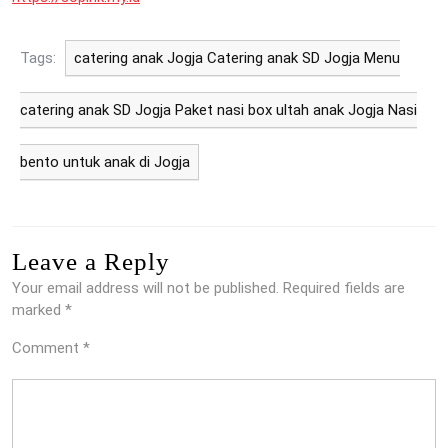
Tags:
catering anak Jogja Catering anak SD Jogja Menu
catering anak SD Jogja Paket nasi box ultah anak Jogja Nasi
bento untuk anak di Jogja
Leave a Reply
Your email address will not be published.
Required fields are
marked
*
Comment
*