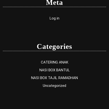
Meta
Log in
Categories
CATERING ANAK
NASI BOX BANTUL
NASI BOX TAJIL RAMADHAN
Uncategorized