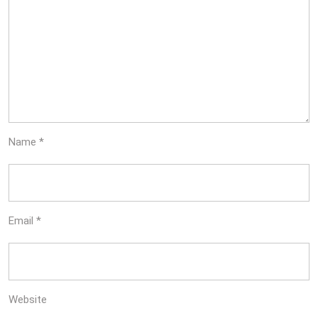
Name
*
Email
*
Website