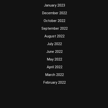
January 2023
December 2022
October 2022
September 2022
August 2022
July 2022
June 2022
May 2022
April 2022
March 2022
February 2022