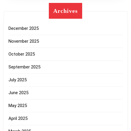
Archives
December 2025
November 2025
October 2025
September 2025
July 2025
June 2025
May 2025
April 2025