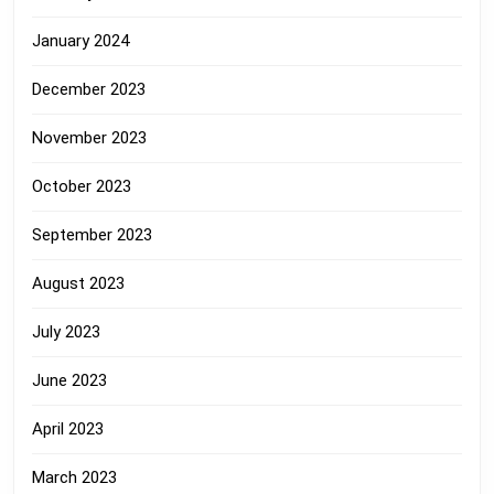
January 2024
December 2023
November 2023
October 2023
September 2023
August 2023
July 2023
June 2023
April 2023
March 2023