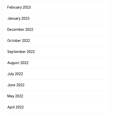
February 2023
January 2023
December 2022
October 2022
September 2022
August 2022
July 2022
June 2022
May 2022
April 2022