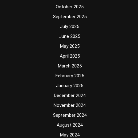
October 2025
September 2025
July 2025
June 2025
May 2025
April 2025
March 2025
February 2025
January 2025
December 2024
November 2024
September 2024
August 2024
May 2024