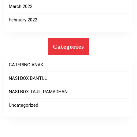
March 2022
February 2022
Categories
CATERING ANAK
NASI BOX BANTUL
NASI BOX TAJIL RAMADHAN
Uncategorized