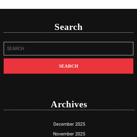
Search
Search
for:
Archives
December 2025
November 2025