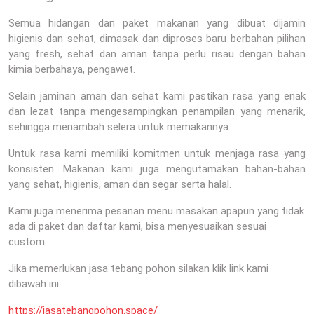
Semua hidangan dan paket makanan yang dibuat dijamin
higienis dan sehat, dimasak dan diproses baru berbahan pilihan
yang fresh, sehat dan aman tanpa perlu risau dengan bahan
kimia berbahaya, pengawet.
Selain jaminan aman dan sehat kami pastikan rasa yang enak
dan lezat tanpa mengesampingkan penampilan yang menarik,
sehingga menambah selera untuk memakannya.
Untuk rasa kami memiliki komitmen untuk menjaga rasa yang
konsisten. Makanan kami juga mengutamakan bahan-bahan
yang sehat, higienis, aman dan segar serta halal.
Kami juga menerima pesanan menu masakan apapun yang tidak
ada di paket dan daftar kami, bisa menyesuaikan sesuai
custom.
Jika memerlukan jasa tebang pohon silakan klik link kami
dibawah ini:
https://jasatebangpohon.space/