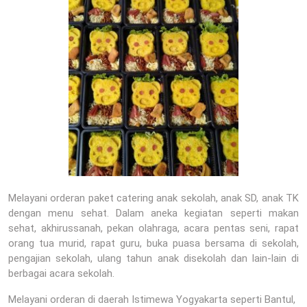
Melayani orderan paket catering anak sekolah, anak SD, anak TK
dengan menu sehat. Dalam aneka kegiatan seperti makan
sehat, akhirussanah, pekan olahraga, acara pentas seni, rapat
orang tua murid, rapat guru, buka puasa bersama di sekolah,
pengajian sekolah, ulang tahun anak disekolah dan lain-lain di
berbagai acara sekolah.
Melayani orderan di daerah Istimewa Yogyakarta seperti Bantul,