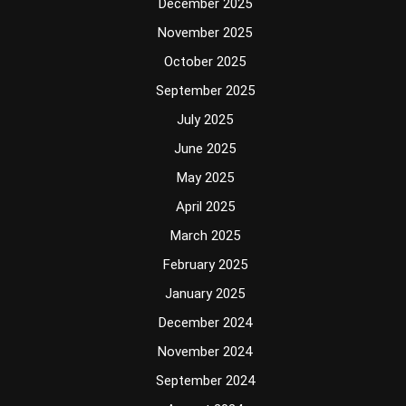
December 2025
November 2025
October 2025
September 2025
July 2025
June 2025
May 2025
April 2025
March 2025
February 2025
January 2025
December 2024
November 2024
September 2024