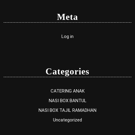
Meta
Log in
Categories
CATERING ANAK
NASI BOX BANTUL
NASI BOX TAJIL RAMADHAN
Uncategorized