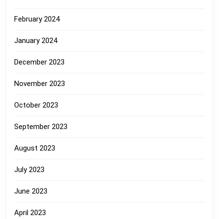
February 2024
January 2024
December 2023
November 2023
October 2023
September 2023
August 2023
July 2023
June 2023
April 2023