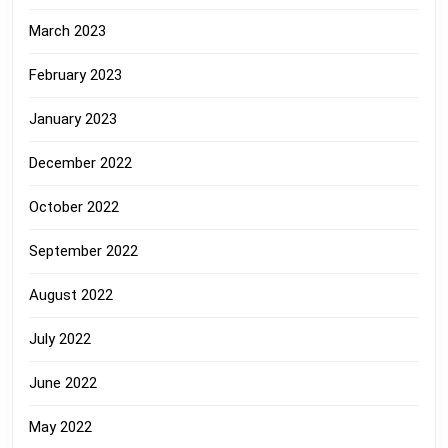
March 2023
February 2023
January 2023
December 2022
October 2022
September 2022
August 2022
July 2022
June 2022
May 2022