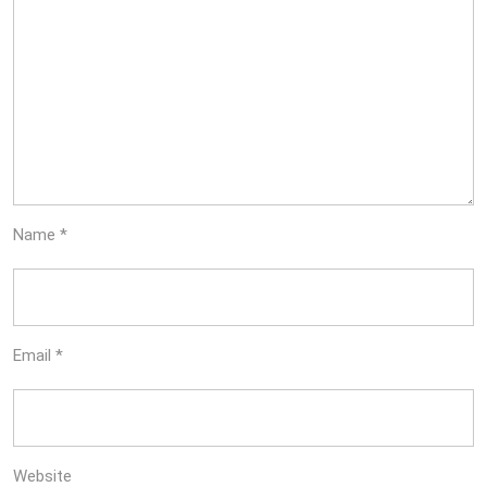
Name
*
Email
*
Website