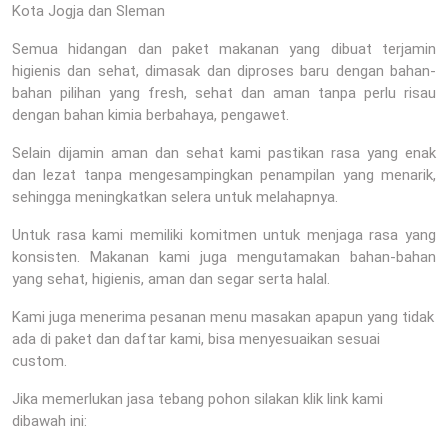
Kota Jogja dan Sleman
Semua hidangan dan paket makanan yang dibuat terjamin
higienis dan sehat, dimasak dan diproses baru dengan bahan-
bahan pilihan yang fresh, sehat dan aman tanpa perlu risau
dengan bahan kimia berbahaya, pengawet.
Selain dijamin aman dan sehat kami pastikan rasa yang enak
dan lezat tanpa mengesampingkan penampilan yang menarik,
sehingga meningkatkan selera untuk melahapnya.
Untuk rasa kami memiliki komitmen untuk menjaga rasa yang
konsisten. Makanan kami juga mengutamakan bahan-bahan
yang sehat, higienis, aman dan segar serta halal.
Kami juga menerima pesanan menu masakan apapun yang tidak
ada di paket dan daftar kami, bisa menyesuaikan sesuai
custom.
Jika memerlukan jasa tebang pohon silakan klik link kami
dibawah ini: