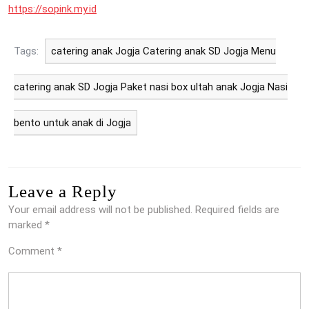
https://sopink.my.id
Tags:
catering anak Jogja Catering anak SD Jogja Menu
catering anak SD Jogja Paket nasi box ultah anak Jogja Nasi
bento untuk anak di Jogja
Leave a Reply
Your email address will not be published.
Required fields are
marked
*
Comment
*