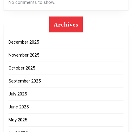
No comments to show.
Archives
December 2025
November 2025
October 2025
September 2025
July 2025
June 2025
May 2025