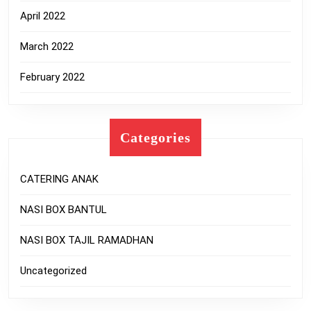
April 2022
March 2022
February 2022
Categories
CATERING ANAK
NASI BOX BANTUL
NASI BOX TAJIL RAMADHAN
Uncategorized