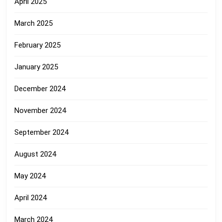
April 2025
March 2025
February 2025
January 2025
December 2024
November 2024
September 2024
August 2024
May 2024
April 2024
March 2024