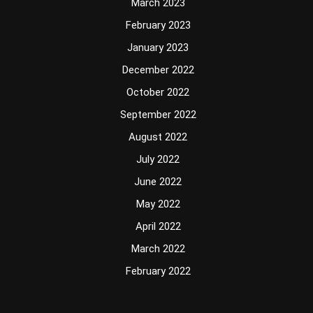
March 2023
February 2023
January 2023
December 2022
October 2022
September 2022
August 2022
July 2022
June 2022
May 2022
April 2022
March 2022
February 2022