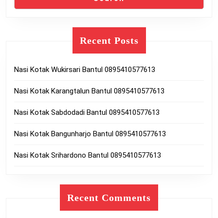
Recent Posts
Nasi Kotak Wukirsari Bantul 0895410577613
Nasi Kotak Karangtalun Bantul 0895410577613
Nasi Kotak Sabdodadi Bantul 0895410577613
Nasi Kotak Bangunharjo Bantul 0895410577613
Nasi Kotak Srihardono Bantul 0895410577613
Recent Comments