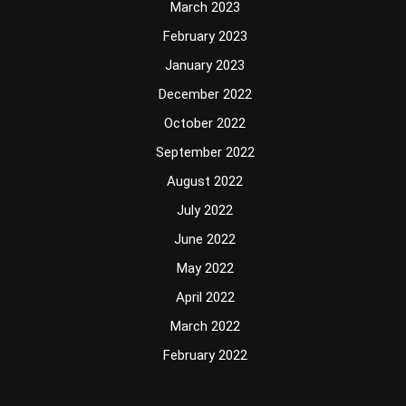
March 2023
February 2023
January 2023
December 2022
October 2022
September 2022
August 2022
July 2022
June 2022
May 2022
April 2022
March 2022
February 2022