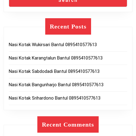
Search
Recent Posts
Nasi Kotak Wukirsari Bantul 0895410577613
Nasi Kotak Karangtalun Bantul 0895410577613
Nasi Kotak Sabdodadi Bantul 0895410577613
Nasi Kotak Bangunharjo Bantul 0895410577613
Nasi Kotak Srihardono Bantul 0895410577613
Recent Comments