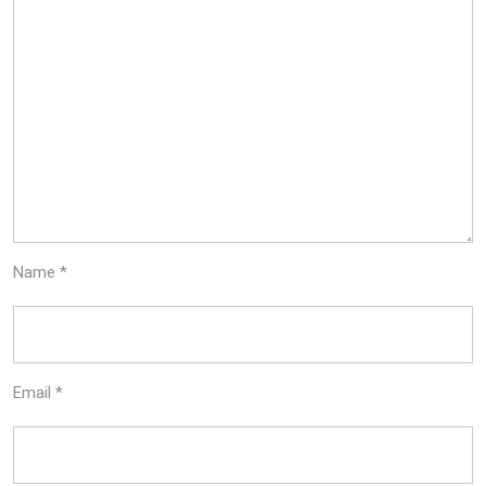
Name
*
Email
*