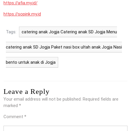
https://afia.my.id/
https://sopink.my.id
Tags:
catering anak Jogja Catering anak SD Jogja Menu
catering anak SD Jogja Paket nasi box ultah anak Jogja Nasi
bento untuk anak di Jogja
Leave a Reply
Your email address will not be published.
Required fields are
marked
*
Comment
*