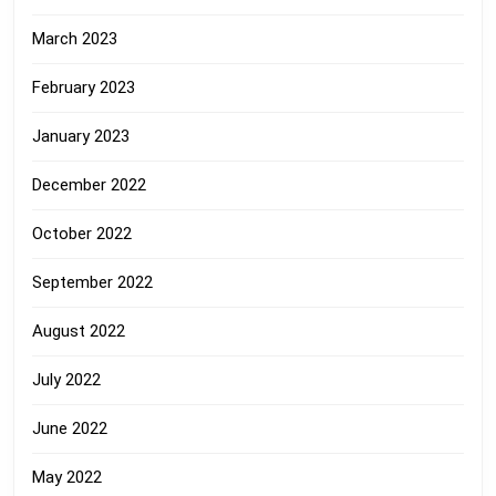
March 2023
February 2023
January 2023
December 2022
October 2022
September 2022
August 2022
July 2022
June 2022
May 2022