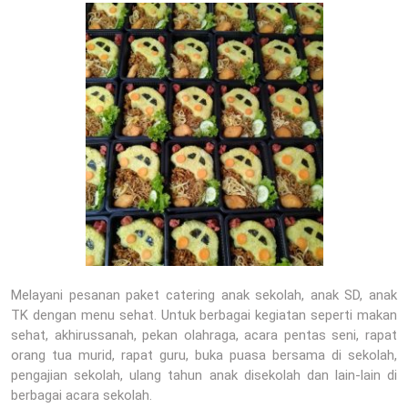
Melayani pesanan paket catering anak sekolah, anak SD, anak
TK dengan menu sehat. Untuk berbagai kegiatan seperti makan
sehat, akhirussanah, pekan olahraga, acara pentas seni, rapat
orang tua murid, rapat guru, buka puasa bersama di sekolah,
pengajian sekolah, ulang tahun anak disekolah dan lain-lain di
berbagai acara sekolah.