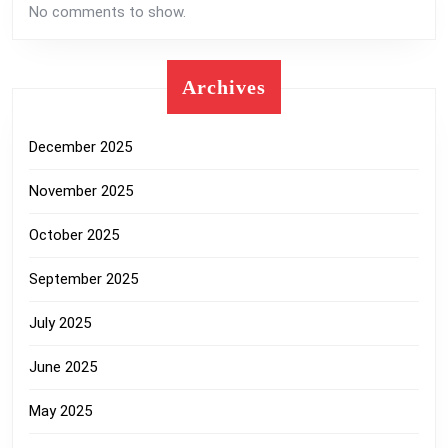
No comments to show.
Archives
December 2025
November 2025
October 2025
September 2025
July 2025
June 2025
May 2025