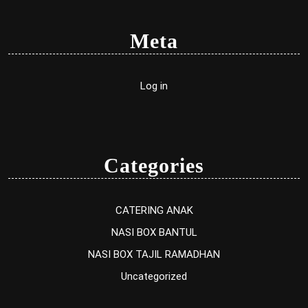
Meta
Log in
Categories
CATERING ANAK
NASI BOX BANTUL
NASI BOX TAJIL RAMADHAN
Uncategorized