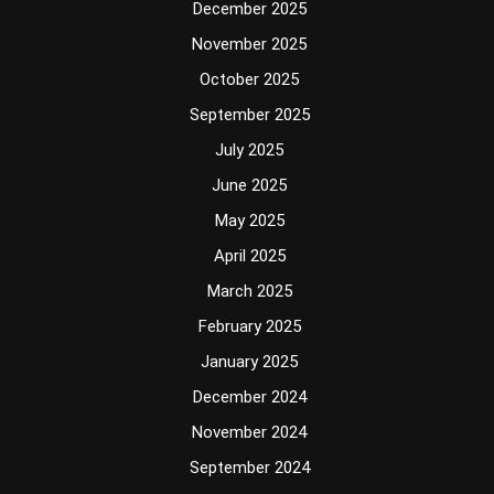
December 2025
November 2025
October 2025
September 2025
July 2025
June 2025
May 2025
April 2025
March 2025
February 2025
January 2025
December 2024
November 2024
September 2024