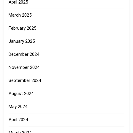
April 2025
March 2025
February 2025
January 2025
December 2024
November 2024
September 2024
August 2024
May 2024
April 2024
March 2024