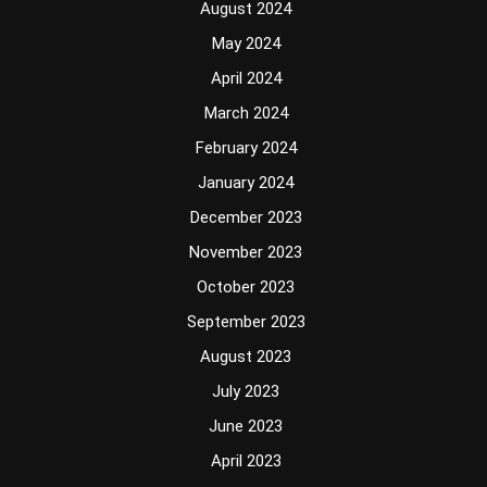
August 2024
May 2024
April 2024
March 2024
February 2024
January 2024
December 2023
November 2023
October 2023
September 2023
August 2023
July 2023
June 2023
April 2023