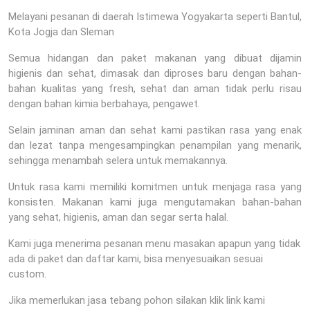
Melayani pesanan di daerah Istimewa Yogyakarta seperti Bantul,
Kota Jogja dan Sleman
Semua hidangan dan paket makanan yang dibuat dijamin
higienis dan sehat, dimasak dan diproses baru dengan bahan-
bahan kualitas yang fresh, sehat dan aman tidak perlu risau
dengan bahan kimia berbahaya, pengawet.
Selain jaminan aman dan sehat kami pastikan rasa yang enak
dan lezat tanpa mengesampingkan penampilan yang menarik,
sehingga menambah selera untuk memakannya.
Untuk rasa kami memiliki komitmen untuk menjaga rasa yang
konsisten. Makanan kami juga mengutamakan bahan-bahan
yang sehat, higienis, aman dan segar serta halal.
Kami juga menerima pesanan menu masakan apapun yang tidak
ada di paket dan daftar kami, bisa menyesuaikan sesuai
custom.
Jika memerlukan jasa tebang pohon silakan klik link kami