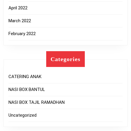
April 2022
March 2022
February 2022
Categories
CATERING ANAK
NASI BOX BANTUL
NASI BOX TAJIL RAMADHAN
Uncategorized