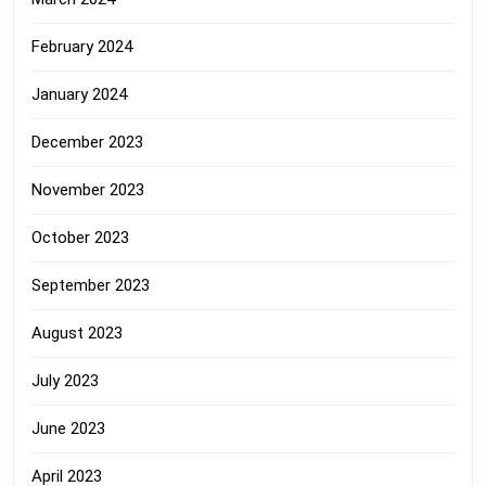
February 2024
January 2024
December 2023
November 2023
October 2023
September 2023
August 2023
July 2023
June 2023
April 2023