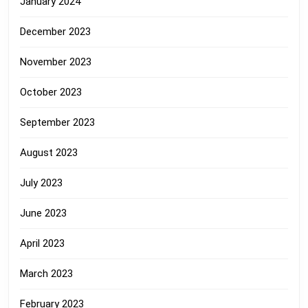
January 2024
December 2023
November 2023
October 2023
September 2023
August 2023
July 2023
June 2023
April 2023
March 2023
February 2023