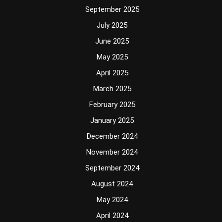
September 2025
July 2025
June 2025
May 2025
April 2025
March 2025
February 2025
January 2025
December 2024
November 2024
September 2024
August 2024
May 2024
April 2024