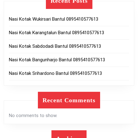
Recent Posts
Nasi Kotak Wukirsari Bantul 0895410577613
Nasi Kotak Karangtalun Bantul 0895410577613
Nasi Kotak Sabdodadi Bantul 0895410577613
Nasi Kotak Bangunharjo Bantul 0895410577613
Nasi Kotak Srihardono Bantul 0895410577613
Recent Comments
No comments to show.