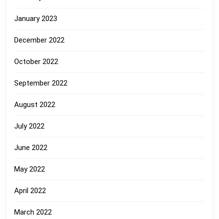
January 2023
December 2022
October 2022
September 2022
August 2022
July 2022
June 2022
May 2022
April 2022
March 2022