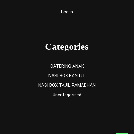
Log in
Categories
CATERING ANAK
NASI BOX BANTUL
NASI BOX TAJIL RAMADHAN
Uncategorized