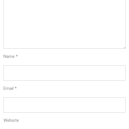
Name
*
Email
*
Website