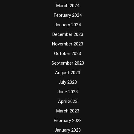
March 2024
February 2024
January 2024
December 2023
November 2023
October 2023
September 2023
August 2023
July 2023
June 2023
April 2023
March 2023
February 2023
January 2023