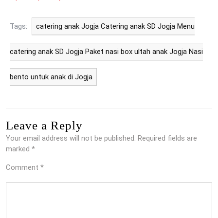
Tags:
catering anak Jogja Catering anak SD Jogja Menu
catering anak SD Jogja Paket nasi box ultah anak Jogja Nasi
bento untuk anak di Jogja
Leave a Reply
Your email address will not be published.
Required fields are
marked
*
Comment
*