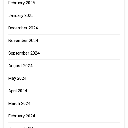
February 2025
January 2025
December 2024
November 2024
September 2024
August 2024
May 2024
April 2024
March 2024
February 2024