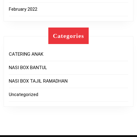
February 2022
Categories
CATERING ANAK
NASI BOX BANTUL
NASI BOX TAJIL RAMADHAN
Uncategorized