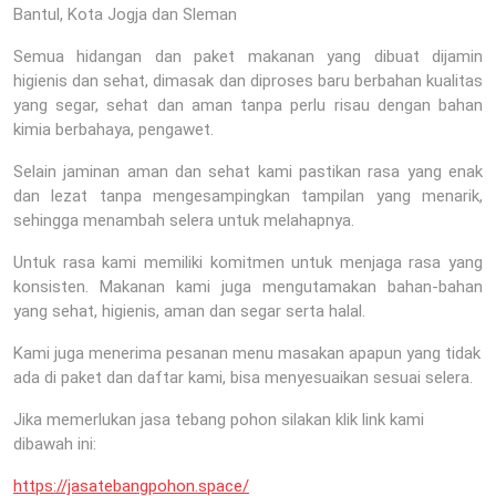
Bantul, Kota Jogja dan Sleman
Semua hidangan dan paket makanan yang dibuat dijamin
higienis dan sehat, dimasak dan diproses baru berbahan kualitas
yang segar, sehat dan aman tanpa perlu risau dengan bahan
kimia berbahaya, pengawet.
Selain jaminan aman dan sehat kami pastikan rasa yang enak
dan lezat tanpa mengesampingkan tampilan yang menarik,
sehingga menambah selera untuk melahapnya.
Untuk rasa kami memiliki komitmen untuk menjaga rasa yang
konsisten. Makanan kami juga mengutamakan bahan-bahan
yang sehat, higienis, aman dan segar serta halal.
Kami juga menerima pesanan menu masakan apapun yang tidak
ada di paket dan daftar kami, bisa menyesuaikan sesuai selera.
Jika memerlukan jasa tebang pohon silakan klik link kami
dibawah ini:
https://jasatebangpohon.space/