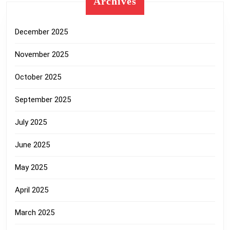
Archives
December 2025
November 2025
October 2025
September 2025
July 2025
June 2025
May 2025
April 2025
March 2025