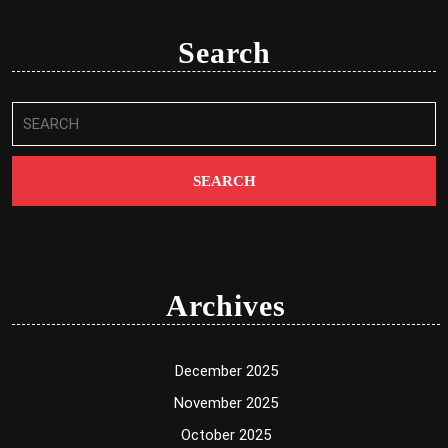
Search
Search
for:
Archives
December 2025
November 2025
October 2025