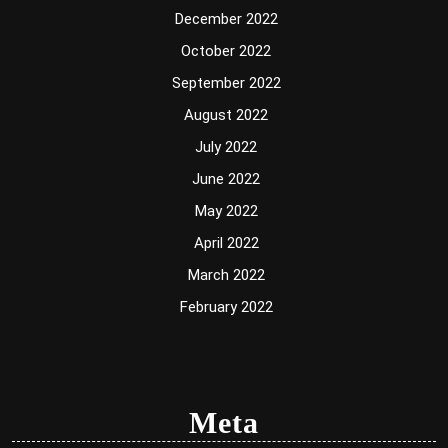
December 2022
October 2022
September 2022
August 2022
July 2022
June 2022
May 2022
April 2022
March 2022
February 2022
Meta