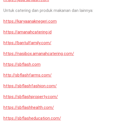
Untuk catering dan produk makanan dan lainnya:
https://karyaanaknegeri.com
https://amanahcatering.id
https://bantulfamily.com/
https://nasibox.amanahcatering.com/
https://sbflash.com
http://sbflashfarms.com/
https://sbflashfashion.com/
https://sbflashproperty.com/
https://sbflashhealth.com/
https://sbflasheducation.com/