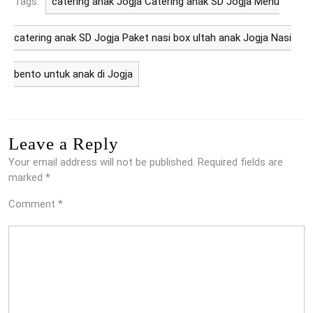
Tags:
catering anak Jogja Catering anak SD Jogja Menu
catering anak SD Jogja Paket nasi box ultah anak Jogja Nasi
bento untuk anak di Jogja
Leave a Reply
Your email address will not be published.
Required fields are
marked
*
Comment
*