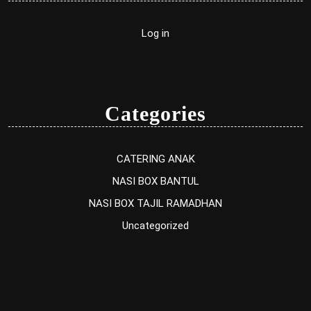
Log in
Categories
CATERING ANAK
NASI BOX BANTUL
NASI BOX TAJIL RAMADHAN
Uncategorized