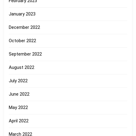
February 2023
January 2023
December 2022
October 2022
September 2022
August 2022
July 2022
June 2022
May 2022
April 2022
March 2022