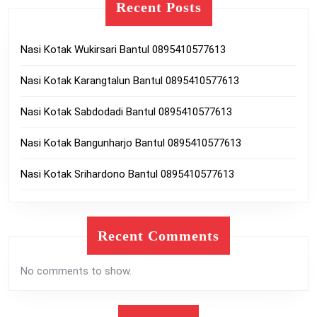
Recent Posts
Nasi Kotak Wukirsari Bantul 0895410577613
Nasi Kotak Karangtalun Bantul 0895410577613
Nasi Kotak Sabdodadi Bantul 0895410577613
Nasi Kotak Bangunharjo Bantul 0895410577613
Nasi Kotak Srihardono Bantul 0895410577613
Recent Comments
No comments to show.