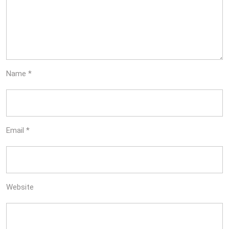
Name
*
Email
*
Website