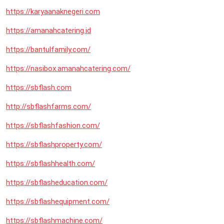
https://karyaanaknegeri.com
https://amanahcatering.id
https://bantulfamily.com/
https://nasibox.amanahcatering.com/
https://sbflash.com
http://sbflashfarms.com/
https://sbflashfashion.com/
https://sbflashproperty.com/
https://sbflashhealth.com/
https://sbflasheducation.com/
https://sbflashequipment.com/
https://sbflashmachine.com/