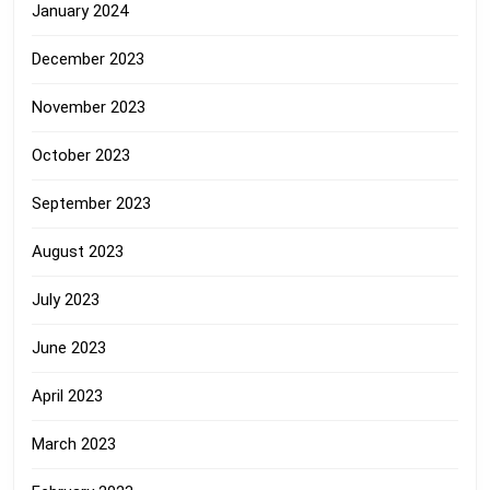
January 2024
December 2023
November 2023
October 2023
September 2023
August 2023
July 2023
June 2023
April 2023
March 2023