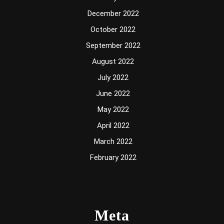
December 2022
October 2022
September 2022
August 2022
July 2022
June 2022
May 2022
April 2022
March 2022
February 2022
Meta