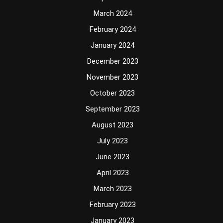
March 2024
February 2024
January 2024
December 2023
November 2023
October 2023
September 2023
August 2023
July 2023
June 2023
April 2023
March 2023
February 2023
January 2023