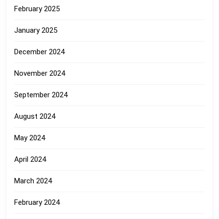
February 2025
January 2025
December 2024
November 2024
September 2024
August 2024
May 2024
April 2024
March 2024
February 2024