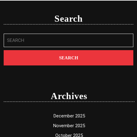
Search
Search
for:
Archives
December 2025
November 2025
October 2025