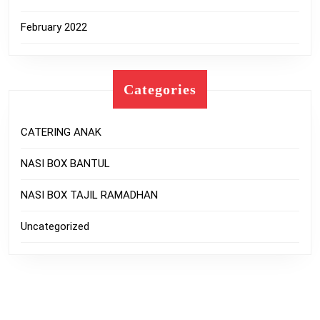
February 2022
Categories
CATERING ANAK
NASI BOX BANTUL
NASI BOX TAJIL RAMADHAN
Uncategorized