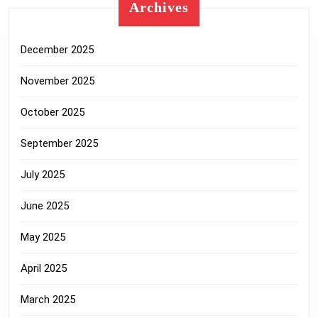
Archives
December 2025
November 2025
October 2025
September 2025
July 2025
June 2025
May 2025
April 2025
March 2025