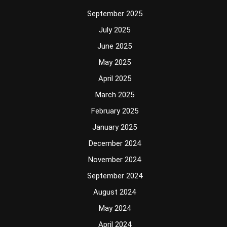
September 2025
July 2025
June 2025
May 2025
April 2025
March 2025
February 2025
January 2025
December 2024
November 2024
September 2024
August 2024
May 2024
April 2024