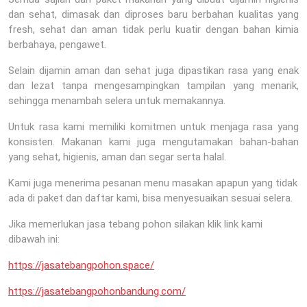
dan sehat, dimasak dan diproses baru berbahan kualitas yang
fresh, sehat dan aman tidak perlu kuatir dengan bahan kimia
berbahaya, pengawet.
Selain dijamin aman dan sehat juga dipastikan rasa yang enak
dan lezat tanpa mengesampingkan tampilan yang menarik,
sehingga menambah selera untuk memakannya.
Untuk rasa kami memiliki komitmen untuk menjaga rasa yang
konsisten. Makanan kami juga mengutamakan bahan-bahan
yang sehat, higienis, aman dan segar serta halal.
Kami juga menerima pesanan menu masakan apapun yang tidak
ada di paket dan daftar kami, bisa menyesuaikan sesuai selera.
Jika memerlukan jasa tebang pohon silakan klik link kami
dibawah ini:
https://jasatebangpohon.space/
https://jasatebangpohonbandung.com/