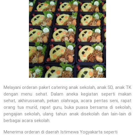
Melayani orderan paket catering anak sekolah, anak SD, anak TK
dengan menu sehat. Dalam aneka kegiatan seperti makan
sehat, akhirussanah, pekan olahraga, acara pentas seni, rapat
orang tua murid, rapat guru, buka puasa bersama di sekolah,
pengajian sekolah, ulang tahun anak disekolah dan lain-lain di
berbagai acara sekolah.
Menerima orderan di daerah Istimewa Yogyakarta seperti