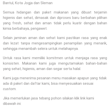
Bantul, Kota Jogja dan Sleman
Semua hidangan dan paket makanan yang dibuat terjamin
higienis dan sehat, dimasak dan diproses baru berbahan pilihan
yang fresh, sehat dan aman tidak perlu kuatir dengan bahan
kimia berbahaya, pengawet.
Selain jaminan aman dan sehat kami pastikan rasa yang enak
dan lezat tanpa mengesampingkan penampilan yang menarik,
sehingga menambah selera untuk melahapnya.
Untuk rasa kami memiliki komitmen untuk menjaga rasa yang
konsisten. Makanan kami juga mengutamakan bahan-bahan
yang sehat, higienis, aman dan segar serta halal.
Kami juga menerima pesanan menu masakan apapun yang tidak
ada di paket dan daftar kami, bisa menyesuaikan sesuai
custom.
Jika memerlukan jasa tebang pohon silakan klik link kami
dibawah ini: