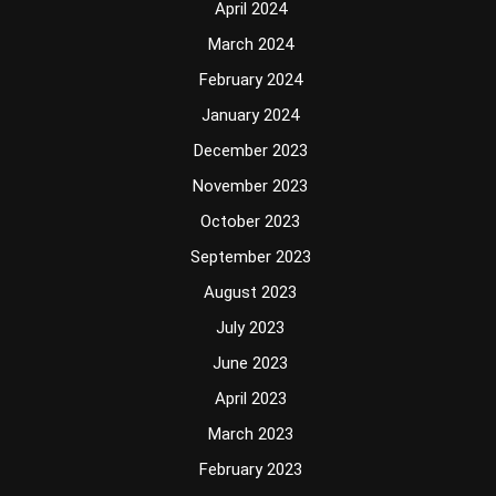
April 2024
March 2024
February 2024
January 2024
December 2023
November 2023
October 2023
September 2023
August 2023
July 2023
June 2023
April 2023
March 2023
February 2023