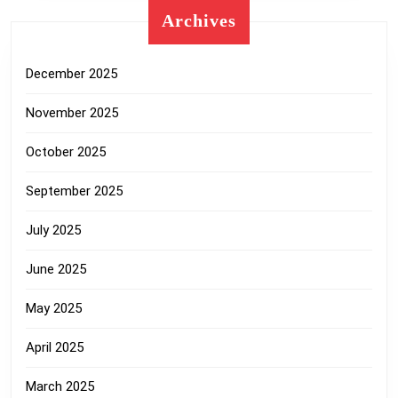
Archives
December 2025
November 2025
October 2025
September 2025
July 2025
June 2025
May 2025
April 2025
March 2025