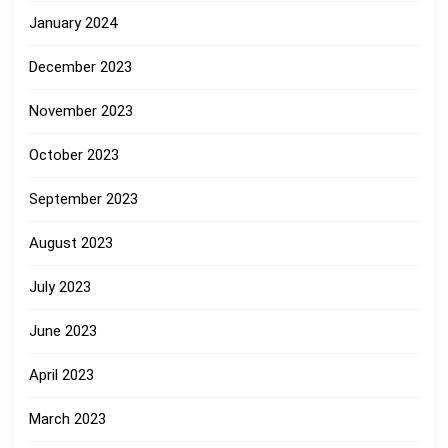
January 2024
December 2023
November 2023
October 2023
September 2023
August 2023
July 2023
June 2023
April 2023
March 2023