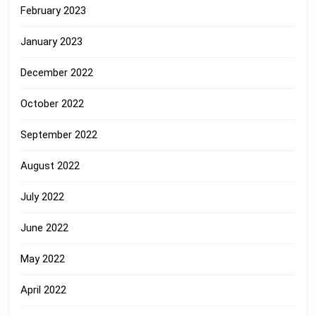
February 2023
January 2023
December 2022
October 2022
September 2022
August 2022
July 2022
June 2022
May 2022
April 2022