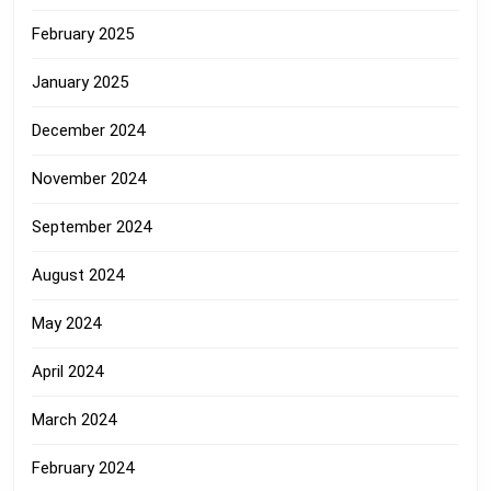
February 2025
January 2025
December 2024
November 2024
September 2024
August 2024
May 2024
April 2024
March 2024
February 2024