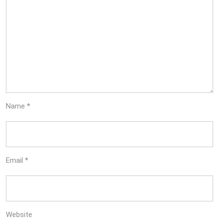
Name
*
Email
*
Website