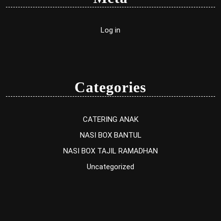
Log in
Categories
CATERING ANAK
NASI BOX BANTUL
NASI BOX TAJIL RAMADHAN
Uncategorized