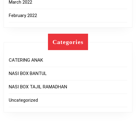
March 2022
February 2022
Categories
CATERING ANAK
NASI BOX BANTUL
NASI BOX TAJIL RAMADHAN
Uncategorized