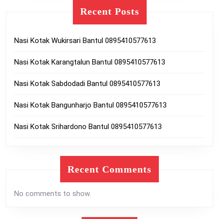
Recent Posts
Nasi Kotak Wukirsari Bantul 0895410577613
Nasi Kotak Karangtalun Bantul 0895410577613
Nasi Kotak Sabdodadi Bantul 0895410577613
Nasi Kotak Bangunharjo Bantul 0895410577613
Nasi Kotak Srihardono Bantul 0895410577613
Recent Comments
No comments to show.