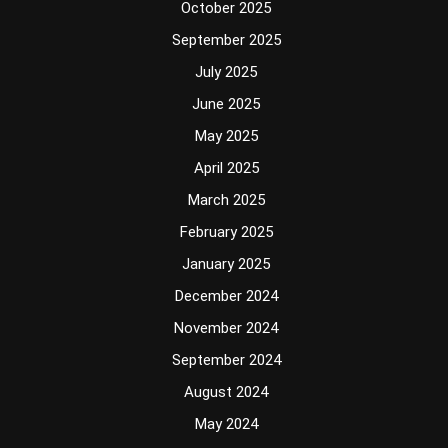
October 2025
September 2025
July 2025
June 2025
May 2025
April 2025
March 2025
February 2025
January 2025
December 2024
November 2024
September 2024
August 2024
May 2024