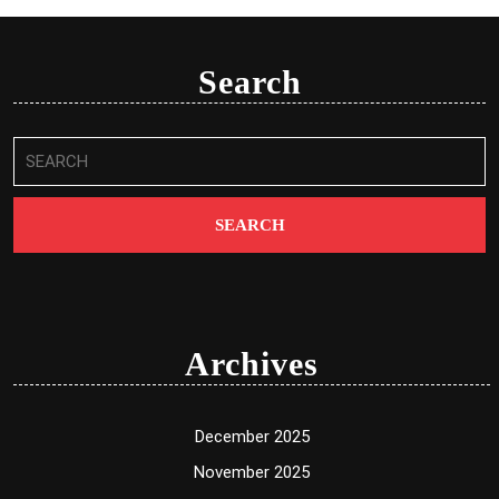
Search
Search
for:
Archives
December 2025
November 2025