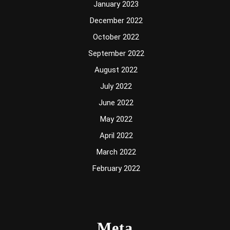
January 2023
December 2022
October 2022
September 2022
August 2022
July 2022
June 2022
May 2022
April 2022
March 2022
February 2022
Meta