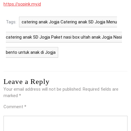
https://sopink.my.id
Tags:
catering anak Jogja Catering anak SD Jogja Menu
catering anak SD Jogja Paket nasi box ultah anak Jogja Nasi
bento untuk anak di Jogja
Leave a Reply
Your email address will not be published.
Required fields are
marked
*
Comment
*