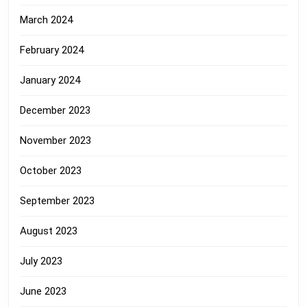
March 2024
February 2024
January 2024
December 2023
November 2023
October 2023
September 2023
August 2023
July 2023
June 2023