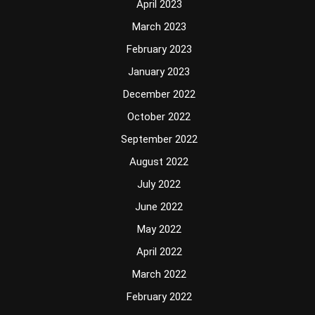
April 2023
March 2023
February 2023
January 2023
December 2022
October 2022
September 2022
August 2022
July 2022
June 2022
May 2022
April 2022
March 2022
February 2022