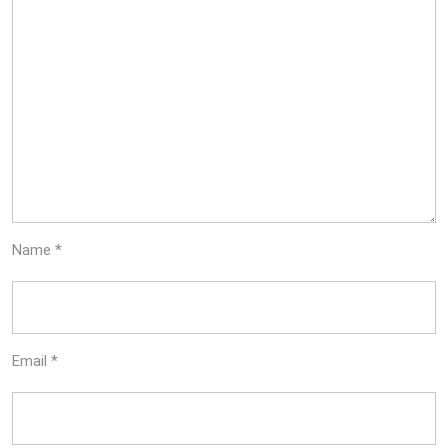
Name
*
Email
*