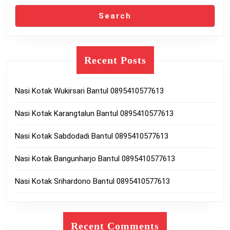
Search
Recent Posts
Nasi Kotak Wukirsari Bantul 0895410577613
Nasi Kotak Karangtalun Bantul 0895410577613
Nasi Kotak Sabdodadi Bantul 0895410577613
Nasi Kotak Bangunharjo Bantul 0895410577613
Nasi Kotak Srihardono Bantul 0895410577613
Recent Comments