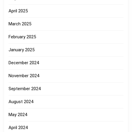
April 2025
March 2025
February 2025
January 2025
December 2024
November 2024
September 2024
August 2024
May 2024
April 2024