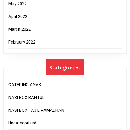
May 2022
April 2022
March 2022
February 2022
Categories
CATERING ANAK
NASI BOX BANTUL
NASI BOX TAJIL RAMADHAN
Uncategorized