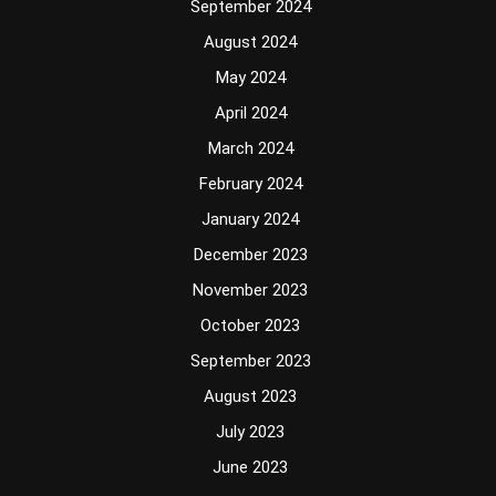
September 2024
August 2024
May 2024
April 2024
March 2024
February 2024
January 2024
December 2023
November 2023
October 2023
September 2023
August 2023
July 2023
June 2023