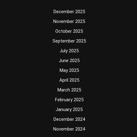
December 2025
November 2025
October 2025
September 2025
July 2025
June 2025
May 2025
April 2025
March 2025
February 2025
January 2025
December 2024
November 2024