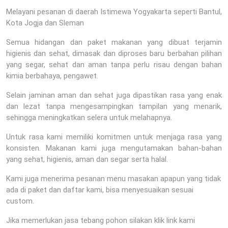
Melayani pesanan di daerah Istimewa Yogyakarta seperti Bantul,
Kota Jogja dan Sleman
Semua hidangan dan paket makanan yang dibuat terjamin
higienis dan sehat, dimasak dan diproses baru berbahan pilihan
yang segar, sehat dan aman tanpa perlu risau dengan bahan
kimia berbahaya, pengawet.
Selain jaminan aman dan sehat juga dipastikan rasa yang enak
dan lezat tanpa mengesampingkan tampilan yang menarik,
sehingga meningkatkan selera untuk melahapnya.
Untuk rasa kami memiliki komitmen untuk menjaga rasa yang
konsisten. Makanan kami juga mengutamakan bahan-bahan
yang sehat, higienis, aman dan segar serta halal.
Kami juga menerima pesanan menu masakan apapun yang tidak
ada di paket dan daftar kami, bisa menyesuaikan sesuai
custom.
Jika memerlukan jasa tebang pohon silakan klik link kami