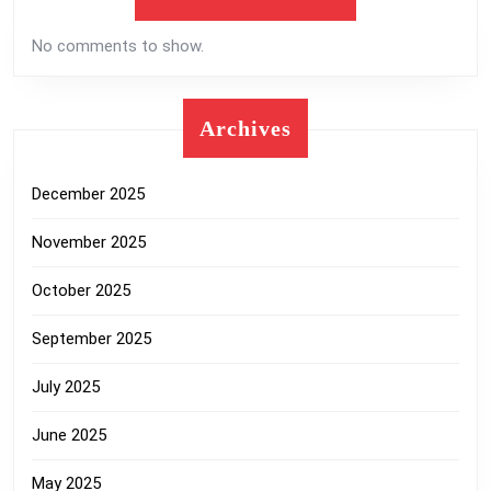
No comments to show.
Archives
December 2025
November 2025
October 2025
September 2025
July 2025
June 2025
May 2025