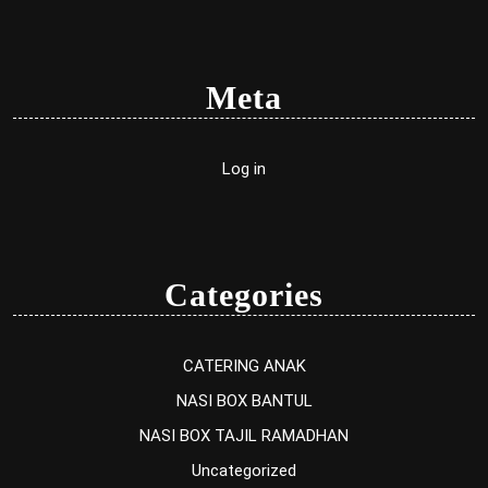
Meta
Log in
Categories
CATERING ANAK
NASI BOX BANTUL
NASI BOX TAJIL RAMADHAN
Uncategorized