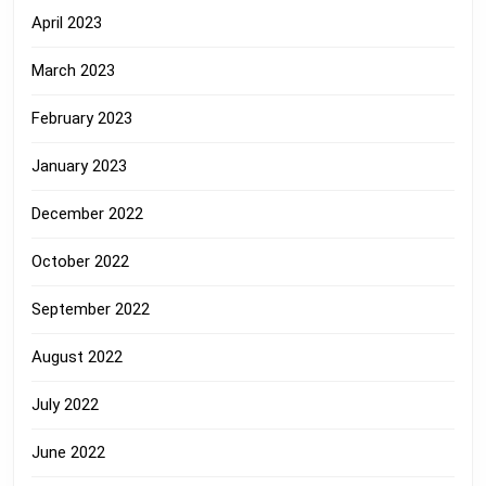
April 2023
March 2023
February 2023
January 2023
December 2022
October 2022
September 2022
August 2022
July 2022
June 2022