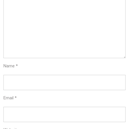
Name
*
Email
*