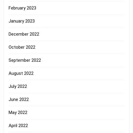
February 2023
January 2023
December 2022
October 2022
September 2022
August 2022
July 2022
June 2022
May 2022
April 2022