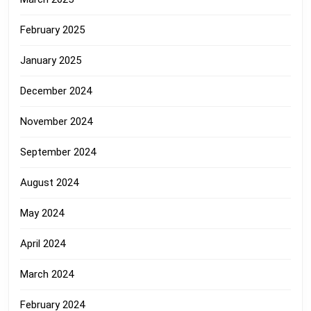
February 2025
January 2025
December 2024
November 2024
September 2024
August 2024
May 2024
April 2024
March 2024
February 2024