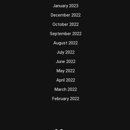
January 2023
December 2022
October 2022
September 2022
August 2022
July 2022
June 2022
May 2022
April 2022
March 2022
February 2022