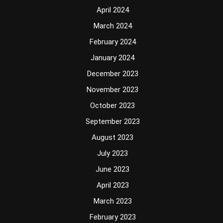
April 2024
March 2024
February 2024
January 2024
December 2023
November 2023
October 2023
September 2023
August 2023
July 2023
June 2023
April 2023
March 2023
February 2023