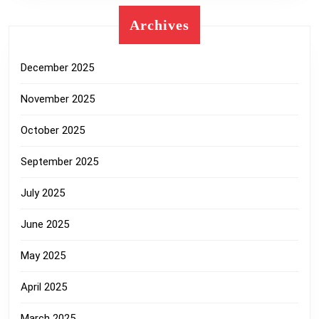
Archives
December 2025
November 2025
October 2025
September 2025
July 2025
June 2025
May 2025
April 2025
March 2025