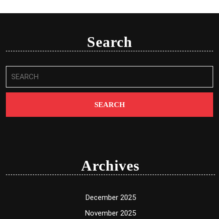
Search
Search
for:
Archives
December 2025
November 2025