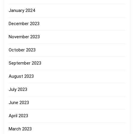
January 2024
December 2023
November 2023
October 2023
September 2023
August 2023
July 2023
June 2023
April 2023
March 2023