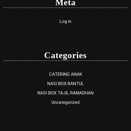
Meta
Log in
Categories
CATERING ANAK
NASI BOX BANTUL
NASI BOX TAJIL RAMADHAN
Uncategorized