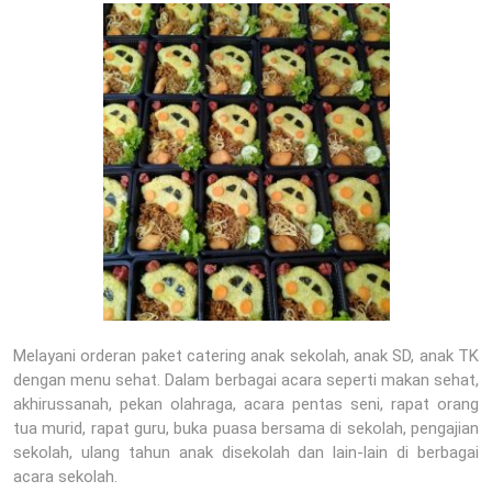
Melayani orderan paket catering anak sekolah, anak SD, anak TK
dengan menu sehat. Dalam berbagai acara seperti makan sehat,
akhirussanah, pekan olahraga, acara pentas seni, rapat orang
tua murid, rapat guru, buka puasa bersama di sekolah, pengajian
sekolah, ulang tahun anak disekolah dan lain-lain di berbagai
acara sekolah.