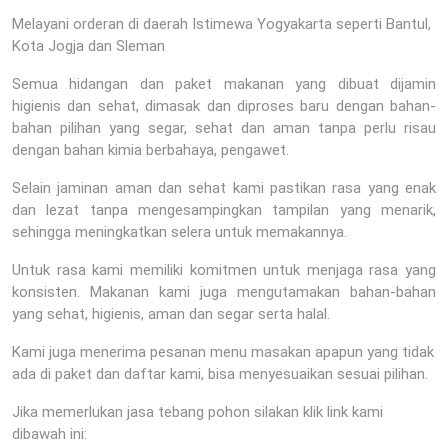
Melayani orderan di daerah Istimewa Yogyakarta seperti Bantul,
Kota Jogja dan Sleman
Semua hidangan dan paket makanan yang dibuat dijamin
higienis dan sehat, dimasak dan diproses baru dengan bahan-
bahan pilihan yang segar, sehat dan aman tanpa perlu risau
dengan bahan kimia berbahaya, pengawet.
Selain jaminan aman dan sehat kami pastikan rasa yang enak
dan lezat tanpa mengesampingkan tampilan yang menarik,
sehingga meningkatkan selera untuk memakannya.
Untuk rasa kami memiliki komitmen untuk menjaga rasa yang
konsisten. Makanan kami juga mengutamakan bahan-bahan
yang sehat, higienis, aman dan segar serta halal.
Kami juga menerima pesanan menu masakan apapun yang tidak
ada di paket dan daftar kami, bisa menyesuaikan sesuai pilihan.
Jika memerlukan jasa tebang pohon silakan klik link kami
dibawah ini: