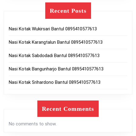
Recent Posts
Nasi Kotak Wukirsari Bantul 0895410577613
Nasi Kotak Karangtalun Bantul 0895410577613
Nasi Kotak Sabdodadi Bantul 0895410577613
Nasi Kotak Bangunharjo Bantul 0895410577613
Nasi Kotak Srihardono Bantul 0895410577613
Recent Comments
No comments to show.