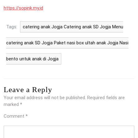
https://sopink.my.id
Tags:
catering anak Jogja Catering anak SD Jogja Menu
catering anak SD Jogja Paket nasi box ultah anak Jogja Nasi
bento untuk anak di Jogja
Leave a Reply
Your email address will not be published.
Required fields are
marked
*
Comment
*