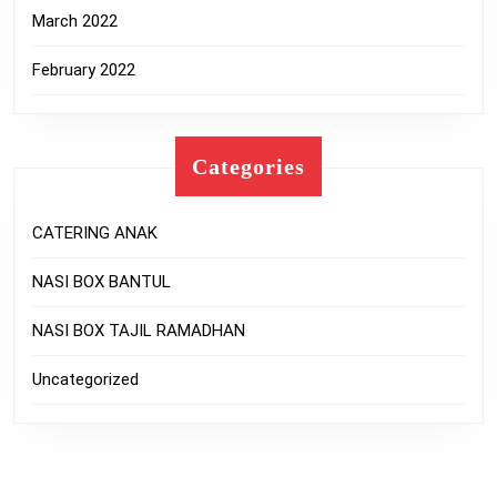
March 2022
February 2022
Categories
CATERING ANAK
NASI BOX BANTUL
NASI BOX TAJIL RAMADHAN
Uncategorized