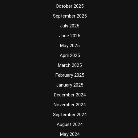
October 2025
September 2025
July 2025
June 2025
May 2025
April 2025
March 2025
February 2025
January 2025
December 2024
November 2024
September 2024
August 2024
May 2024