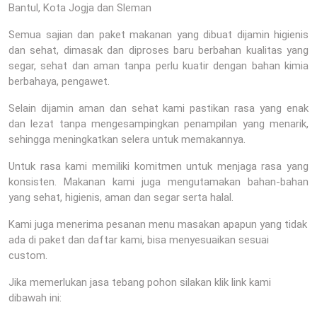
Bantul, Kota Jogja dan Sleman
Semua sajian dan paket makanan yang dibuat dijamin higienis
dan sehat, dimasak dan diproses baru berbahan kualitas yang
segar, sehat dan aman tanpa perlu kuatir dengan bahan kimia
berbahaya, pengawet.
Selain dijamin aman dan sehat kami pastikan rasa yang enak
dan lezat tanpa mengesampingkan penampilan yang menarik,
sehingga meningkatkan selera untuk memakannya.
Untuk rasa kami memiliki komitmen untuk menjaga rasa yang
konsisten. Makanan kami juga mengutamakan bahan-bahan
yang sehat, higienis, aman dan segar serta halal.
Kami juga menerima pesanan menu masakan apapun yang tidak
ada di paket dan daftar kami, bisa menyesuaikan sesuai
custom.
Jika memerlukan jasa tebang pohon silakan klik link kami
dibawah ini: