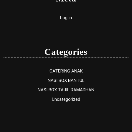
Log in
Categories
CATERING ANAK
NASI BOX BANTUL
NASI BOX TAJIL RAMADHAN
Uncategorized