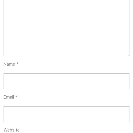
Name
*
Email
*
Website