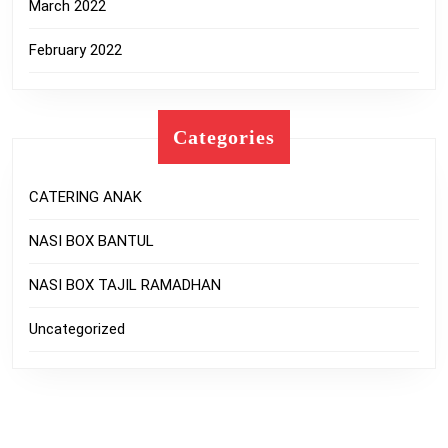
March 2022
February 2022
Categories
CATERING ANAK
NASI BOX BANTUL
NASI BOX TAJIL RAMADHAN
Uncategorized