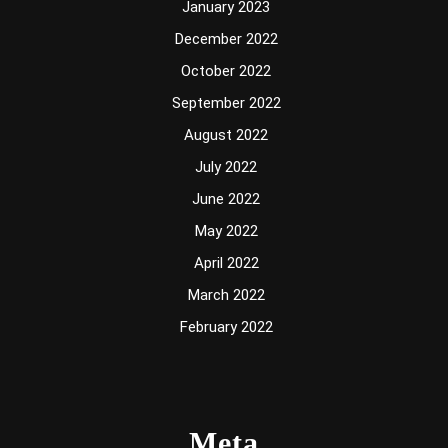
January 2023
December 2022
October 2022
September 2022
August 2022
July 2022
June 2022
May 2022
April 2022
March 2022
February 2022
Meta