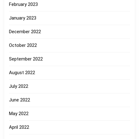
February 2023
January 2023
December 2022
October 2022
September 2022
August 2022
July 2022
June 2022
May 2022
April 2022