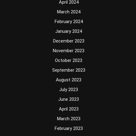
April 2024
March 2024
February 2024
January 2024
December 2023
November 2023
October 2023
September 2023
August 2023
July 2023
June 2023
April 2023
March 2023
February 2023