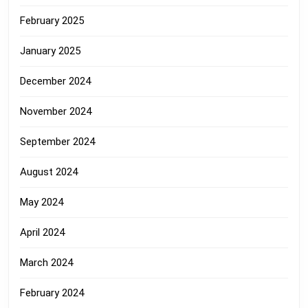
February 2025
January 2025
December 2024
November 2024
September 2024
August 2024
May 2024
April 2024
March 2024
February 2024