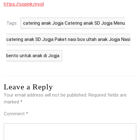
https://sopink.my.id
Tags:
catering anak Jogja Catering anak SD Jogja Menu
catering anak SD Jogja Paket nasi box ultah anak Jogja Nasi
bento untuk anak di Jogja
Leave a Reply
Your email address will not be published.
Required fields are
marked
*
Comment
*