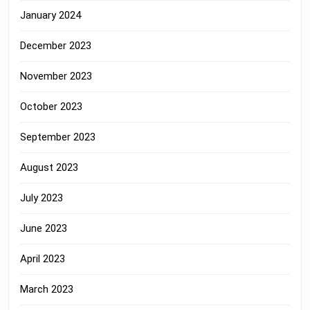
January 2024
December 2023
November 2023
October 2023
September 2023
August 2023
July 2023
June 2023
April 2023
March 2023