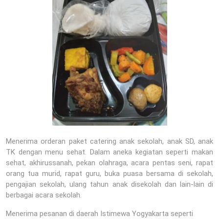
Menerima orderan paket catering anak sekolah, anak SD, anak
TK dengan menu sehat. Dalam aneka kegiatan seperti makan
sehat, akhirussanah, pekan olahraga, acara pentas seni, rapat
orang tua murid, rapat guru, buka puasa bersama di sekolah,
pengajian sekolah, ulang tahun anak disekolah dan lain-lain di
berbagai acara sekolah.
Menerima pesanan di daerah Istimewa Yogyakarta seperti