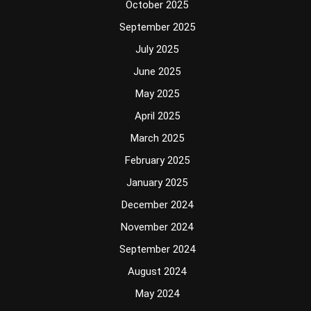
October 2025
September 2025
July 2025
June 2025
May 2025
April 2025
March 2025
February 2025
January 2025
December 2024
November 2024
September 2024
August 2024
May 2024