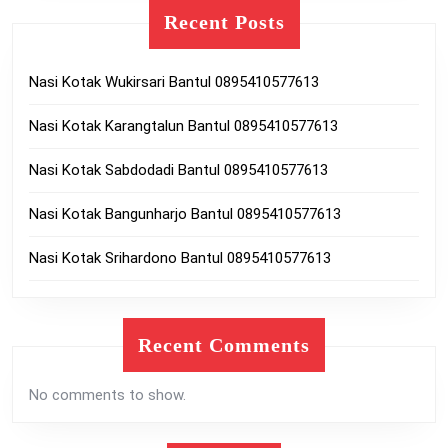
Recent Posts
Nasi Kotak Wukirsari Bantul 0895410577613
Nasi Kotak Karangtalun Bantul 0895410577613
Nasi Kotak Sabdodadi Bantul 0895410577613
Nasi Kotak Bangunharjo Bantul 0895410577613
Nasi Kotak Srihardono Bantul 0895410577613
Recent Comments
No comments to show.