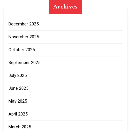
Archives
December 2025
November 2025
October 2025
September 2025
July 2025
June 2025
May 2025
April 2025
March 2025