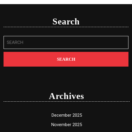
Search
Search
for:
Archives
December 2025
November 2025