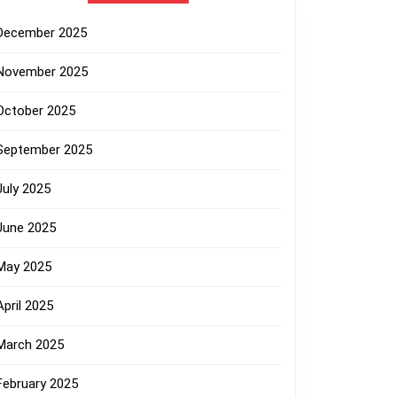
December 2025
November 2025
October 2025
September 2025
July 2025
June 2025
May 2025
April 2025
March 2025
February 2025