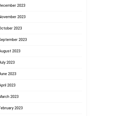
December 2023
November 2023
October 2023
September 2023
August 2023
July 2023
June 2023
April 2023
March 2023
February 2023