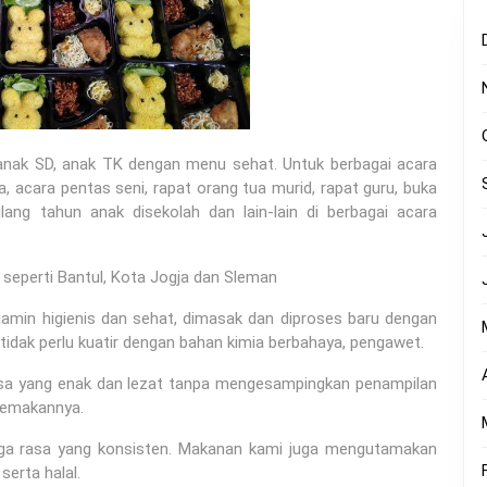
anak SD, anak TK dengan menu sehat. Untuk berbagai acara
, acara pentas seni, rapat orang tua murid, rapat guru, buka
lang tahun anak disekolah dan lain-lain di berbagai acara
seperti Bantul, Kota Jogja dan Sleman
amin higienis dan sehat, dimasak dan diproses baru dengan
tidak perlu kuatir dengan bahan kimia berbahaya, pengawet.
rasa yang enak dan lezat tanpa mengesampingkan penampilan
memakannya.
aga rasa yang konsisten. Makanan kami juga mengutamakan
serta halal.