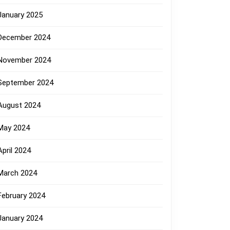
January 2025
December 2024
November 2024
September 2024
August 2024
May 2024
April 2024
March 2024
February 2024
January 2024