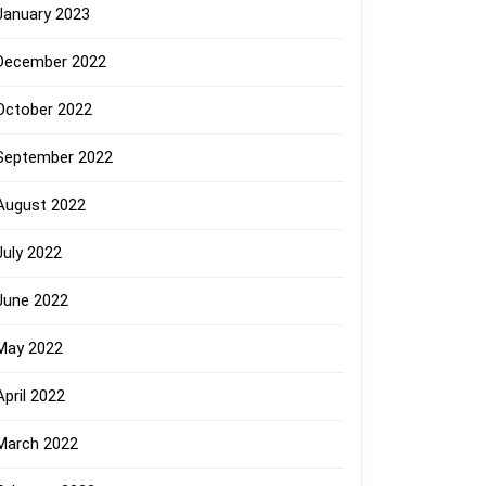
January 2023
December 2022
October 2022
September 2022
August 2022
July 2022
June 2022
May 2022
April 2022
March 2022