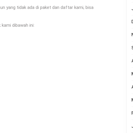
yang tidak ada di paket dan daftar kami, bisa
 kami dibawah ini: