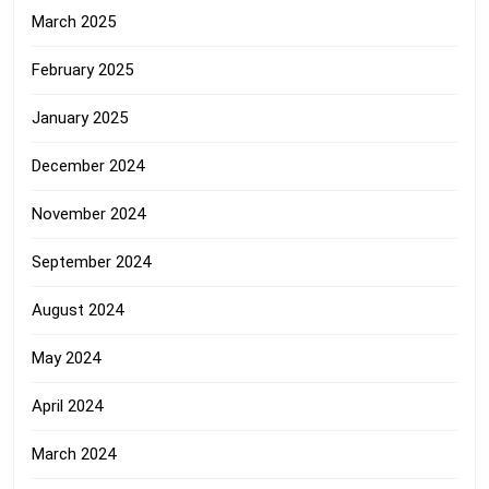
March 2025
February 2025
January 2025
December 2024
November 2024
September 2024
August 2024
May 2024
April 2024
March 2024