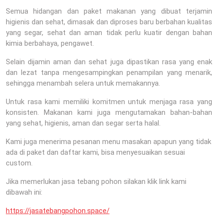
Semua hidangan dan paket makanan yang dibuat terjamin
higienis dan sehat, dimasak dan diproses baru berbahan kualitas
yang segar, sehat dan aman tidak perlu kuatir dengan bahan
kimia berbahaya, pengawet.
Selain dijamin aman dan sehat juga dipastikan rasa yang enak
dan lezat tanpa mengesampingkan penampilan yang menarik,
sehingga menambah selera untuk memakannya.
Untuk rasa kami memiliki komitmen untuk menjaga rasa yang
konsisten. Makanan kami juga mengutamakan bahan-bahan
yang sehat, higienis, aman dan segar serta halal.
Kami juga menerima pesanan menu masakan apapun yang tidak
ada di paket dan daftar kami, bisa menyesuaikan sesuai
custom.
Jika memerlukan jasa tebang pohon silakan klik link kami
dibawah ini:
https://jasatebangpohon.space/