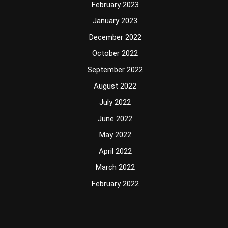
February 2023
January 2023
December 2022
October 2022
September 2022
August 2022
July 2022
June 2022
May 2022
April 2022
March 2022
February 2022