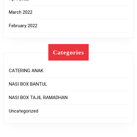
March 2022
February 2022
Categories
CATERING ANAK
NASI BOX BANTUL
NASI BOX TAJIL RAMADHAN
Uncategorized