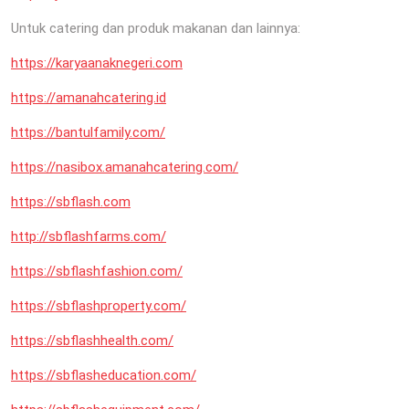
Untuk catering dan produk makanan dan lainnya:
https://karyaanaknegeri.com
https://amanahcatering.id
https://bantulfamily.com/
https://nasibox.amanahcatering.com/
https://sbflash.com
http://sbflashfarms.com/
https://sbflashfashion.com/
https://sbflashproperty.com/
https://sbflashhealth.com/
https://sbflasheducation.com/