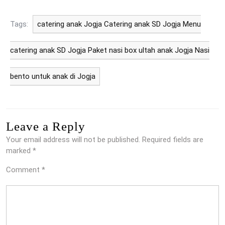
Tags:
catering anak Jogja Catering anak SD Jogja Menu
catering anak SD Jogja Paket nasi box ultah anak Jogja Nasi
bento untuk anak di Jogja
Leave a Reply
Your email address will not be published.
Required fields are
marked
*
Comment
*