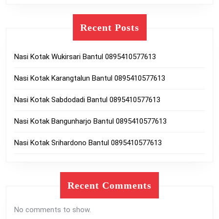
Recent Posts
Nasi Kotak Wukirsari Bantul 0895410577613
Nasi Kotak Karangtalun Bantul 0895410577613
Nasi Kotak Sabdodadi Bantul 0895410577613
Nasi Kotak Bangunharjo Bantul 0895410577613
Nasi Kotak Srihardono Bantul 0895410577613
Recent Comments
No comments to show.