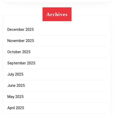
Archives
December 2025
November 2025
October 2025
September 2025
July 2025
June 2025
May 2025
April 2025