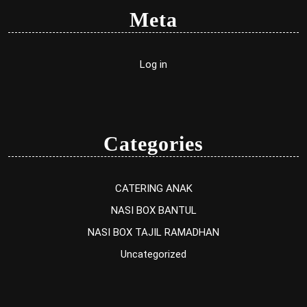
Meta
Log in
Categories
CATERING ANAK
NASI BOX BANTUL
NASI BOX TAJIL RAMADHAN
Uncategorized