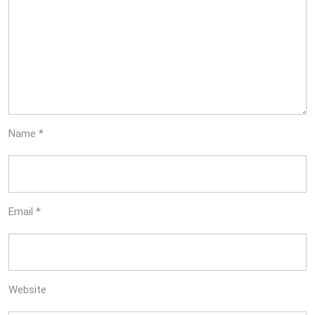
Name
*
Email
*
Website