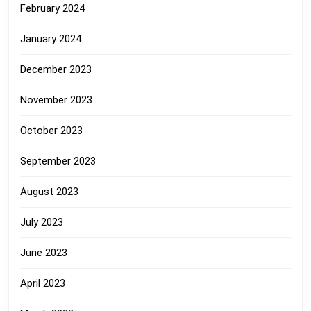
February 2024
January 2024
December 2023
November 2023
October 2023
September 2023
August 2023
July 2023
June 2023
April 2023