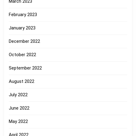
March 2023
February 2023
January 2023
December 2022
October 2022
September 2022
August 2022
July 2022
June 2022
May 2022
April 2022