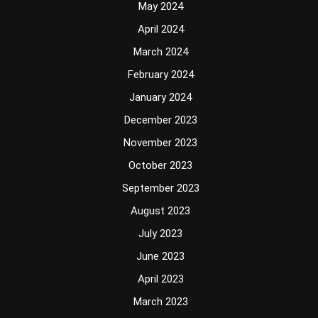
May 2024
April 2024
March 2024
February 2024
January 2024
December 2023
November 2023
October 2023
September 2023
August 2023
July 2023
June 2023
April 2023
March 2023