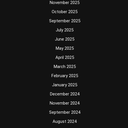
November 2025
October 2025
September 2025
July 2025
June 2025
May 2025
April 2025
March 2025
February 2025
January 2025
December 2024
November 2024
September 2024
August 2024