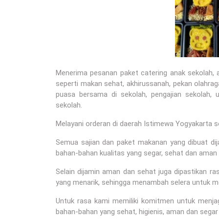
Menerima pesanan paket catering anak sekolah, 
seperti makan sehat, akhirussanah, pekan olahraga
puasa bersama di sekolah, pengajian sekolah, u
sekolah.
Melayani orderan di daerah Istimewa Yogyakarta s
Semua sajian dan paket makanan yang dibuat dij
bahan-bahan kualitas yang segar, sehat dan aman 
Selain dijamin aman dan sehat juga dipastikan 
yang menarik, sehingga menambah selera untuk 
Untuk rasa kami memiliki komitmen untuk menj
bahan-bahan yang sehat, higienis, aman dan segar 