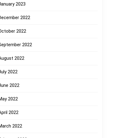
January 2023
December 2022
October 2022
September 2022
August 2022
July 2022
June 2022
May 2022
April 2022
March 2022