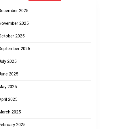
December 2025
November 2025
October 2025
September 2025
July 2025
June 2025
May 2025
April 2025
March 2025
February 2025