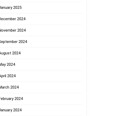
January 2025
December 2024
November 2024
September 2024
August 2024
May 2024
April 2024
March 2024
February 2024
January 2024