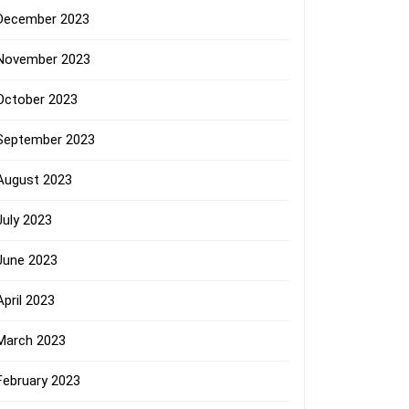
December 2023
November 2023
October 2023
September 2023
August 2023
July 2023
June 2023
April 2023
March 2023
February 2023