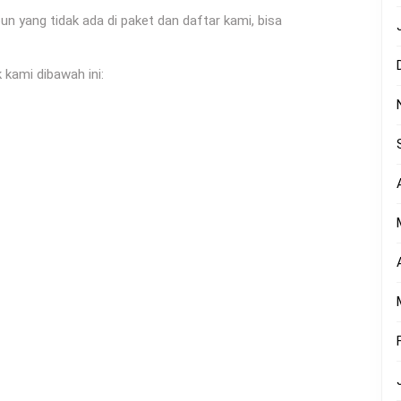
yang tidak ada di paket dan daftar kami, bisa
 kami dibawah ini: