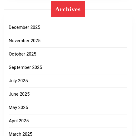
Archives
December 2025
November 2025
October 2025
September 2025
July 2025
June 2025
May 2025
April 2025
March 2025