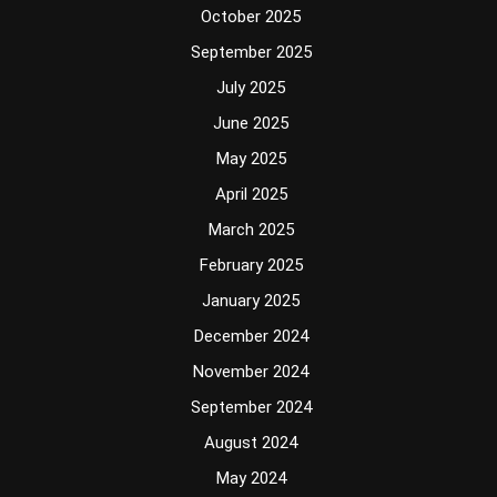
October 2025
September 2025
July 2025
June 2025
May 2025
April 2025
March 2025
February 2025
January 2025
December 2024
November 2024
September 2024
August 2024
May 2024