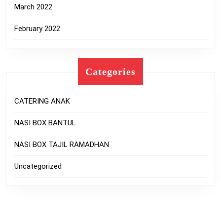
March 2022
February 2022
Categories
CATERING ANAK
NASI BOX BANTUL
NASI BOX TAJIL RAMADHAN
Uncategorized