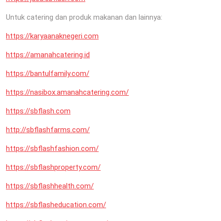
Untuk catering dan produk makanan dan lainnya:
https://karyaanaknegeri.com
https://amanahcatering.id
https://bantulfamily.com/
https://nasibox.amanahcatering.com/
https://sbflash.com
http://sbflashfarms.com/
https://sbflashfashion.com/
https://sbflashproperty.com/
https://sbflashhealth.com/
https://sbflasheducation.com/