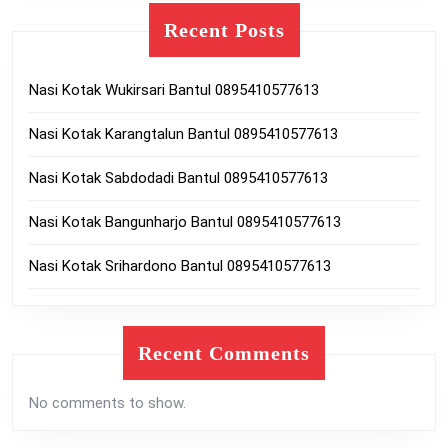
Recent Posts
Nasi Kotak Wukirsari Bantul 0895410577613
Nasi Kotak Karangtalun Bantul 0895410577613
Nasi Kotak Sabdodadi Bantul 0895410577613
Nasi Kotak Bangunharjo Bantul 0895410577613
Nasi Kotak Srihardono Bantul 0895410577613
Recent Comments
No comments to show.