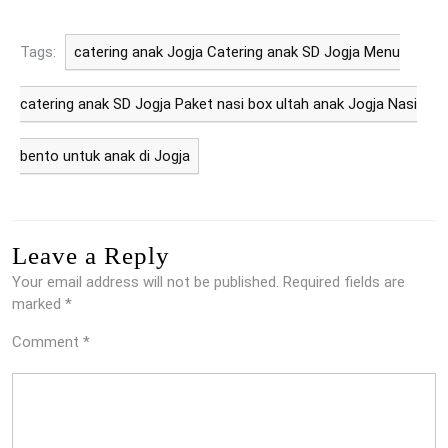
Tags:
catering anak Jogja Catering anak SD Jogja Menu
catering anak SD Jogja Paket nasi box ultah anak Jogja Nasi
bento untuk anak di Jogja
Leave a Reply
Your email address will not be published.
Required fields are
marked
*
Comment
*