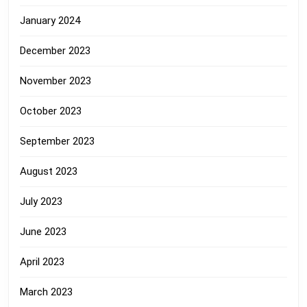
January 2024
December 2023
November 2023
October 2023
September 2023
August 2023
July 2023
June 2023
April 2023
March 2023