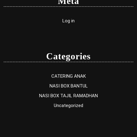
Meta
Log in
Categories
CATERING ANAK
NASI BOX BANTUL
NASI BOX TAJIL RAMADHAN
Uncategorized