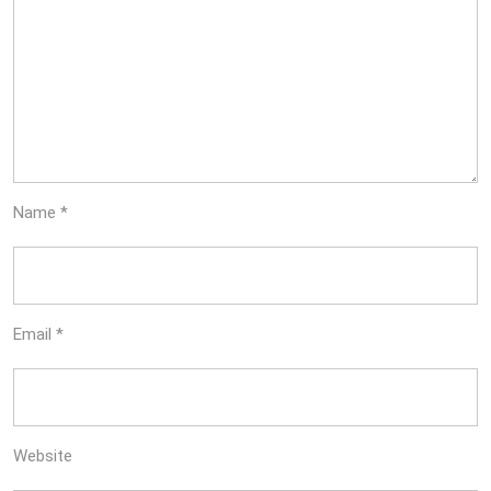
Name
*
Email
*
Website