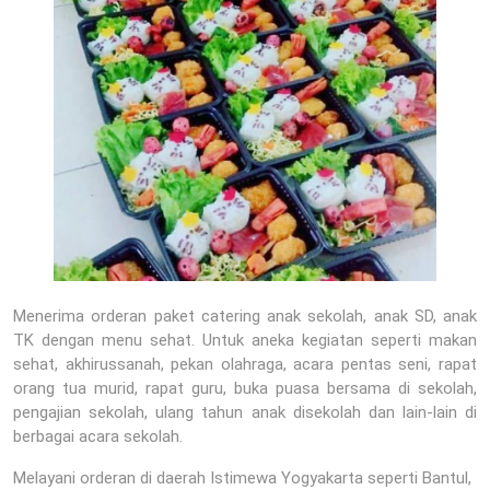
Menerima orderan paket catering anak sekolah, anak SD, anak
TK dengan menu sehat. Untuk aneka kegiatan seperti makan
sehat, akhirussanah, pekan olahraga, acara pentas seni, rapat
orang tua murid, rapat guru, buka puasa bersama di sekolah,
pengajian sekolah, ulang tahun anak disekolah dan lain-lain di
berbagai acara sekolah.
Melayani orderan di daerah Istimewa Yogyakarta seperti Bantul,