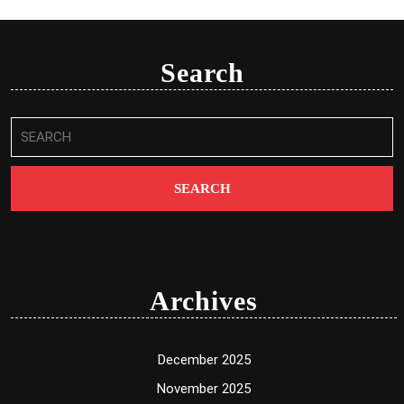
Search
Search
for:
Archives
December 2025
November 2025