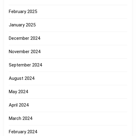
February 2025
January 2025
December 2024
November 2024
September 2024
August 2024
May 2024
April 2024
March 2024
February 2024