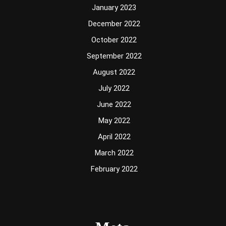
January 2023
December 2022
October 2022
September 2022
August 2022
July 2022
June 2022
May 2022
April 2022
March 2022
February 2022