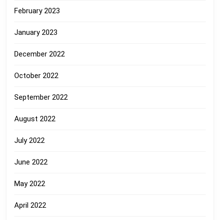
February 2023
January 2023
December 2022
October 2022
September 2022
August 2022
July 2022
June 2022
May 2022
April 2022