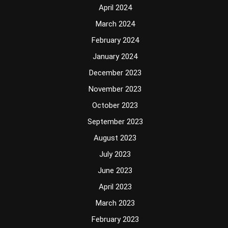
April 2024
March 2024
February 2024
January 2024
December 2023
November 2023
October 2023
September 2023
August 2023
July 2023
June 2023
April 2023
March 2023
February 2023