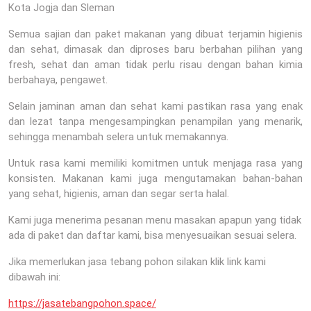
Kota Jogja dan Sleman
Semua sajian dan paket makanan yang dibuat terjamin higienis
dan sehat, dimasak dan diproses baru berbahan pilihan yang
fresh, sehat dan aman tidak perlu risau dengan bahan kimia
berbahaya, pengawet.
Selain jaminan aman dan sehat kami pastikan rasa yang enak
dan lezat tanpa mengesampingkan penampilan yang menarik,
sehingga menambah selera untuk memakannya.
Untuk rasa kami memiliki komitmen untuk menjaga rasa yang
konsisten. Makanan kami juga mengutamakan bahan-bahan
yang sehat, higienis, aman dan segar serta halal.
Kami juga menerima pesanan menu masakan apapun yang tidak
ada di paket dan daftar kami, bisa menyesuaikan sesuai selera.
Jika memerlukan jasa tebang pohon silakan klik link kami
dibawah ini:
https://jasatebangpohon.space/