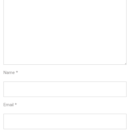
Name
*
Email
*