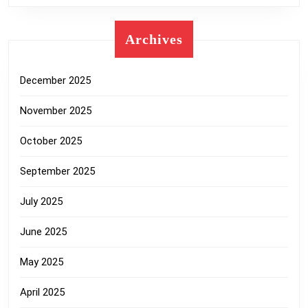
Archives
December 2025
November 2025
October 2025
September 2025
July 2025
June 2025
May 2025
April 2025