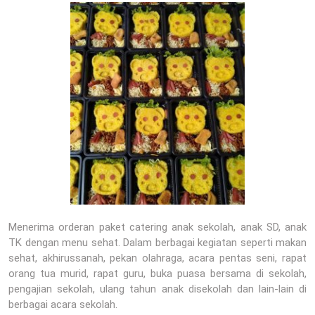
Menerima orderan paket catering anak sekolah, anak SD, anak
TK dengan menu sehat. Dalam berbagai kegiatan seperti makan
sehat, akhirussanah, pekan olahraga, acara pentas seni, rapat
orang tua murid, rapat guru, buka puasa bersama di sekolah,
pengajian sekolah, ulang tahun anak disekolah dan lain-lain di
berbagai acara sekolah.