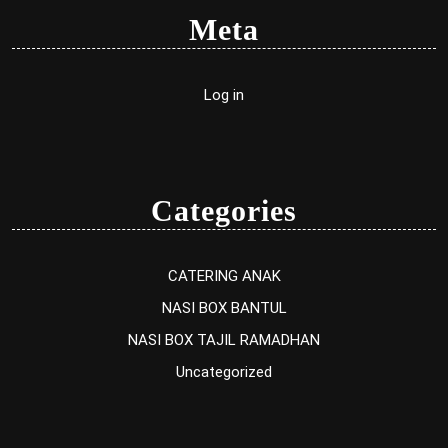
Meta
Log in
Categories
CATERING ANAK
NASI BOX BANTUL
NASI BOX TAJIL RAMADHAN
Uncategorized