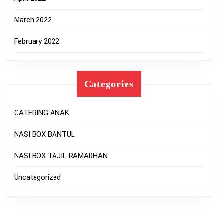
March 2022
February 2022
Categories
CATERING ANAK
NASI BOX BANTUL
NASI BOX TAJIL RAMADHAN
Uncategorized