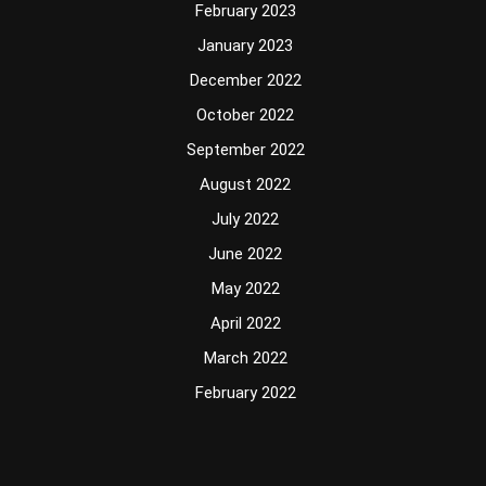
February 2023
January 2023
December 2022
October 2022
September 2022
August 2022
July 2022
June 2022
May 2022
April 2022
March 2022
February 2022