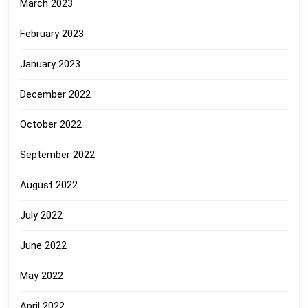
March 2023
February 2023
January 2023
December 2022
October 2022
September 2022
August 2022
July 2022
June 2022
May 2022
April 2022