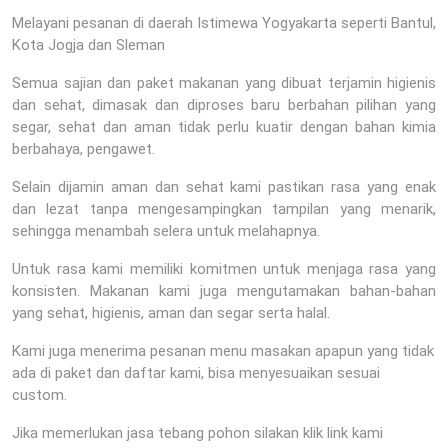
Melayani pesanan di daerah Istimewa Yogyakarta seperti Bantul,
Kota Jogja dan Sleman
Semua sajian dan paket makanan yang dibuat terjamin higienis
dan sehat, dimasak dan diproses baru berbahan pilihan yang
segar, sehat dan aman tidak perlu kuatir dengan bahan kimia
berbahaya, pengawet.
Selain dijamin aman dan sehat kami pastikan rasa yang enak
dan lezat tanpa mengesampingkan tampilan yang menarik,
sehingga menambah selera untuk melahapnya.
Untuk rasa kami memiliki komitmen untuk menjaga rasa yang
konsisten. Makanan kami juga mengutamakan bahan-bahan
yang sehat, higienis, aman dan segar serta halal.
Kami juga menerima pesanan menu masakan apapun yang tidak
ada di paket dan daftar kami, bisa menyesuaikan sesuai
custom.
Jika memerlukan jasa tebang pohon silakan klik link kami