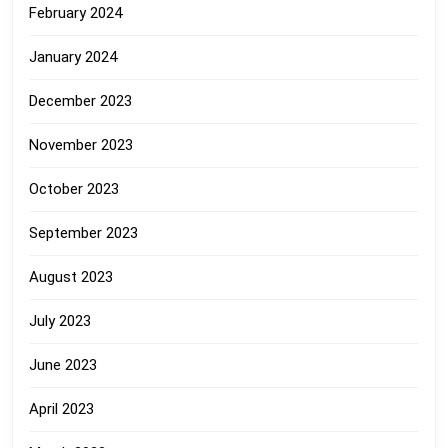
February 2024
January 2024
December 2023
November 2023
October 2023
September 2023
August 2023
July 2023
June 2023
April 2023