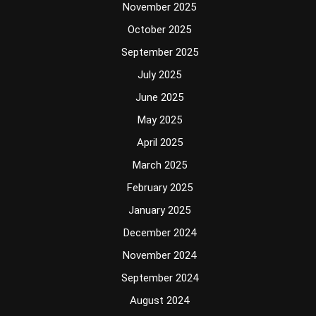
November 2025
October 2025
September 2025
July 2025
June 2025
May 2025
April 2025
March 2025
February 2025
January 2025
December 2024
November 2024
September 2024
August 2024