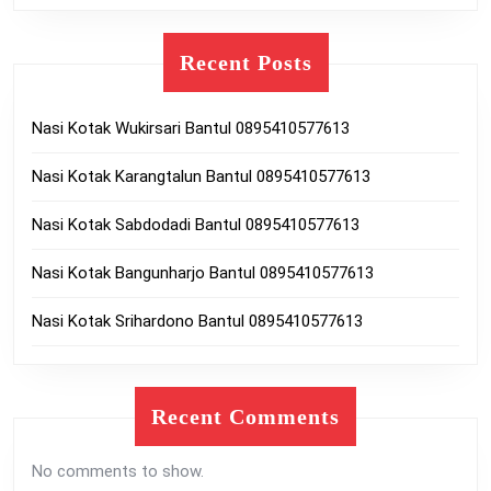
Recent Posts
Nasi Kotak Wukirsari Bantul 0895410577613
Nasi Kotak Karangtalun Bantul 0895410577613
Nasi Kotak Sabdodadi Bantul 0895410577613
Nasi Kotak Bangunharjo Bantul 0895410577613
Nasi Kotak Srihardono Bantul 0895410577613
Recent Comments
No comments to show.