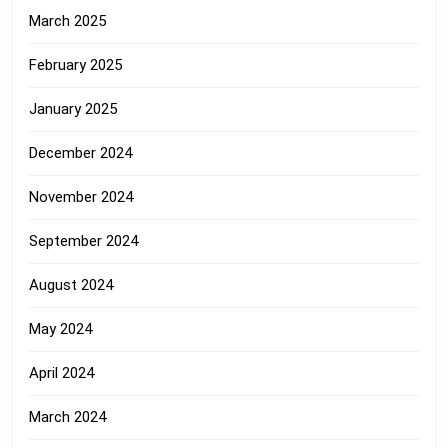
March 2025
February 2025
January 2025
December 2024
November 2024
September 2024
August 2024
May 2024
April 2024
March 2024