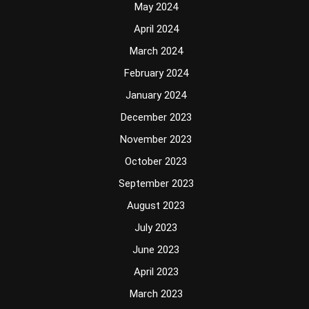
May 2024
April 2024
March 2024
February 2024
January 2024
December 2023
November 2023
October 2023
September 2023
August 2023
July 2023
June 2023
April 2023
March 2023