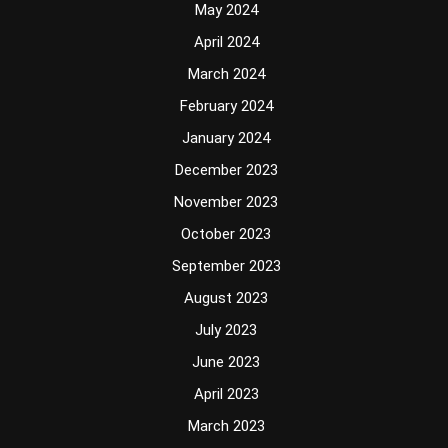
May 2024
April 2024
March 2024
February 2024
January 2024
December 2023
November 2023
October 2023
September 2023
August 2023
July 2023
June 2023
April 2023
March 2023