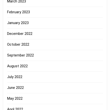
March 2023
February 2023
January 2023
December 2022
October 2022
September 2022
August 2022
July 2022
June 2022
May 2022
April 2022