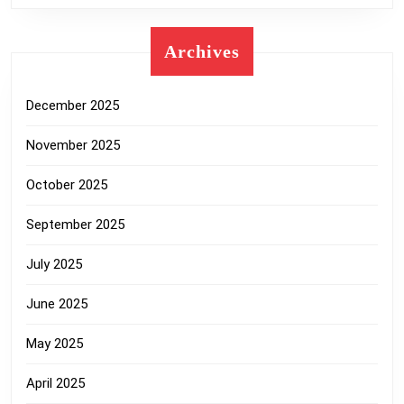
Archives
December 2025
November 2025
October 2025
September 2025
July 2025
June 2025
May 2025
April 2025