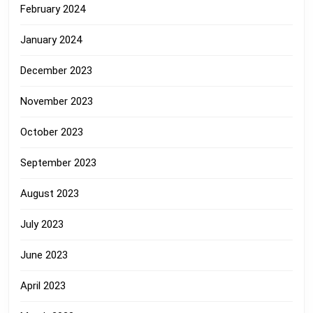
February 2024
January 2024
December 2023
November 2023
October 2023
September 2023
August 2023
July 2023
June 2023
April 2023