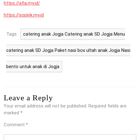
https://afia.my.id/
https://sopink.my.id
Tags:
catering anak Jogja Catering anak SD Jogja Menu
catering anak SD Jogja Paket nasi box ultah anak Jogja Nasi
bento untuk anak di Jogja
Leave a Reply
Your email address will not be published.
Required fields are
marked
*
Comment
*