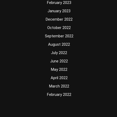
February 2023
January 2023
December 2022
October 2022
September 2022
August 2022
July 2022
June 2022
May 2022
April 2022
March 2022
February 2022