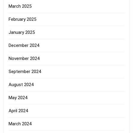
March 2025
February 2025
January 2025
December 2024
November 2024
September 2024
August 2024
May 2024
April 2024
March 2024