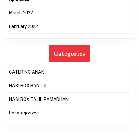
March 2022
February 2022
Categories
CATERING ANAK
NASI BOX BANTUL
NASI BOX TAJIL RAMADHAN
Uncategorized