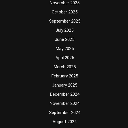
November 2025
October 2025
September 2025
July 2025
June 2025
May 2025
April 2025
March 2025
February 2025
January 2025
December 2024
November 2024
September 2024
August 2024