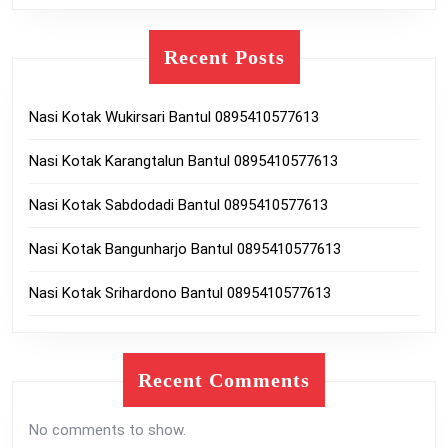
Recent Posts
Nasi Kotak Wukirsari Bantul 0895410577613
Nasi Kotak Karangtalun Bantul 0895410577613
Nasi Kotak Sabdodadi Bantul 0895410577613
Nasi Kotak Bangunharjo Bantul 0895410577613
Nasi Kotak Srihardono Bantul 0895410577613
Recent Comments
No comments to show.