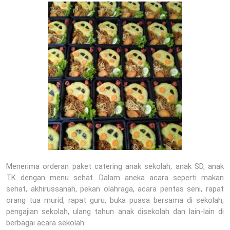
Menerima orderan paket catering anak sekolah, anak SD, anak
TK dengan menu sehat. Dalam aneka acara seperti makan
sehat, akhirussanah, pekan olahraga, acara pentas seni, rapat
orang tua murid, rapat guru, buka puasa bersama di sekolah,
pengajian sekolah, ulang tahun anak disekolah dan lain-lain di
berbagai acara sekolah.