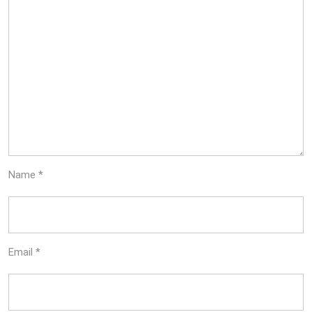
Name
*
Email
*