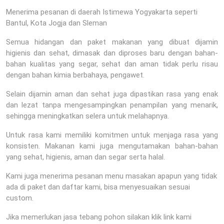
Menerima pesanan di daerah Istimewa Yogyakarta seperti
Bantul, Kota Jogja dan Sleman
Semua hidangan dan paket makanan yang dibuat dijamin
higienis dan sehat, dimasak dan diproses baru dengan bahan-
bahan kualitas yang segar, sehat dan aman tidak perlu risau
dengan bahan kimia berbahaya, pengawet.
Selain dijamin aman dan sehat juga dipastikan rasa yang enak
dan lezat tanpa mengesampingkan penampilan yang menarik,
sehingga meningkatkan selera untuk melahapnya.
Untuk rasa kami memiliki komitmen untuk menjaga rasa yang
konsisten. Makanan kami juga mengutamakan bahan-bahan
yang sehat, higienis, aman dan segar serta halal.
Kami juga menerima pesanan menu masakan apapun yang tidak
ada di paket dan daftar kami, bisa menyesuaikan sesuai
custom.
Jika memerlukan jasa tebang pohon silakan klik link kami