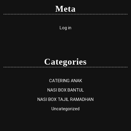
Meta
Log in
Categories
CATERING ANAK
NASI BOX BANTUL
NASI BOX TAJIL RAMADHAN
Uncategorized