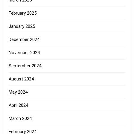
March 2025
February 2025
January 2025
December 2024
November 2024
September 2024
August 2024
May 2024
April 2024
March 2024
February 2024