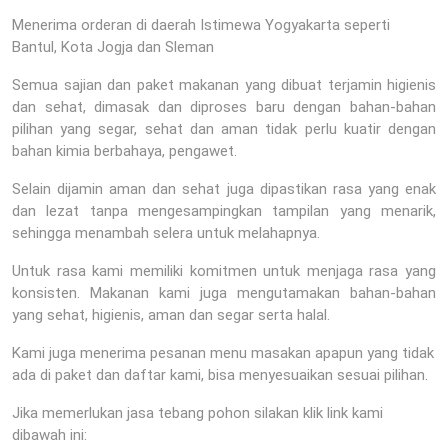
Menerima orderan di daerah Istimewa Yogyakarta seperti
Bantul, Kota Jogja dan Sleman
Semua sajian dan paket makanan yang dibuat terjamin higienis
dan sehat, dimasak dan diproses baru dengan bahan-bahan
pilihan yang segar, sehat dan aman tidak perlu kuatir dengan
bahan kimia berbahaya, pengawet.
Selain dijamin aman dan sehat juga dipastikan rasa yang enak
dan lezat tanpa mengesampingkan tampilan yang menarik,
sehingga menambah selera untuk melahapnya.
Untuk rasa kami memiliki komitmen untuk menjaga rasa yang
konsisten. Makanan kami juga mengutamakan bahan-bahan
yang sehat, higienis, aman dan segar serta halal.
Kami juga menerima pesanan menu masakan apapun yang tidak
ada di paket dan daftar kami, bisa menyesuaikan sesuai pilihan.
Jika memerlukan jasa tebang pohon silakan klik link kami
dibawah ini: