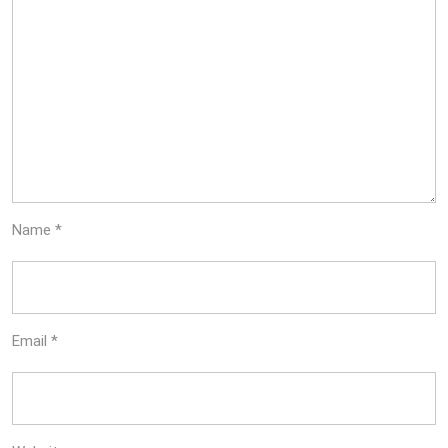
Name
*
Email
*