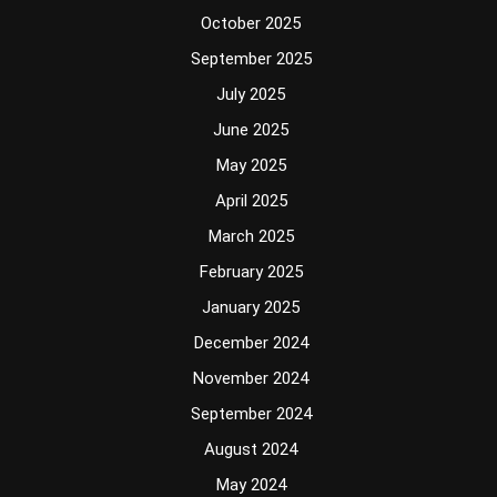
October 2025
September 2025
July 2025
June 2025
May 2025
April 2025
March 2025
February 2025
January 2025
December 2024
November 2024
September 2024
August 2024
May 2024