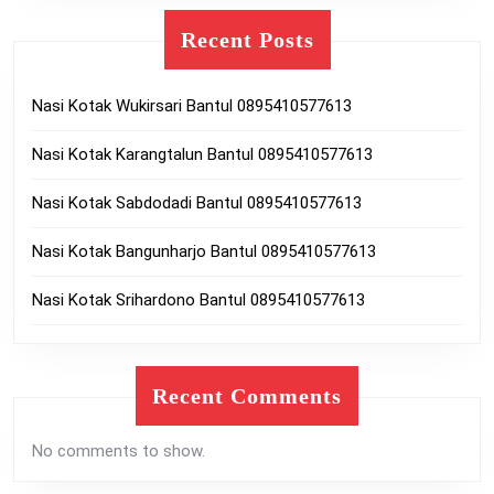
Recent Posts
Nasi Kotak Wukirsari Bantul 0895410577613
Nasi Kotak Karangtalun Bantul 0895410577613
Nasi Kotak Sabdodadi Bantul 0895410577613
Nasi Kotak Bangunharjo Bantul 0895410577613
Nasi Kotak Srihardono Bantul 0895410577613
Recent Comments
No comments to show.