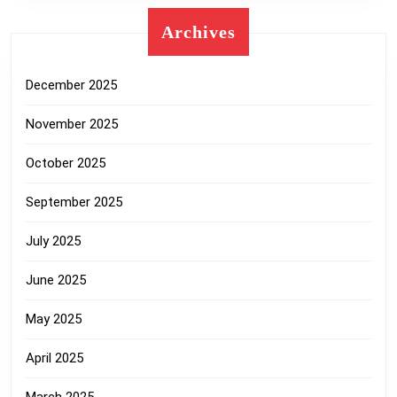
Archives
December 2025
November 2025
October 2025
September 2025
July 2025
June 2025
May 2025
April 2025