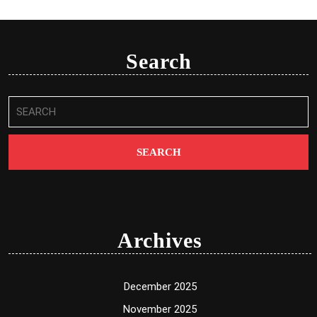
Search
Search
for:
Archives
December 2025
November 2025