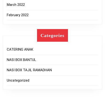
March 2022
February 2022
Categories
CATERING ANAK
NASI BOX BANTUL
NASI BOX TAJIL RAMADHAN
Uncategorized