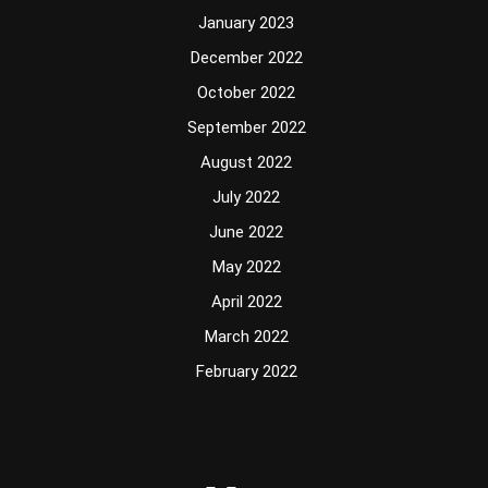
January 2023
December 2022
October 2022
September 2022
August 2022
July 2022
June 2022
May 2022
April 2022
March 2022
February 2022