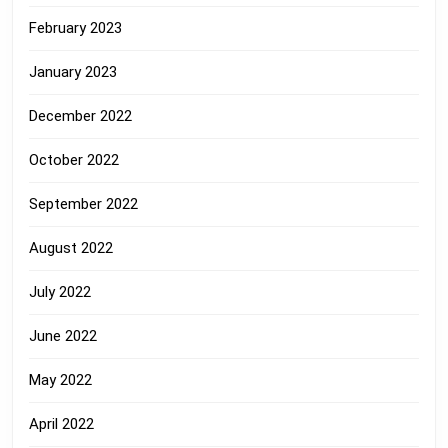
February 2023
January 2023
December 2022
October 2022
September 2022
August 2022
July 2022
June 2022
May 2022
April 2022