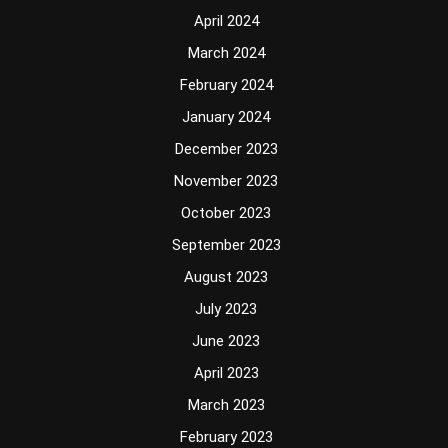
April 2024
March 2024
February 2024
January 2024
December 2023
November 2023
October 2023
September 2023
August 2023
July 2023
June 2023
April 2023
March 2023
February 2023