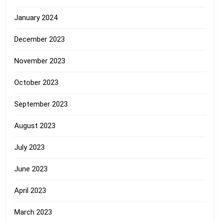
January 2024
December 2023
November 2023
October 2023
September 2023
August 2023
July 2023
June 2023
April 2023
March 2023