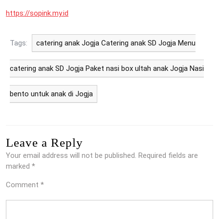
https://sopink.my.id
Tags:
catering anak Jogja Catering anak SD Jogja Menu
catering anak SD Jogja Paket nasi box ultah anak Jogja Nasi
bento untuk anak di Jogja
Leave a Reply
Your email address will not be published.
Required fields are
marked
*
Comment
*