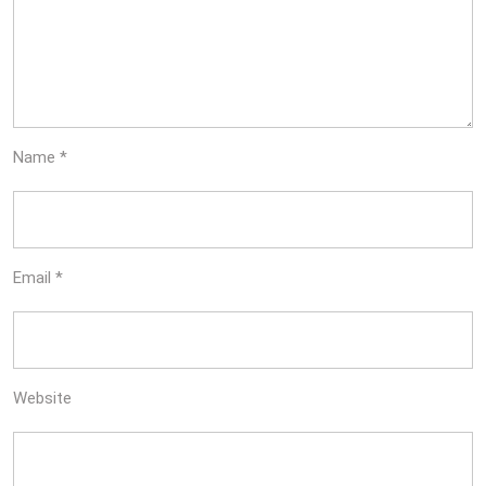
Name
*
Email
*
Website