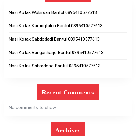
Nasi Kotak Wukirsari Bantul 0895410577613
Nasi Kotak Karangtalun Bantul 0895410577613
Nasi Kotak Sabdodadi Bantul 0895410577613
Nasi Kotak Bangunharjo Bantul 0895410577613
Nasi Kotak Srihardono Bantul 0895410577613
Recent Comments
No comments to show.
Archives