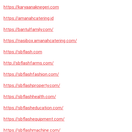
https://karyaanaknegeri.com
https://amanahcatering.id
https://bantulfamily.com/
https://nasibox.amanahcatering.com/
https://sbflash.com
http://sbflashfarms.com/
https://sbflashfashion.com/
https://sbflashproperty.com/
https://sbflashhealth.com/
https://sbflasheducation.com/
https://sbflashequipment.com/
https://sbflashmachine.com/