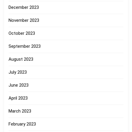
December 2023
November 2023
October 2023
September 2023
August 2023
July 2023
June 2023
April 2023
March 2023
February 2023