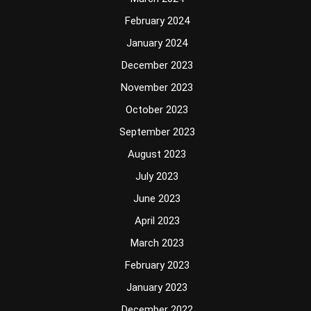
February 2024
January 2024
December 2023
November 2023
October 2023
September 2023
August 2023
July 2023
June 2023
April 2023
March 2023
February 2023
January 2023
December 2022