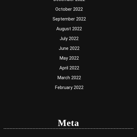
October 2022
September 2022
August 2022
July 2022
June 2022
May 2022
April 2022
March 2022
February 2022
Meta