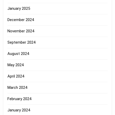
January 2025
December 2024
November 2024
September 2024
August 2024
May 2024
April 2024
March 2024
February 2024
January 2024