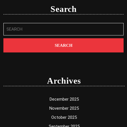
Search
Search
for:
Archives
December 2025
November 2025
October 2025
September 2025