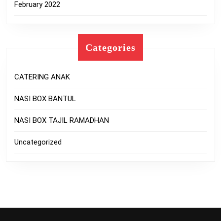
February 2022
Categories
CATERING ANAK
NASI BOX BANTUL
NASI BOX TAJIL RAMADHAN
Uncategorized