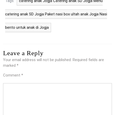
Tags:
catering anak Jogja Catering anak SD Jogja Menu
catering anak SD Jogja Paket nasi box ultah anak Jogja Nasi
bento untuk anak di Jogja
Leave a Reply
Your email address will not be published.
Required fields are
marked
*
Comment
*