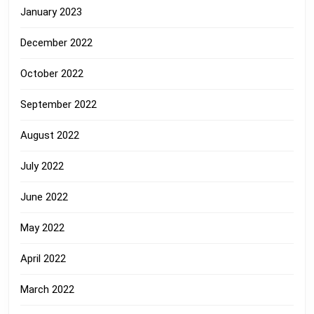
January 2023
December 2022
October 2022
September 2022
August 2022
July 2022
June 2022
May 2022
April 2022
March 2022