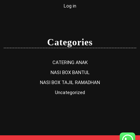
Log in
Categories
CATERING ANAK
NASI BOX BANTUL
NASI BOX TAJIL RAMADHAN
Uncategorized