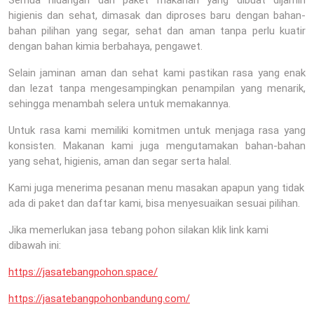
higienis dan sehat, dimasak dan diproses baru dengan bahan-
bahan pilihan yang segar, sehat dan aman tanpa perlu kuatir
dengan bahan kimia berbahaya, pengawet.
Selain jaminan aman dan sehat kami pastikan rasa yang enak
dan lezat tanpa mengesampingkan penampilan yang menarik,
sehingga menambah selera untuk memakannya.
Untuk rasa kami memiliki komitmen untuk menjaga rasa yang
konsisten. Makanan kami juga mengutamakan bahan-bahan
yang sehat, higienis, aman dan segar serta halal.
Kami juga menerima pesanan menu masakan apapun yang tidak
ada di paket dan daftar kami, bisa menyesuaikan sesuai pilihan.
Jika memerlukan jasa tebang pohon silakan klik link kami
dibawah ini:
https://jasatebangpohon.space/
https://jasatebangpohonbandung.com/