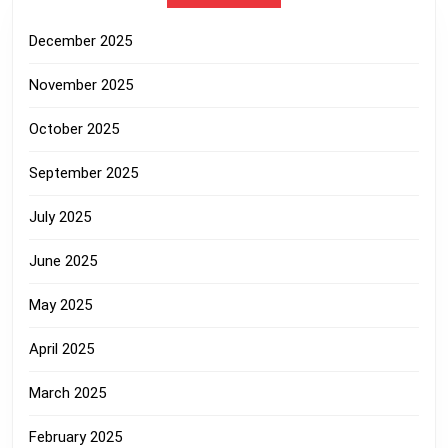
December 2025
November 2025
October 2025
September 2025
July 2025
June 2025
May 2025
April 2025
March 2025
February 2025