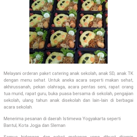
Melayani orderan paket catering anak sekolah, anak SD, anak TK
dengan menu sehat. Untuk aneka acara seperti makan sehat,
akhirussanah, pekan olahraga, acara pentas seni, rapat orang
tua murid, rapat guru, buka puasa bersama di sekolah, pengajian
sekolah, ulang tahun anak disekolah dan lain-lain di berbagai
acara sekolah.
Menerima pesanan di daerah Istimewa Yogyakarta seperti
Bantul, Kota Jogja dan Sleman
Semua hidangan dan paket makanan yang dibuat dijamin