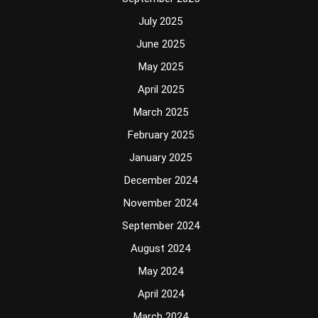
July 2025
June 2025
May 2025
April 2025
March 2025
February 2025
January 2025
December 2024
November 2024
September 2024
August 2024
May 2024
April 2024
March 2024