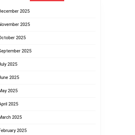
December 2025
November 2025
October 2025
September 2025
July 2025
June 2025
May 2025
April 2025
March 2025
February 2025