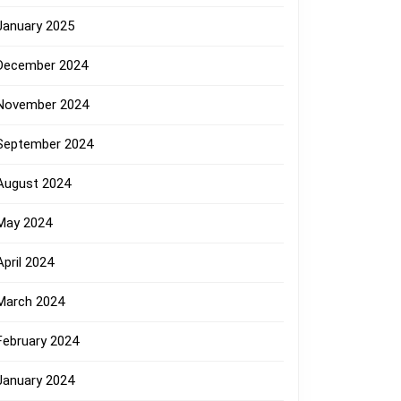
January 2025
December 2024
November 2024
September 2024
August 2024
May 2024
April 2024
March 2024
February 2024
January 2024