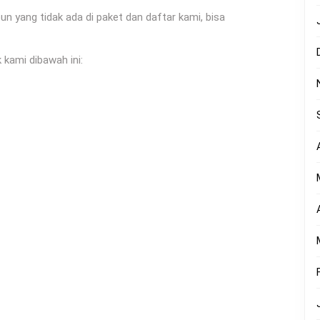
yang tidak ada di paket dan daftar kami, bisa
 kami dibawah ini: