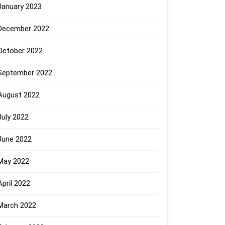
January 2023
December 2022
October 2022
September 2022
August 2022
July 2022
June 2022
May 2022
April 2022
March 2022