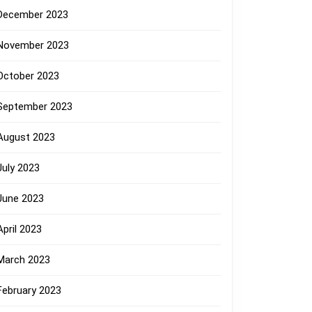
December 2023
November 2023
October 2023
September 2023
August 2023
July 2023
June 2023
April 2023
March 2023
February 2023