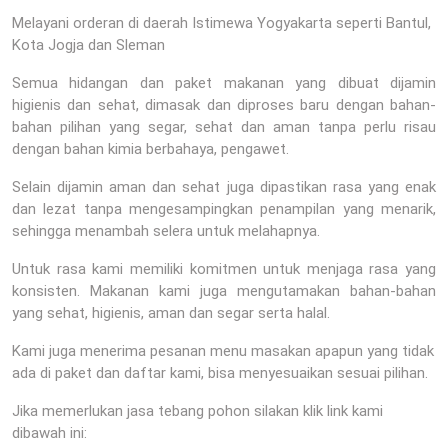
Melayani orderan di daerah Istimewa Yogyakarta seperti Bantul,
Kota Jogja dan Sleman
Semua hidangan dan paket makanan yang dibuat dijamin
higienis dan sehat, dimasak dan diproses baru dengan bahan-
bahan pilihan yang segar, sehat dan aman tanpa perlu risau
dengan bahan kimia berbahaya, pengawet.
Selain dijamin aman dan sehat juga dipastikan rasa yang enak
dan lezat tanpa mengesampingkan penampilan yang menarik,
sehingga menambah selera untuk melahapnya.
Untuk rasa kami memiliki komitmen untuk menjaga rasa yang
konsisten. Makanan kami juga mengutamakan bahan-bahan
yang sehat, higienis, aman dan segar serta halal.
Kami juga menerima pesanan menu masakan apapun yang tidak
ada di paket dan daftar kami, bisa menyesuaikan sesuai pilihan.
Jika memerlukan jasa tebang pohon silakan klik link kami
dibawah ini: