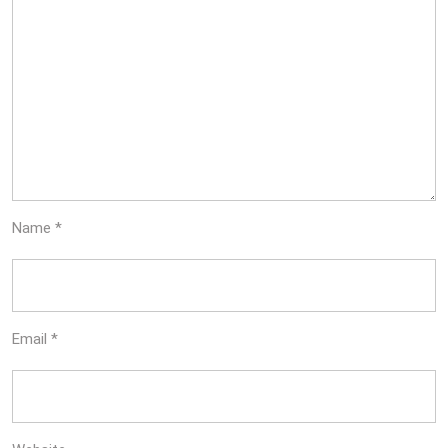
Name
*
Email
*