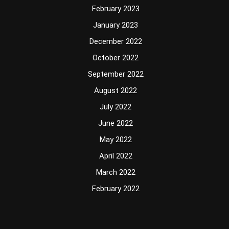
February 2023
January 2023
December 2022
October 2022
September 2022
August 2022
July 2022
June 2022
May 2022
April 2022
March 2022
February 2022