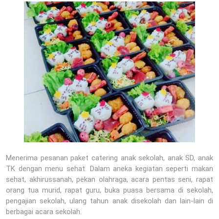
Menerima pesanan paket catering anak sekolah, anak SD, anak
TK dengan menu sehat. Dalam aneka kegiatan seperti makan
sehat, akhirussanah, pekan olahraga, acara pentas seni, rapat
orang tua murid, rapat guru, buka puasa bersama di sekolah,
pengajian sekolah, ulang tahun anak disekolah dan lain-lain di
berbagai acara sekolah.