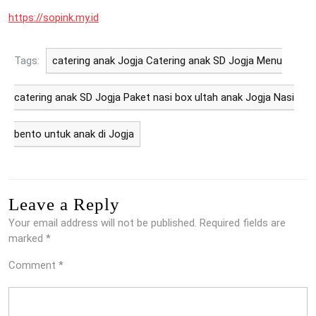
https://sopink.my.id
Tags:
catering anak Jogja Catering anak SD Jogja Menu
catering anak SD Jogja Paket nasi box ultah anak Jogja Nasi
bento untuk anak di Jogja
Leave a Reply
Your email address will not be published.
Required fields are
marked
*
Comment
*