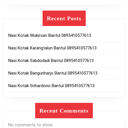
Recent Posts
Nasi Kotak Wukirsari Bantul 0895410577613
Nasi Kotak Karangtalun Bantul 0895410577613
Nasi Kotak Sabdodadi Bantul 0895410577613
Nasi Kotak Bangunharjo Bantul 0895410577613
Nasi Kotak Srihardono Bantul 0895410577613
Recent Comments
No comments to show.