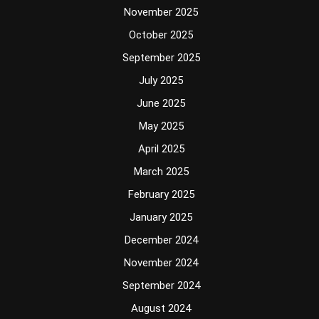
November 2025
October 2025
September 2025
July 2025
June 2025
May 2025
April 2025
March 2025
February 2025
January 2025
December 2024
November 2024
September 2024
August 2024