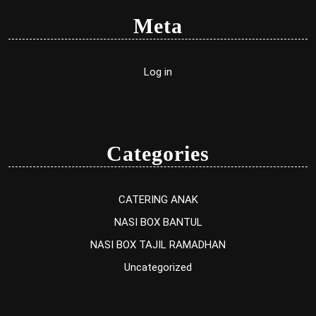
Meta
Log in
Categories
CATERING ANAK
NASI BOX BANTUL
NASI BOX TAJIL RAMADHAN
Uncategorized