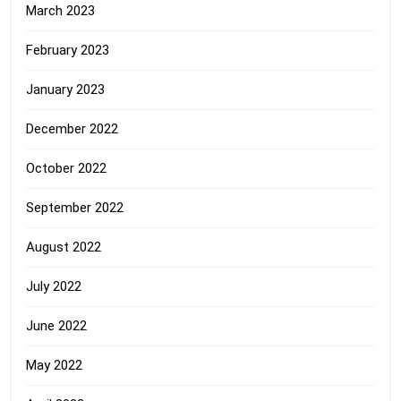
March 2023
February 2023
January 2023
December 2022
October 2022
September 2022
August 2022
July 2022
June 2022
May 2022