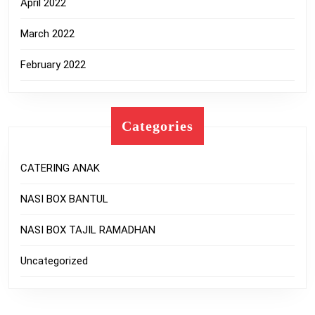
April 2022
March 2022
February 2022
Categories
CATERING ANAK
NASI BOX BANTUL
NASI BOX TAJIL RAMADHAN
Uncategorized