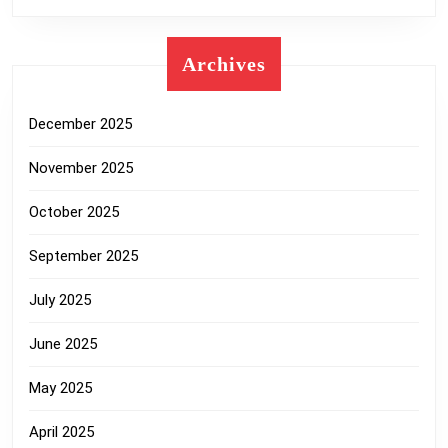
Archives
December 2025
November 2025
October 2025
September 2025
July 2025
June 2025
May 2025
April 2025