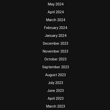
May 2024
April 2024
March 2024
February 2024
January 2024
December 2023
November 2023
October 2023
September 2023
August 2023
July 2023
June 2023
April 2023
March 2023