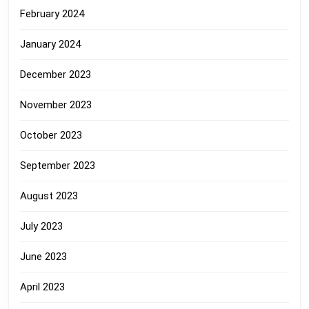
February 2024
January 2024
December 2023
November 2023
October 2023
September 2023
August 2023
July 2023
June 2023
April 2023