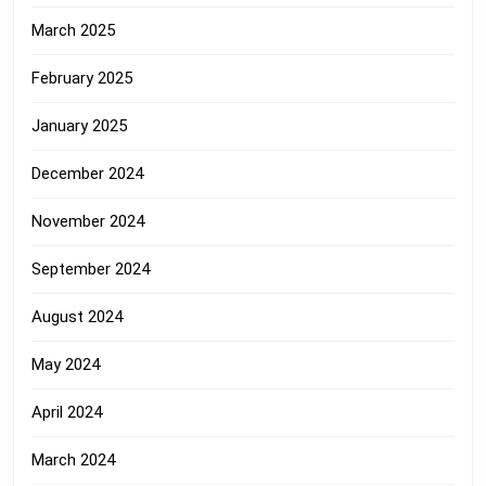
March 2025
February 2025
January 2025
December 2024
November 2024
September 2024
August 2024
May 2024
April 2024
March 2024