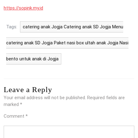
https://sopink.my.id
Tags:
catering anak Jogja Catering anak SD Jogja Menu
catering anak SD Jogja Paket nasi box ultah anak Jogja Nasi
bento untuk anak di Jogja
Leave a Reply
Your email address will not be published.
Required fields are
marked
*
Comment
*