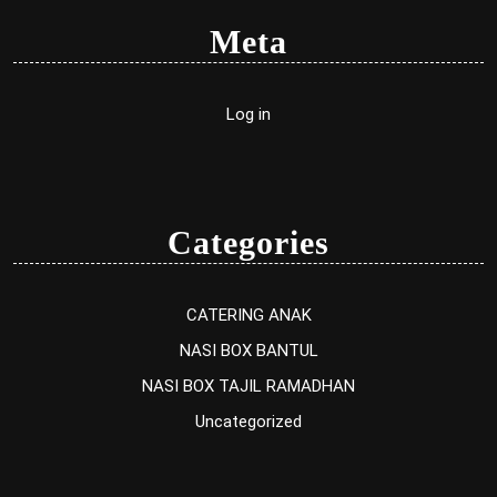
Meta
Log in
Categories
CATERING ANAK
NASI BOX BANTUL
NASI BOX TAJIL RAMADHAN
Uncategorized