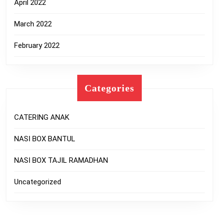
April 2022
March 2022
February 2022
Categories
CATERING ANAK
NASI BOX BANTUL
NASI BOX TAJIL RAMADHAN
Uncategorized