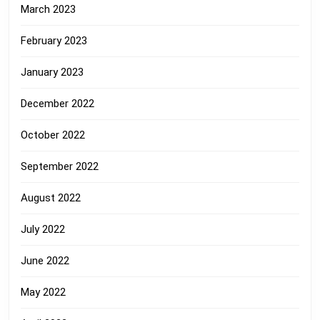
March 2023
February 2023
January 2023
December 2022
October 2022
September 2022
August 2022
July 2022
June 2022
May 2022