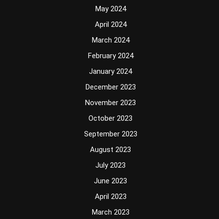
May 2024
April 2024
March 2024
February 2024
January 2024
December 2023
November 2023
October 2023
September 2023
August 2023
July 2023
June 2023
April 2023
March 2023