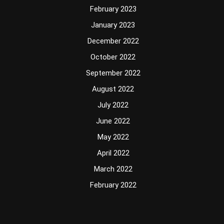
February 2023
January 2023
December 2022
October 2022
September 2022
August 2022
July 2022
June 2022
May 2022
April 2022
March 2022
February 2022