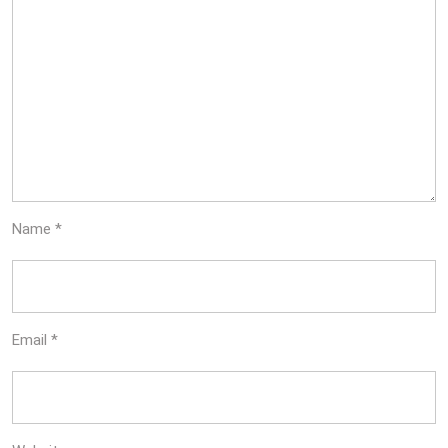
Name
*
Email
*