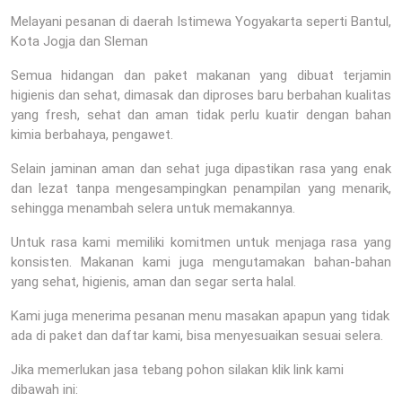
Melayani pesanan di daerah Istimewa Yogyakarta seperti Bantul,
Kota Jogja dan Sleman
Semua hidangan dan paket makanan yang dibuat terjamin
higienis dan sehat, dimasak dan diproses baru berbahan kualitas
yang fresh, sehat dan aman tidak perlu kuatir dengan bahan
kimia berbahaya, pengawet.
Selain jaminan aman dan sehat juga dipastikan rasa yang enak
dan lezat tanpa mengesampingkan penampilan yang menarik,
sehingga menambah selera untuk memakannya.
Untuk rasa kami memiliki komitmen untuk menjaga rasa yang
konsisten. Makanan kami juga mengutamakan bahan-bahan
yang sehat, higienis, aman dan segar serta halal.
Kami juga menerima pesanan menu masakan apapun yang tidak
ada di paket dan daftar kami, bisa menyesuaikan sesuai selera.
Jika memerlukan jasa tebang pohon silakan klik link kami
dibawah ini: