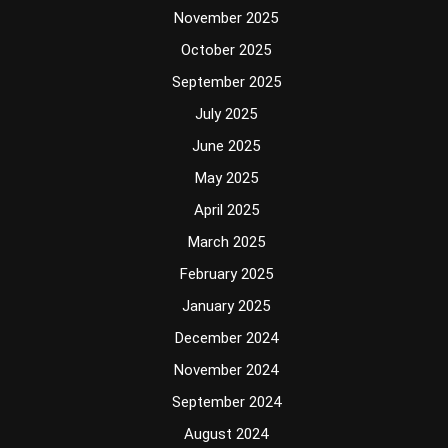
November 2025
October 2025
September 2025
July 2025
June 2025
May 2025
April 2025
March 2025
February 2025
January 2025
December 2024
November 2024
September 2024
August 2024