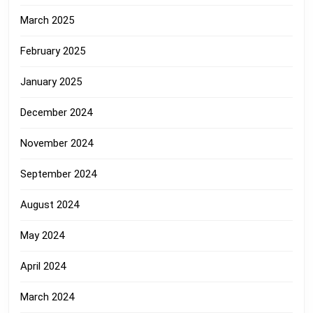
March 2025
February 2025
January 2025
December 2024
November 2024
September 2024
August 2024
May 2024
April 2024
March 2024