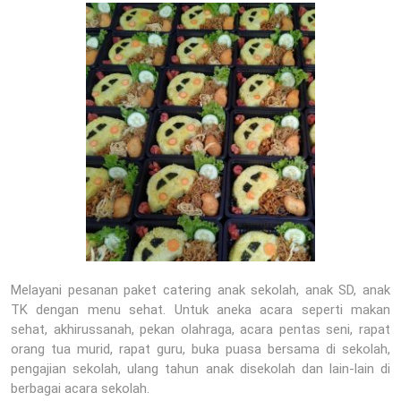
Melayani pesanan paket catering anak sekolah, anak SD, anak
TK dengan menu sehat. Untuk aneka acara seperti makan
sehat, akhirussanah, pekan olahraga, acara pentas seni, rapat
orang tua murid, rapat guru, buka puasa bersama di sekolah,
pengajian sekolah, ulang tahun anak disekolah dan lain-lain di
berbagai acara sekolah.