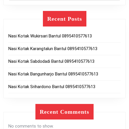
Recent Posts
Nasi Kotak Wukirsari Bantul 0895410577613
Nasi Kotak Karangtalun Bantul 0895410577613
Nasi Kotak Sabdodadi Bantul 0895410577613
Nasi Kotak Bangunharjo Bantul 0895410577613
Nasi Kotak Srihardono Bantul 0895410577613
Recent Comments
No comments to show.