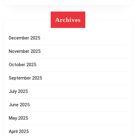
Archives
December 2025
November 2025
October 2025
September 2025
July 2025
June 2025
May 2025
April 2025