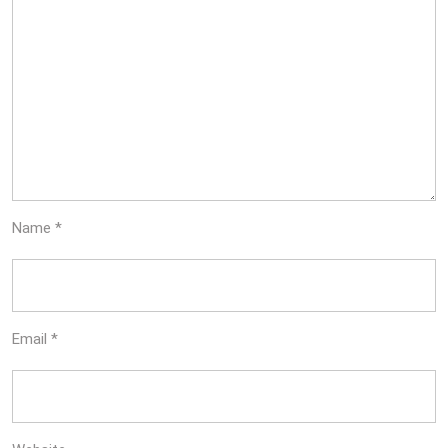
Name
*
Email
*