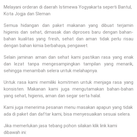
Melayani orderan di daerah Istimewa Yogyakarta seperti Bantul,
Kota Jogja dan Sleman
Semua hidangan dan paket makanan yang dibuat terjamin
higienis dan sehat, dimasak dan diproses baru dengan bahan-
bahan kualitas yang fresh, sehat dan aman tidak perlu risau
dengan bahan kimia berbahaya, pengawet.
Selain jaminan aman dan sehat kami pastikan rasa yang enak
dan lezat tanpa mengesampingkan tampilan yang menarik,
sehingga menambah selera untuk melahapnya.
Untuk rasa kami memiliki komitmen untuk menjaga rasa yang
konsisten. Makanan kami juga mengutamakan bahan-bahan
yang sehat, higienis, aman dan segar serta halal.
Kami juga menerima pesanan menu masakan apapun yang tidak
ada di paket dan daftar kami, bisa menyesuaikan sesuai selera.
Jika memerlukan jasa tebang pohon silakan klik link kami
dibawah ini: