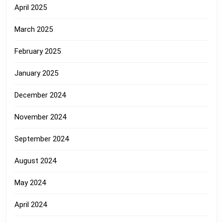
April 2025
March 2025
February 2025
January 2025
December 2024
November 2024
September 2024
August 2024
May 2024
April 2024