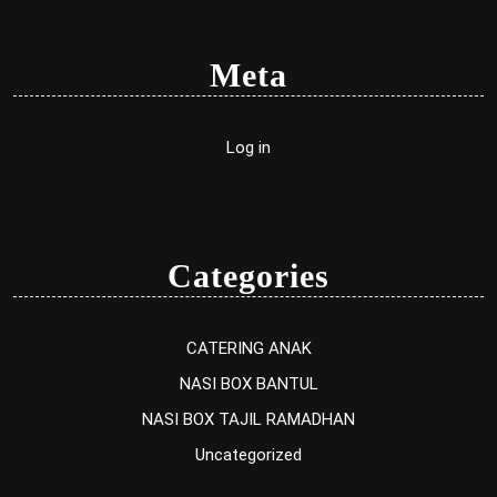
Meta
Log in
Categories
CATERING ANAK
NASI BOX BANTUL
NASI BOX TAJIL RAMADHAN
Uncategorized