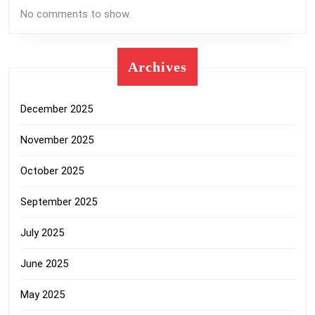
No comments to show.
Archives
December 2025
November 2025
October 2025
September 2025
July 2025
June 2025
May 2025