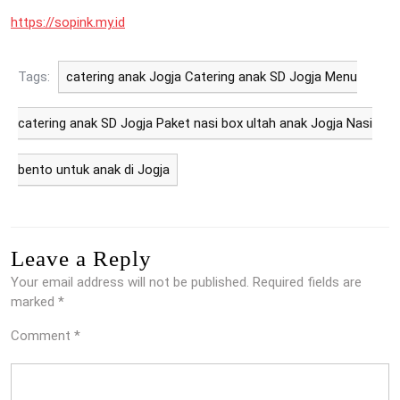
https://sopink.my.id
Tags:
catering anak Jogja Catering anak SD Jogja Menu
catering anak SD Jogja Paket nasi box ultah anak Jogja Nasi
bento untuk anak di Jogja
Leave a Reply
Your email address will not be published.
Required fields are
marked
*
Comment
*