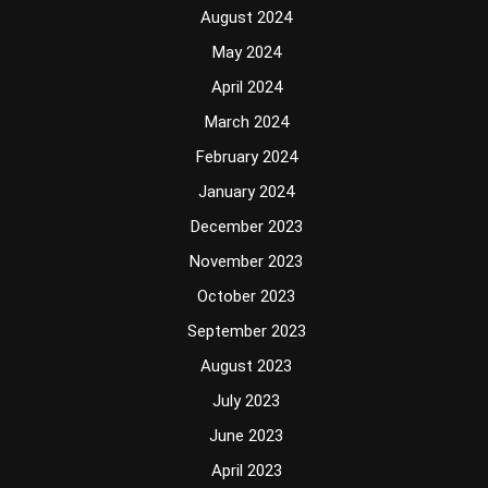
August 2024
May 2024
April 2024
March 2024
February 2024
January 2024
December 2023
November 2023
October 2023
September 2023
August 2023
July 2023
June 2023
April 2023