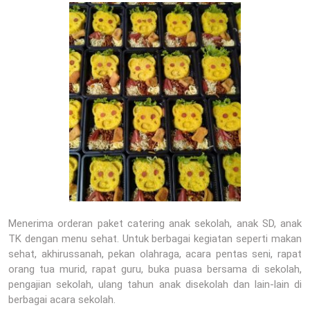
Menerima orderan paket catering anak sekolah, anak SD, anak
TK dengan menu sehat. Untuk berbagai kegiatan seperti makan
sehat, akhirussanah, pekan olahraga, acara pentas seni, rapat
orang tua murid, rapat guru, buka puasa bersama di sekolah,
pengajian sekolah, ulang tahun anak disekolah dan lain-lain di
berbagai acara sekolah.