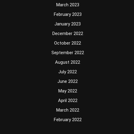
March 2023
February 2023
January 2023
December 2022
October 2022
September 2022
August 2022
July 2022
June 2022
May 2022
April 2022
March 2022
February 2022