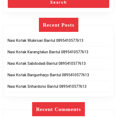
Search
Recent Posts
Nasi Kotak Wukirsari Bantul 0895410577613
Nasi Kotak Karangtalun Bantul 0895410577613
Nasi Kotak Sabdodadi Bantul 0895410577613
Nasi Kotak Bangunharjo Bantul 0895410577613
Nasi Kotak Srihardono Bantul 0895410577613
Recent Comments