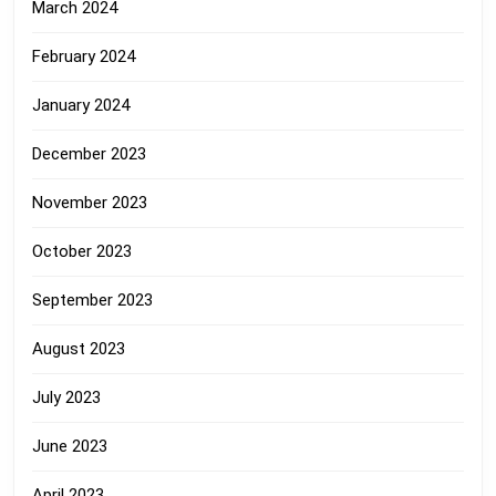
March 2024
February 2024
January 2024
December 2023
November 2023
October 2023
September 2023
August 2023
July 2023
June 2023
April 2023