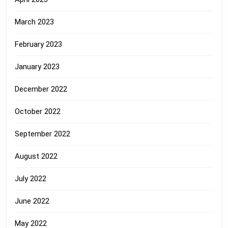
March 2023
February 2023
January 2023
December 2022
October 2022
September 2022
August 2022
July 2022
June 2022
May 2022