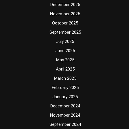
December 2025
November 2025
October 2025
September 2025
July 2025
June 2025
May 2025
April 2025
March 2025
February 2025
January 2025
December 2024
November 2024
September 2024