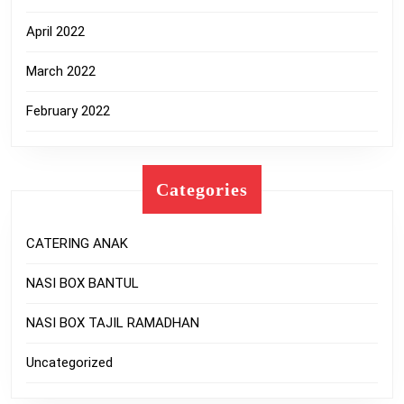
April 2022
March 2022
February 2022
Categories
CATERING ANAK
NASI BOX BANTUL
NASI BOX TAJIL RAMADHAN
Uncategorized