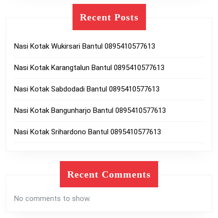
Recent Posts
Nasi Kotak Wukirsari Bantul 0895410577613
Nasi Kotak Karangtalun Bantul 0895410577613
Nasi Kotak Sabdodadi Bantul 0895410577613
Nasi Kotak Bangunharjo Bantul 0895410577613
Nasi Kotak Srihardono Bantul 0895410577613
Recent Comments
No comments to show.