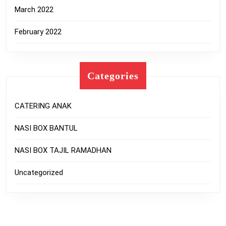
March 2022
February 2022
Categories
CATERING ANAK
NASI BOX BANTUL
NASI BOX TAJIL RAMADHAN
Uncategorized