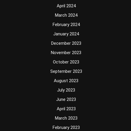
April 2024
March 2024
February 2024
January 2024
December 2023
November 2023
October 2023
September 2023
August 2023
July 2023
June 2023
April 2023
March 2023
February 2023