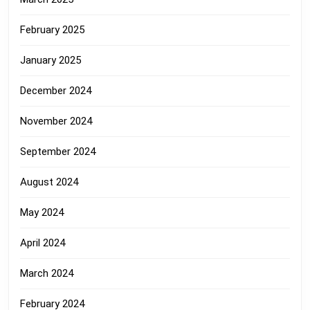
February 2025
January 2025
December 2024
November 2024
September 2024
August 2024
May 2024
April 2024
March 2024
February 2024