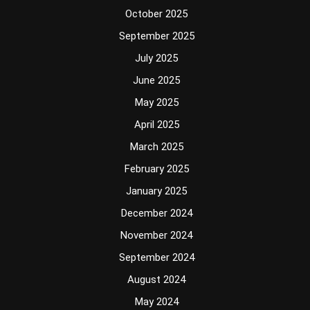
October 2025
September 2025
July 2025
June 2025
May 2025
April 2025
March 2025
February 2025
January 2025
December 2024
November 2024
September 2024
August 2024
May 2024