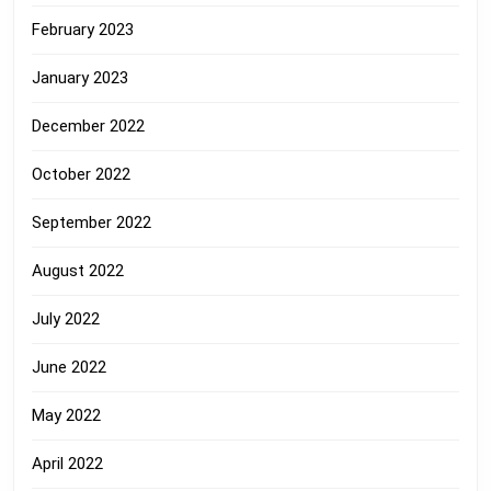
February 2023
January 2023
December 2022
October 2022
September 2022
August 2022
July 2022
June 2022
May 2022
April 2022