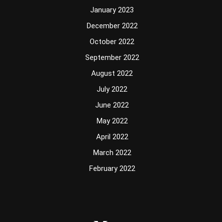
January 2023
December 2022
October 2022
September 2022
August 2022
July 2022
June 2022
May 2022
April 2022
March 2022
February 2022