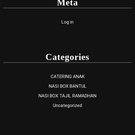
Meta
Log in
Categories
CATERING ANAK
NASI BOX BANTUL
NASI BOX TAJIL RAMADHAN
Uncategorized