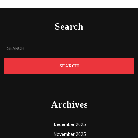
Search
Search
for:
Archives
December 2025
November 2025