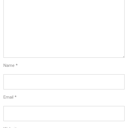
Name
*
Email
*