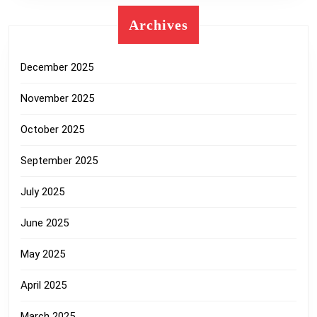
Archives
December 2025
November 2025
October 2025
September 2025
July 2025
June 2025
May 2025
April 2025
March 2025