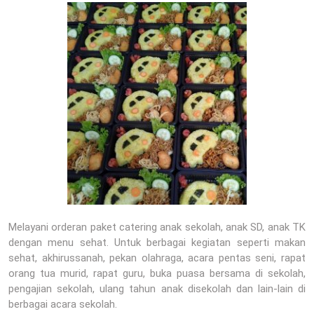
Melayani orderan paket catering anak sekolah, anak SD, anak TK
dengan menu sehat. Untuk berbagai kegiatan seperti makan
sehat, akhirussanah, pekan olahraga, acara pentas seni, rapat
orang tua murid, rapat guru, buka puasa bersama di sekolah,
pengajian sekolah, ulang tahun anak disekolah dan lain-lain di
berbagai acara sekolah.