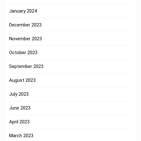
January 2024
December 2023
November 2023
October 2023
September 2023
August 2023
July 2023
June 2023
April 2023
March 2023