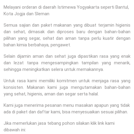
Melayani orderan di daerah Istimewa Yogyakarta seperti Bantul,
Kota Jogja dan Sleman
Semua sajian dan paket makanan yang dibuat terjamin higienis
dan sehat, dimasak dan diproses baru dengan bahan-bahan
pilihan yang segar, sehat dan aman tanpa perlu kuatir dengan
bahan kimia berbahaya, pengawet.
Selain dijamin aman dan sehat juga dipastikan rasa yang enak
dan lezat tanpa mengesampingkan tampilan yang menarik,
sehingga meningkatkan selera untuk memakannya.
Untuk rasa kami memiliki komitmen untuk menjaga rasa yang
konsisten. Makanan kami juga mengutamakan bahan-bahan
yang sehat, higienis, aman dan segar serta halal.
Kami juga menerima pesanan menu masakan apapun yang tidak
ada di paket dan daftar kami, bisa menyesuaikan sesuai pilihan.
Jika memerlukan jasa tebang pohon silakan klik link kami
dibawah ini: