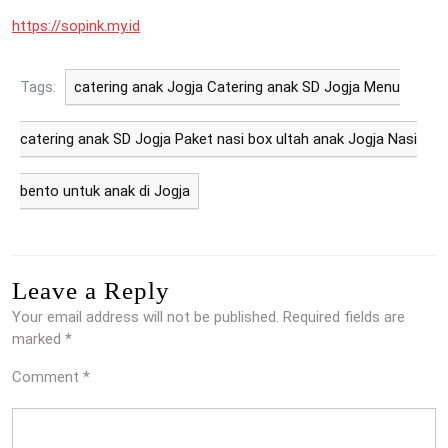
https://sopink.my.id
Tags:
catering anak Jogja Catering anak SD Jogja Menu
catering anak SD Jogja Paket nasi box ultah anak Jogja Nasi
bento untuk anak di Jogja
Leave a Reply
Your email address will not be published.
Required fields are
marked
*
Comment
*