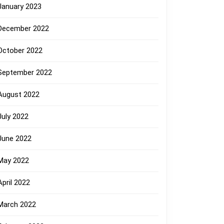
January 2023
December 2022
October 2022
September 2022
August 2022
July 2022
June 2022
May 2022
April 2022
March 2022