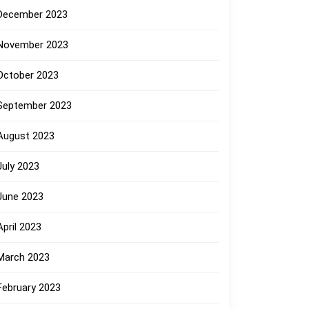
December 2023
November 2023
October 2023
September 2023
August 2023
July 2023
June 2023
April 2023
March 2023
February 2023