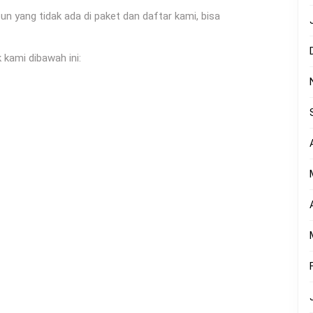
yang tidak ada di paket dan daftar kami, bisa
 kami dibawah ini: