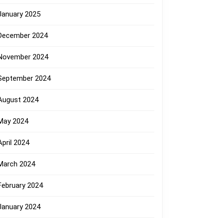
January 2025
December 2024
November 2024
September 2024
August 2024
May 2024
April 2024
March 2024
February 2024
January 2024