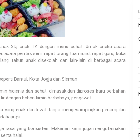
, anak SD, anak TK dengan menu sehat. Untuk aneka acara
, acara pentas seni, rapat orang tua murid, rapat guru, buka
lang tahun anak disekolah dan lain-lain di berbagai acara
eperti Bantul, Kota Jogja dan Sleman
min higienis dan sehat, dimasak dan diproses baru berbahan
atir dengan bahan kimia berbahaya, pengawet.
rasa yang enak dan lezat tanpa mengesampingkan penampilan
elahapnya.
aga rasa yang konsisten. Makanan kami juga mengutamakan
serta halal.