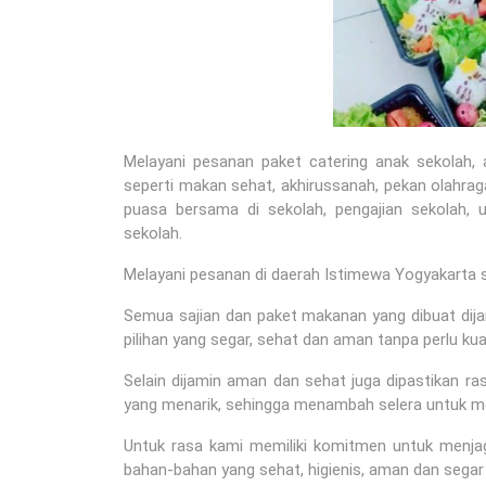
Melayani pesanan paket catering anak sekolah
seperti makan sehat, akhirussanah, pekan olahraga
puasa bersama di sekolah, pengajian sekolah, u
sekolah.
Melayani pesanan di daerah Istimewa Yogyakarta s
Semua sajian dan paket makanan yang dibuat dija
pilihan yang segar, sehat dan aman tanpa perlu ku
Selain dijamin aman dan sehat juga dipastikan 
yang menarik, sehingga menambah selera untuk m
Untuk rasa kami memiliki komitmen untuk menj
bahan-bahan yang sehat, higienis, aman dan segar 