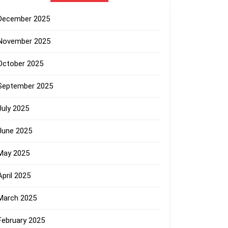
December 2025
November 2025
October 2025
September 2025
July 2025
June 2025
May 2025
April 2025
March 2025
February 2025