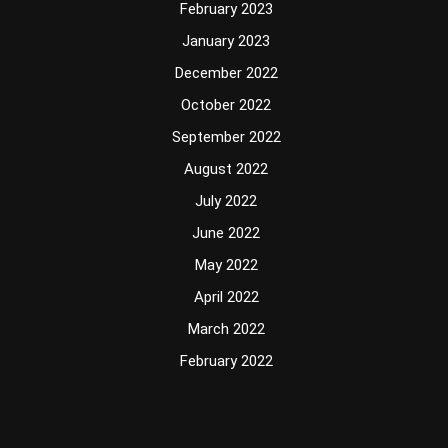
February 2023
January 2023
December 2022
October 2022
September 2022
August 2022
July 2022
June 2022
May 2022
April 2022
March 2022
February 2022