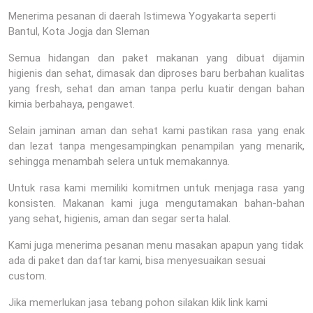
Menerima pesanan di daerah Istimewa Yogyakarta seperti
Bantul, Kota Jogja dan Sleman
Semua hidangan dan paket makanan yang dibuat dijamin
higienis dan sehat, dimasak dan diproses baru berbahan kualitas
yang fresh, sehat dan aman tanpa perlu kuatir dengan bahan
kimia berbahaya, pengawet.
Selain jaminan aman dan sehat kami pastikan rasa yang enak
dan lezat tanpa mengesampingkan penampilan yang menarik,
sehingga menambah selera untuk memakannya.
Untuk rasa kami memiliki komitmen untuk menjaga rasa yang
konsisten. Makanan kami juga mengutamakan bahan-bahan
yang sehat, higienis, aman dan segar serta halal.
Kami juga menerima pesanan menu masakan apapun yang tidak
ada di paket dan daftar kami, bisa menyesuaikan sesuai
custom.
Jika memerlukan jasa tebang pohon silakan klik link kami