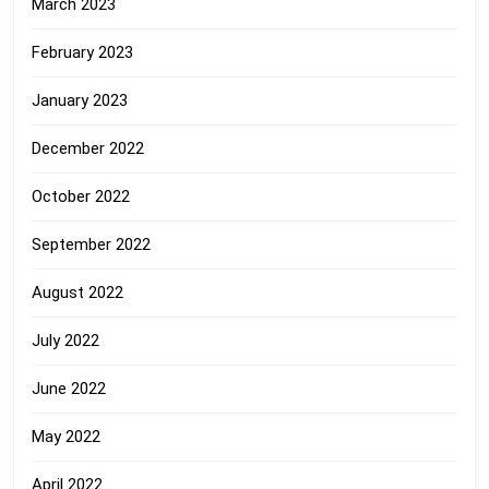
March 2023
February 2023
January 2023
December 2022
October 2022
September 2022
August 2022
July 2022
June 2022
May 2022
April 2022