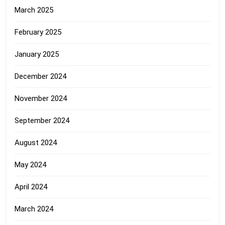
March 2025
February 2025
January 2025
December 2024
November 2024
September 2024
August 2024
May 2024
April 2024
March 2024