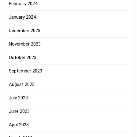
February 2024
January 2024
December 2023
November 2023
October 2023
September 2023
August 2023
July 2023
June 2023
April 2023