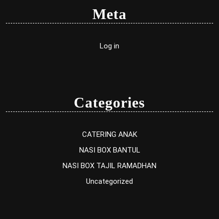
Meta
Log in
Categories
CATERING ANAK
NASI BOX BANTUL
NASI BOX TAJIL RAMADHAN
Uncategorized