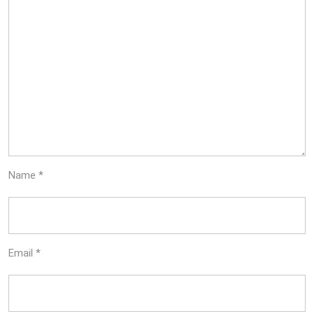
Name
*
Email
*