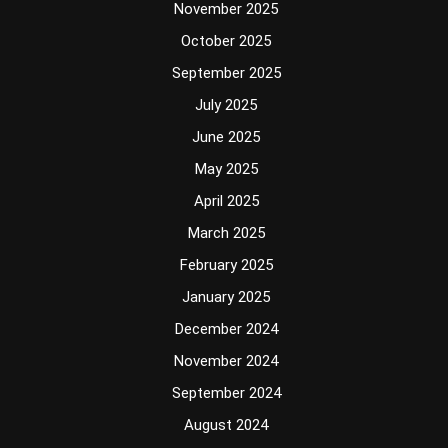
November 2025
October 2025
September 2025
July 2025
June 2025
May 2025
April 2025
March 2025
February 2025
January 2025
December 2024
November 2024
September 2024
August 2024