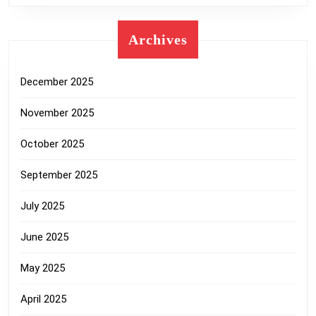
Archives
December 2025
November 2025
October 2025
September 2025
July 2025
June 2025
May 2025
April 2025