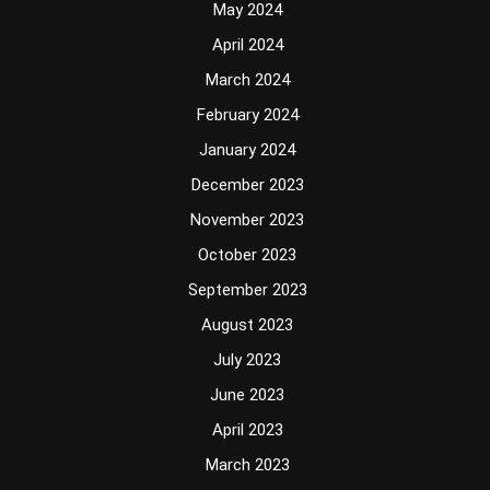
May 2024
April 2024
March 2024
February 2024
January 2024
December 2023
November 2023
October 2023
September 2023
August 2023
July 2023
June 2023
April 2023
March 2023