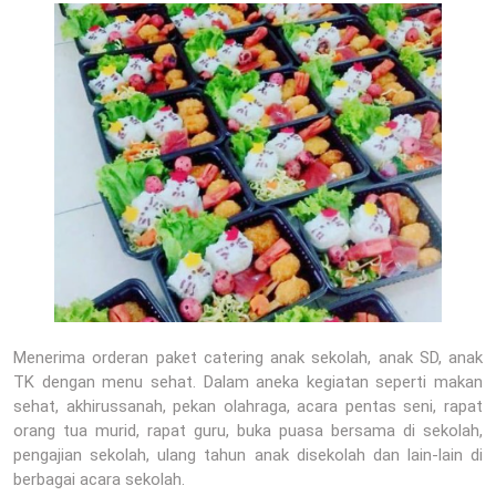
Menerima orderan paket catering anak sekolah, anak SD, anak
TK dengan menu sehat. Dalam aneka kegiatan seperti makan
sehat, akhirussanah, pekan olahraga, acara pentas seni, rapat
orang tua murid, rapat guru, buka puasa bersama di sekolah,
pengajian sekolah, ulang tahun anak disekolah dan lain-lain di
berbagai acara sekolah.