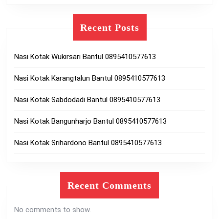
Recent Posts
Nasi Kotak Wukirsari Bantul 0895410577613
Nasi Kotak Karangtalun Bantul 0895410577613
Nasi Kotak Sabdodadi Bantul 0895410577613
Nasi Kotak Bangunharjo Bantul 0895410577613
Nasi Kotak Srihardono Bantul 0895410577613
Recent Comments
No comments to show.