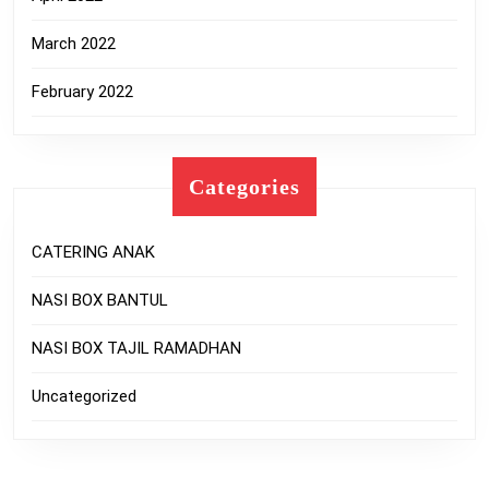
March 2022
February 2022
Categories
CATERING ANAK
NASI BOX BANTUL
NASI BOX TAJIL RAMADHAN
Uncategorized