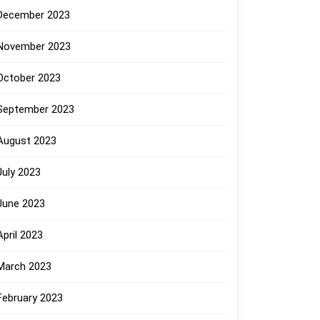
December 2023
November 2023
October 2023
September 2023
August 2023
July 2023
June 2023
April 2023
March 2023
February 2023