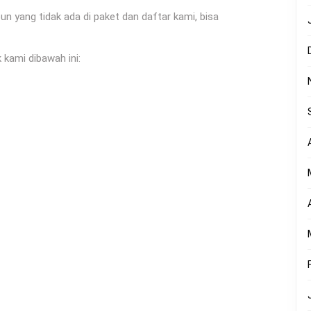
yang tidak ada di paket dan daftar kami, bisa
 kami dibawah ini: