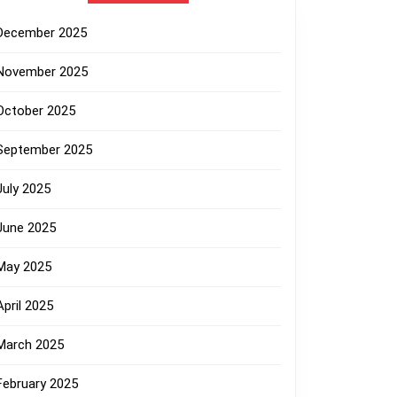
December 2025
November 2025
October 2025
September 2025
July 2025
June 2025
May 2025
April 2025
March 2025
February 2025