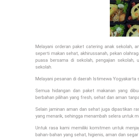
Melayani orderan paket catering anak sekolah, 
seperti makan sehat, akhirussanah, pekan olahraga
puasa bersama di sekolah, pengajian sekolah, u
sekolah.
Melayani pesanan di daerah Istimewa Yogyakarta s
Semua hidangan dan paket makanan yang dibuat
berbahan pilihan yang fresh, sehat dan aman tanp
Selain jaminan aman dan sehat juga dipastikan 
yang menarik, sehingga menambah selera untuk 
Untuk rasa kami memiliki komitmen untuk menj
bahan-bahan yang sehat, higienis, aman dan segar 