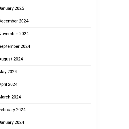
January 2025
December 2024
November 2024
September 2024
August 2024
May 2024
April 2024
March 2024
February 2024
January 2024