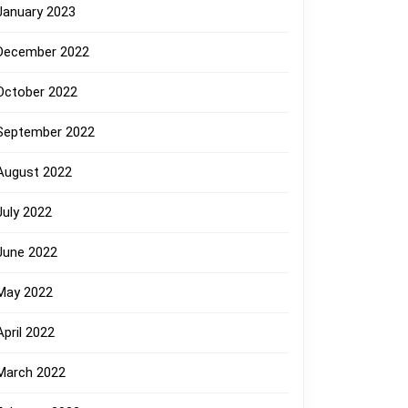
January 2023
December 2022
October 2022
September 2022
August 2022
July 2022
June 2022
May 2022
April 2022
March 2022