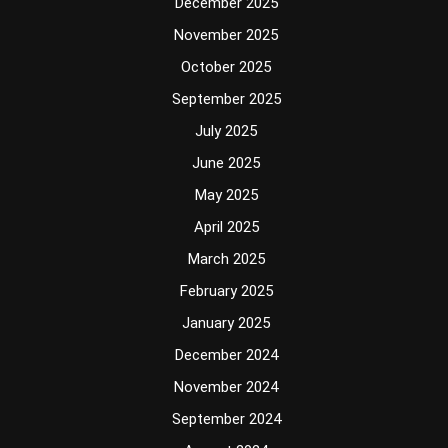
December 2025
November 2025
October 2025
September 2025
July 2025
June 2025
May 2025
April 2025
March 2025
February 2025
January 2025
December 2024
November 2024
September 2024