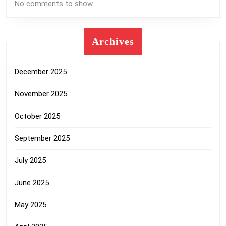
No comments to show.
Archives
December 2025
November 2025
October 2025
September 2025
July 2025
June 2025
May 2025