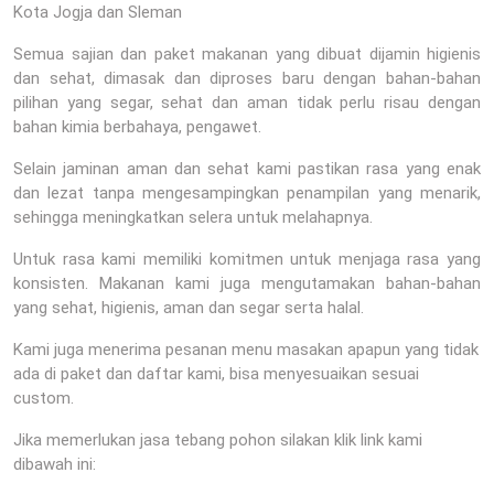
Kota Jogja dan Sleman
Semua sajian dan paket makanan yang dibuat dijamin higienis
dan sehat, dimasak dan diproses baru dengan bahan-bahan
pilihan yang segar, sehat dan aman tidak perlu risau dengan
bahan kimia berbahaya, pengawet.
Selain jaminan aman dan sehat kami pastikan rasa yang enak
dan lezat tanpa mengesampingkan penampilan yang menarik,
sehingga meningkatkan selera untuk melahapnya.
Untuk rasa kami memiliki komitmen untuk menjaga rasa yang
konsisten. Makanan kami juga mengutamakan bahan-bahan
yang sehat, higienis, aman dan segar serta halal.
Kami juga menerima pesanan menu masakan apapun yang tidak
ada di paket dan daftar kami, bisa menyesuaikan sesuai
custom.
Jika memerlukan jasa tebang pohon silakan klik link kami
dibawah ini: