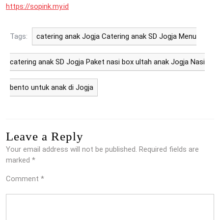
https://sopink.my.id
Tags:
catering anak Jogja Catering anak SD Jogja Menu
catering anak SD Jogja Paket nasi box ultah anak Jogja Nasi
bento untuk anak di Jogja
Leave a Reply
Your email address will not be published.
Required fields are
marked
*
Comment
*