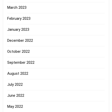
March 2023
February 2023
January 2023
December 2022
October 2022
September 2022
August 2022
July 2022
June 2022
May 2022