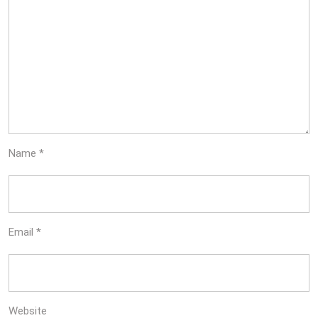
Name
*
Email
*
Website