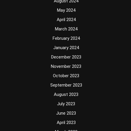
August 2024
May 2024
April 2024
March 2024
February 2024
January 2024
December 2023
November 2023
October 2023
September 2023
August 2023
July 2023
June 2023
April 2023