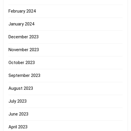
February 2024
January 2024
December 2023
November 2023
October 2023
September 2023
August 2023
July 2023
June 2023
April 2023