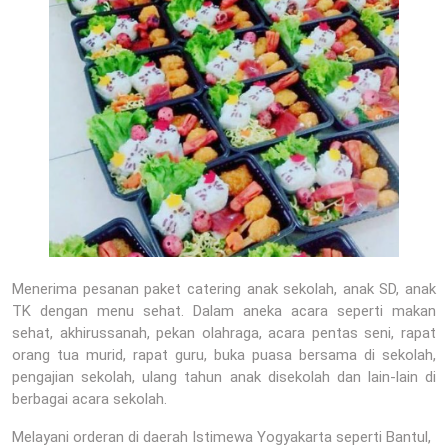
Menerima pesanan paket catering anak sekolah, anak SD, anak
TK dengan menu sehat. Dalam aneka acara seperti makan
sehat, akhirussanah, pekan olahraga, acara pentas seni, rapat
orang tua murid, rapat guru, buka puasa bersama di sekolah,
pengajian sekolah, ulang tahun anak disekolah dan lain-lain di
berbagai acara sekolah.
Melayani orderan di daerah Istimewa Yogyakarta seperti Bantul,