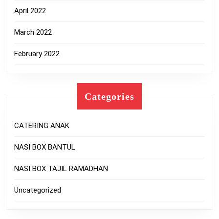
April 2022
March 2022
February 2022
Categories
CATERING ANAK
NASI BOX BANTUL
NASI BOX TAJIL RAMADHAN
Uncategorized