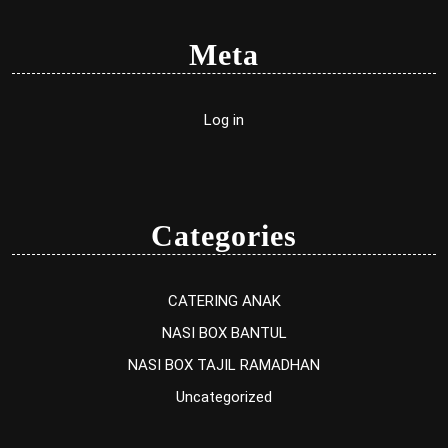
Meta
Log in
Categories
CATERING ANAK
NASI BOX BANTUL
NASI BOX TAJIL RAMADHAN
Uncategorized