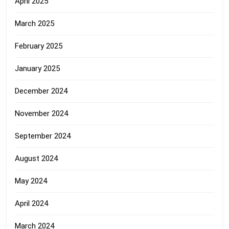
April 2025
March 2025
February 2025
January 2025
December 2024
November 2024
September 2024
August 2024
May 2024
April 2024
March 2024