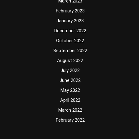
March 2023
February 2023
January 2023
December 2022
October 2022
September 2022
August 2022
July 2022
June 2022
May 2022
April 2022
March 2022
February 2022