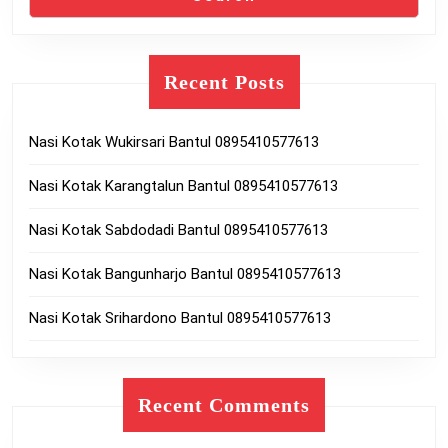
Recent Posts
Nasi Kotak Wukirsari Bantul 0895410577613
Nasi Kotak Karangtalun Bantul 0895410577613
Nasi Kotak Sabdodadi Bantul 0895410577613
Nasi Kotak Bangunharjo Bantul 0895410577613
Nasi Kotak Srihardono Bantul 0895410577613
Recent Comments