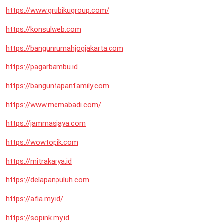
https://www.grubikugroup.com/
https://konsulweb.com
https://bangunrumahjogjakarta.com
https://pagarbambu.id
https://banguntapanfamily.com
https://www.mcmabadi.com/
https://jammasjaya.com
https://wowtopik.com
https://mitrakarya.id
https://delapanpuluh.com
https://afia.my.id/
https://sopink.my.id