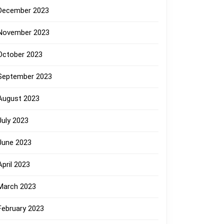
December 2023
November 2023
October 2023
September 2023
August 2023
July 2023
June 2023
April 2023
March 2023
February 2023