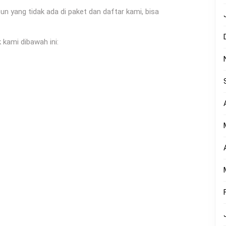
yang tidak ada di paket dan daftar kami, bisa
 kami dibawah ini: