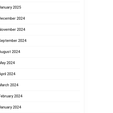
January 2025
December 2024
November 2024
September 2024
August 2024
May 2024
April 2024
March 2024
February 2024
January 2024