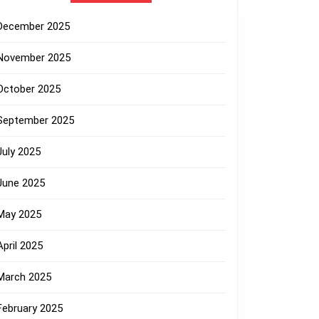
December 2025
November 2025
October 2025
September 2025
July 2025
June 2025
May 2025
April 2025
March 2025
February 2025