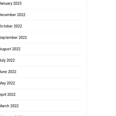
January 2023
December 2022
October 2022
September 2022
August 2022
July 2022
June 2022
May 2022
April 2022
March 2022