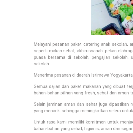
Melayani pesanan paket catering anak sekolah, 
seperti makan sehat, akhirussanah, pekan olahraga
puasa bersama di sekolah, pengajian sekolah, u
sekolah.
Menerima pesanan di daerah Istimewa Yogyakarta 
Semua sajian dan paket makanan yang dibuat terj
bahan-bahan pilihan yang fresh, sehat dan aman t
Selain jaminan aman dan sehat juga dipastikan
yang menarik, sehingga meningkatkan selera untu
Untuk rasa kami memiliki komitmen untuk menj
bahan-bahan yang sehat, higienis, aman dan segar 