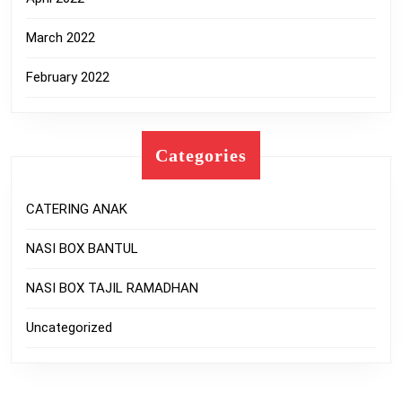
March 2022
February 2022
Categories
CATERING ANAK
NASI BOX BANTUL
NASI BOX TAJIL RAMADHAN
Uncategorized