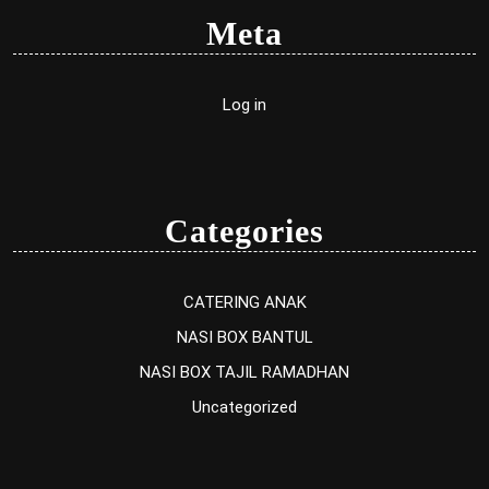
Meta
Log in
Categories
CATERING ANAK
NASI BOX BANTUL
NASI BOX TAJIL RAMADHAN
Uncategorized