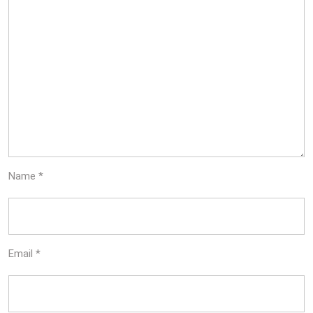
Name
*
Email
*