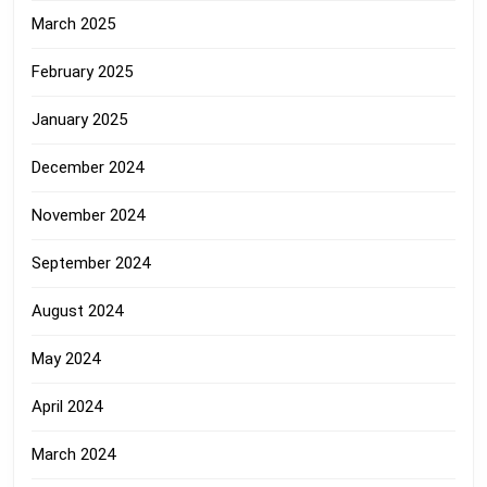
March 2025
February 2025
January 2025
December 2024
November 2024
September 2024
August 2024
May 2024
April 2024
March 2024