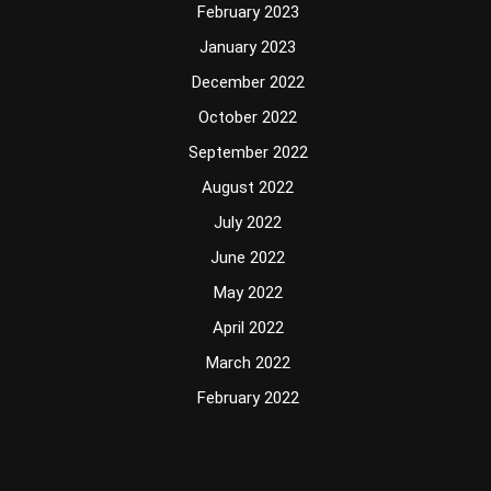
February 2023
January 2023
December 2022
October 2022
September 2022
August 2022
July 2022
June 2022
May 2022
April 2022
March 2022
February 2022