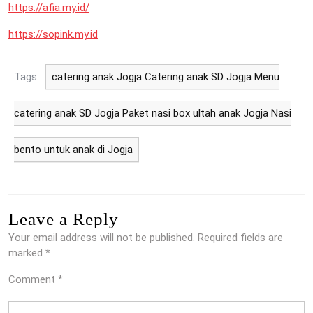
https://afia.my.id/
https://sopink.my.id
Tags:
catering anak Jogja Catering anak SD Jogja Menu
catering anak SD Jogja Paket nasi box ultah anak Jogja Nasi
bento untuk anak di Jogja
Leave a Reply
Your email address will not be published.
Required fields are
marked
*
Comment
*