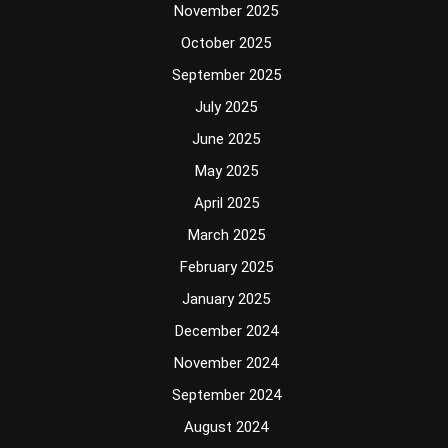
November 2025
October 2025
September 2025
July 2025
June 2025
May 2025
April 2025
March 2025
February 2025
January 2025
December 2024
November 2024
September 2024
August 2024