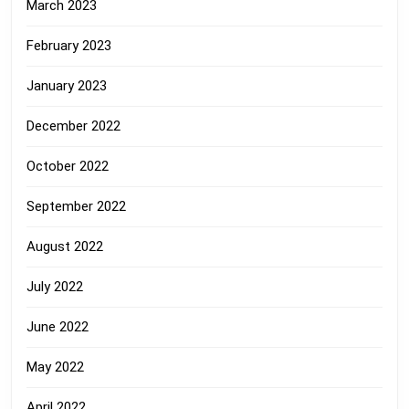
March 2023
February 2023
January 2023
December 2022
October 2022
September 2022
August 2022
July 2022
June 2022
May 2022
April 2022