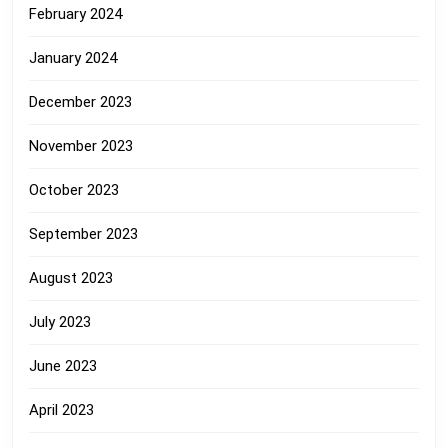
February 2024
January 2024
December 2023
November 2023
October 2023
September 2023
August 2023
July 2023
June 2023
April 2023