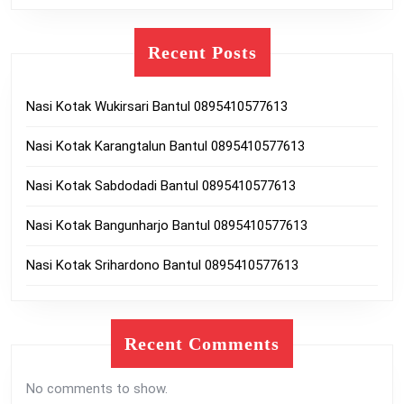
Recent Posts
Nasi Kotak Wukirsari Bantul 0895410577613
Nasi Kotak Karangtalun Bantul 0895410577613
Nasi Kotak Sabdodadi Bantul 0895410577613
Nasi Kotak Bangunharjo Bantul 0895410577613
Nasi Kotak Srihardono Bantul 0895410577613
Recent Comments
No comments to show.