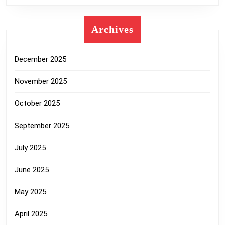
Archives
December 2025
November 2025
October 2025
September 2025
July 2025
June 2025
May 2025
April 2025