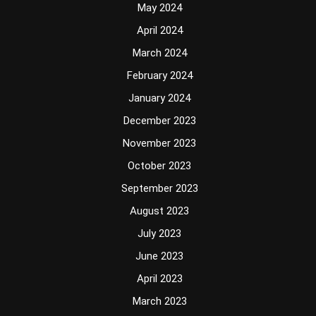
May 2024
April 2024
March 2024
February 2024
January 2024
December 2023
November 2023
October 2023
September 2023
August 2023
July 2023
June 2023
April 2023
March 2023