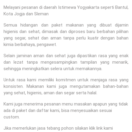
Melayani pesanan di daerah Istimewa Yogyakarta seperti Bantul,
Kota Jogja dan Sleman
Semua hidangan dan paket makanan yang dibuat dijamin
higienis dan sehat, dimasak dan diproses baru berbahan pilihan
yang segar, sehat dan aman tanpa perlu kuatir dengan bahan
kimia berbahaya, pengawet.
Selain jaminan aman dan sehat juga dipastikan rasa yang enak
dan lezat tanpa mengesampingkan tampilan yang menarik,
sehingga meningkatkan selera untuk memakannya.
Untuk rasa kami memiliki komitmen untuk menjaga rasa yang
konsisten. Makanan kami juga mengutamakan bahan-bahan
yang sehat, higienis, aman dan segar serta halal.
Kami juga menerima pesanan menu masakan apapun yang tidak
ada di paket dan daftar kami, bisa menyesuaikan sesuai
custom.
Jika memerlukan jasa tebang pohon silakan klik link kami